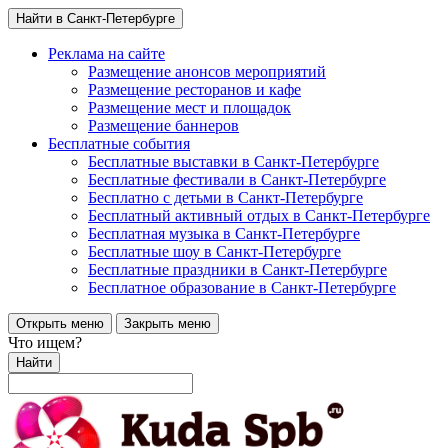
Найти в Санкт-Петербурге
Реклама на сайте
Размещение анонсов мероприятий
Размещение ресторанов и кафе
Размещение мест и площадок
Размещение баннеров
Бесплатные события
Бесплатные выставки в Санкт-Петербурге
Бесплатные фестивали в Санкт-Петербурге
Бесплатно с детьми в Санкт-Петербурге
Бесплатный активный отдых в Санкт-Петербурге
Бесплатная музыка в Санкт-Петербурге
Бесплатные шоу в Санкт-Петербурге
Бесплатные праздники в Санкт-Петербурге
Бесплатное образование в Санкт-Петербурге
Открыть меню
Закрыть меню
Что ищем?
Найти