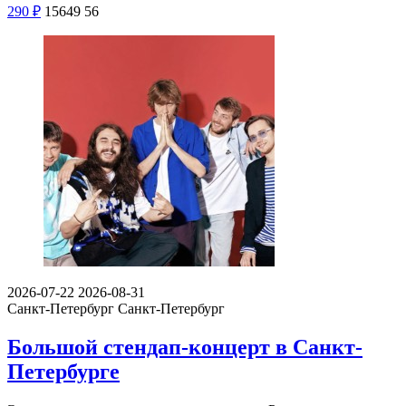
290
₽
15649
56
2026-07-22
2026-08-31
Санкт-Петербург
Санкт-Петербург
Большой стендап-концерт в Санкт-
Петербурге