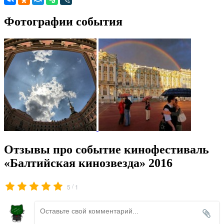
Фотографии события
Отзывы про событие кинофестиваль
«Балтийская кинозвезда» 2016
/
5
1