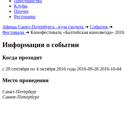
Пространства
Клубы
Прочее
Рестораны
Афиша Санкт-Петербурга - куда сходить
➔
События
➔
Фестивали
➔
Кинофестиваль «Балтийская кинозвезда» 2016
Информация о событии
Когда проходит
с 29 сентября по 4 октября 2016 года
2016-09-28
2016-10-04
Место проведения
Санкт-Петербург
Санкт-Петербург