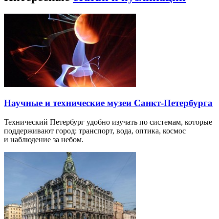
Научные и технические музеи Санкт-Петербурга
Технический Петербург удобно изучать по системам, которые
поддерживают город: транспорт, вода, оптика, космос
и наблюдение за небом.