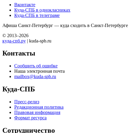
Вконтакте
Куда-СПБ в однокласниках
Куда-СПБ в телеграме
Афиша Санкт-Петербург — куда сходить в Санкт-Петербурге
© 2013–2026
куда-спб.ру
| kuda-spb.ru
Контакты
Сообщить об ошибке
Наша электронная почта
mailbox@kuda-spb.ru
Куда-СПБ
Пресс-релиз
Редакционная политика
Правовая информация
Формат ресурса
Сотрудничество