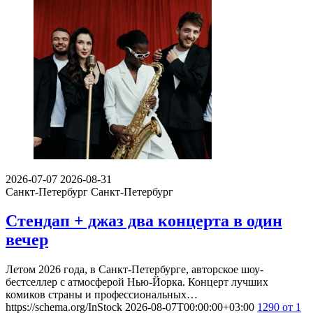
2026-07-07
2026-08-31
Санкт-Петербург
Санкт-Петербург
Стендап + джаз два концерта в один
вечер
Летом 2026 года, в Санкт-Петербурге, авторское шоу-
бестселлер с атмосферой Нью-Йорка. Концерт лучших
комиков страны и профессиональных…
https://schema.org/InStock
2026-08-07T00:00:00+03:00
1290
от 1