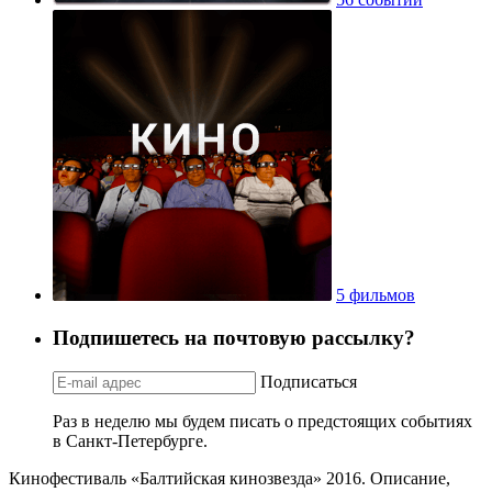
5 фильмов
Подпишетесь на почтовую рассылку?
Подписаться
Раз в неделю мы будем писать о предстоящих событиях
в Санкт-Петербурге.
Кинофестиваль «Балтийская кинозвезда» 2016. Описание,