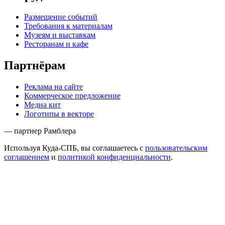
Размещение событий
Требования к материалам
Музеям и выставкам
Ресторанам и кафе
Партнёрам
Реклама на сайте
Коммерческое предложение
Медиа кит
Логотипы в векторе
— партнер Рамблера
Используя Куда-СПБ, вы соглашаетесь с
пользовательским
соглашением
и
политикой конфиденциальности
.