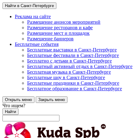
Найти в Санкт-Петербурге
Реклама на сайте
Размещение анонсов мероприятий
Размещение ресторанов и кафе
Размещение мест и площадок
Размещение баннеров
Бесплатные события
Бесплатные выставки в Санкт-Петербурге
Бесплатные фестивали в Санкт-Петербурге
Бесплатно с детьми в Санкт-Петербурге
Бесплатный активный отдых в Санкт-Петербурге
Бесплатная музыка в Санкт-Петербурге
Бесплатные шоу в Санкт-Петербурге
Бесплатные праздники в Санкт-Петербурге
Бесплатное образование в Санкт-Петербурге
Открыть меню
Закрыть меню
Что ищем?
Найти