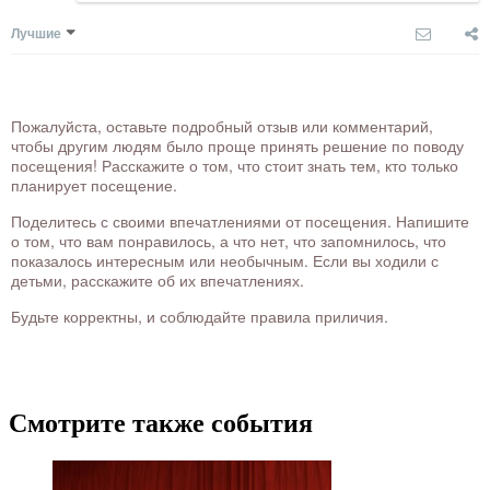
Лучшие
Пожалуйста, оставьте подробный отзыв или комментарий,
чтобы другим людям было проще принять решение по поводу
посещения! Расскажите о том, что стоит знать тем, кто только
планирует посещение.
Поделитесь с своими впечатлениями от посещения. Напишите
о том, что вам понравилось, а что нет, что запомнилось, что
показалось интересным или необычным. Если вы ходили с
детьми, расскажите об их впечатлениях.
Будьте корректны, и соблюдайте правила приличия.
Смотрите также события