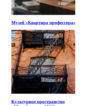
Музей «Квартира профессора»
Культурное пространство