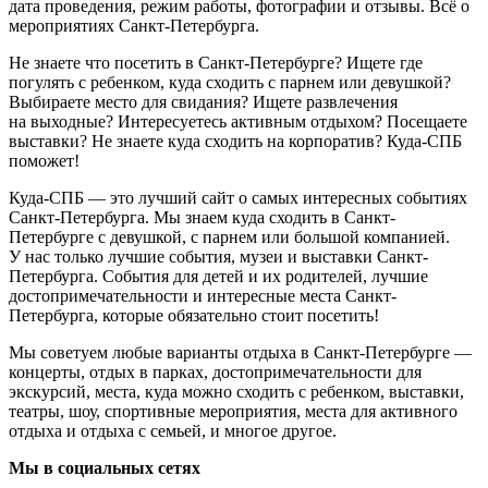
дата проведения, режим работы, фотографии и отзывы. Всё о
мероприятиях Санкт-Петербурга.
Не знаете что посетить в Санкт-Петербурге? Ищете где
погулять с ребенком, куда сходить с парнем или девушкой?
Выбираете место для свидания? Ищете развлечения
на выходные? Интересуетесь активным отдыхом? Посещаете
выставки? Не знаете куда сходить на корпоратив? Куда-СПБ
поможет!
Куда-СПБ — это лучший сайт о самых интересных событиях
Санкт-Петербурга. Мы знаем куда сходить в Санкт-
Петербурге с девушкой, с парнем или большой компанией.
У нас только лучшие события, музеи и выставки Санкт-
Петербурга. События для детей и их родителей, лучшие
достопримечательности и интересные места Санкт-
Петербурга, которые обязательно стоит посетить!
Мы советуем любые варианты отдыха в Санкт-Петербурге —
концерты, отдых в парках, достопримечательности для
экскурсий, места, куда можно сходить с ребенком, выставки,
театры, шоу, спортивные мероприятия, места для активного
отдыха и отдыха с семьей, и многое другое.
Мы в социальных сетях