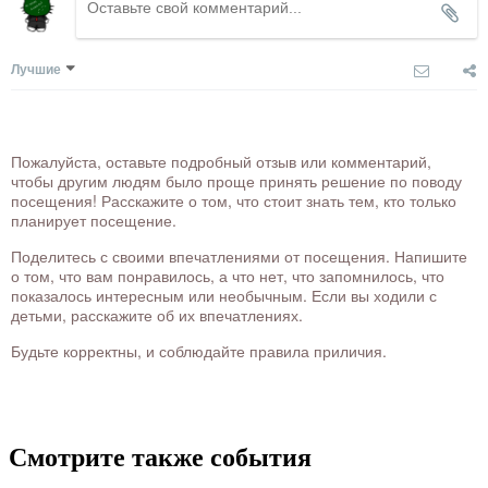
Лучшие
Пожалуйста, оставьте подробный отзыв или комментарий,
чтобы другим людям было проще принять решение по поводу
посещения! Расскажите о том, что стоит знать тем, кто только
планирует посещение.
Поделитесь с своими впечатлениями от посещения. Напишите
о том, что вам понравилось, а что нет, что запомнилось, что
показалось интересным или необычным. Если вы ходили с
детьми, расскажите об их впечатлениях.
Будьте корректны, и соблюдайте правила приличия.
Смотрите также события