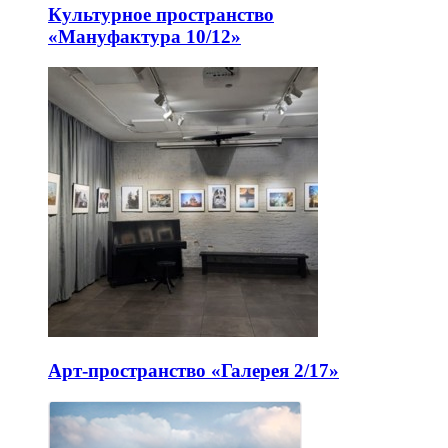
Культурное пространство
«Мануфактура 10/12»
Арт-пространство «Галерея 2/17»