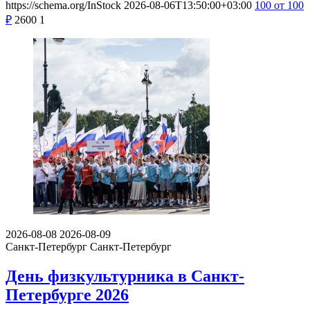
https://schema.org/InStock
2026-08-06T13:50:00+03:00
100
от 100
₽
2600
1
2026-08-08
2026-08-09
Санкт-Петербург
Санкт-Петербург
День физкультурника в Санкт-
Петербурге 2026