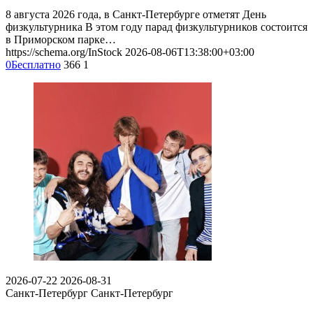
8 августа 2026 года, в Санкт-Петербурге отметят День
физкультурника В этом году парад физкультурников состоится
в Приморском парке…
https://schema.org/InStock
2026-08-06T13:38:00+03:00
0
Бесплатно
366
1
2026-07-22
2026-08-31
Санкт-Петербург
Санкт-Петербург