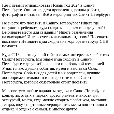
Где с детьми отпраздновать Новый год 2024 в Санкт-
Петербурге. Описание, дата проведения, режим работы,
фотографии и отзывы. Всё о мероприятиях Санкт-Петербурга.
Не знаете что посетить в Санкт-Петербурге? Ищете где
погулять с ребенком, куда сходить с парнем или девушкой?
Выбираете место для свидания? Ищете развлечения
на выходные? Интересуетесь активным отдыхом? Посещаете
выставки? Не знаете куда сходить на корпоратив? Куда-СПБ
поможет!
Куда-СПБ — это лучший сайт о самых интересных событиях
Санкт-Петербурга. Мы знаем куда сходить в Санкт-
Петербурге с девушкой, с парнем или большой компанией.
У нас только лучшие события, музеи и выставки Санкт-
Петербурга. События для детей и их родителей, лучшие
достопримечательности и интересные места Санкт-
Петербурга, которые обязательно стоит посетить!
Мы советуем любые варианты отдыха в Санкт-Петербурге —
концерты, отдых в парках, достопримечательности для
экскурсий, места, куда можно сходить с ребенком, выставки,
театры, шоу, спортивные мероприятия, места для активного
отдыха и отдыха с семьей, и многое другое.