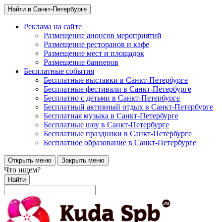
Найти в Санкт-Петербурге
Реклама на сайте
Размещение анонсов мероприятий
Размещение ресторанов и кафе
Размещение мест и площадок
Размещение баннеров
Бесплатные события
Бесплатные выставки в Санкт-Петербурге
Бесплатные фестивали в Санкт-Петербурге
Бесплатно с детьми в Санкт-Петербурге
Бесплатный активный отдых в Санкт-Петербурге
Бесплатная музыка в Санкт-Петербурге
Бесплатные шоу в Санкт-Петербурге
Бесплатные праздники в Санкт-Петербурге
Бесплатное образование в Санкт-Петербурге
Открыть меню
Закрыть меню
Что ищем?
Найти