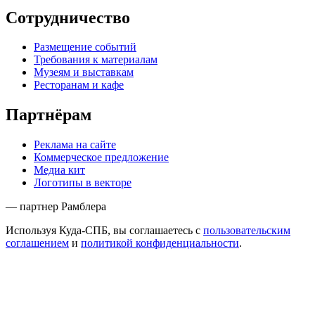
Сотрудничество
Размещение событий
Требования к материалам
Музеям и выставкам
Ресторанам и кафе
Партнёрам
Реклама на сайте
Коммерческое предложение
Медиа кит
Логотипы в векторе
— партнер Рамблера
Используя Куда-СПБ, вы соглашаетесь с
пользовательским
соглашением
и
политикой конфиденциальности
.