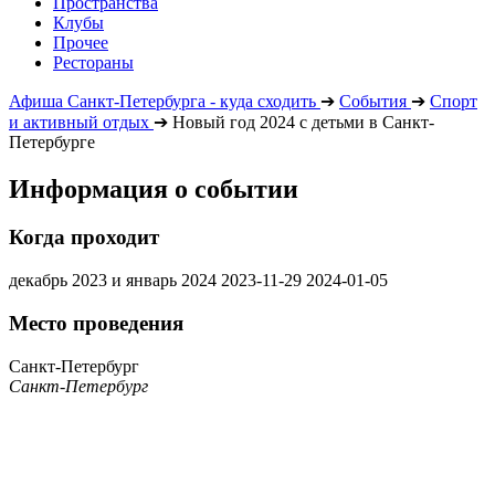
Пространства
Клубы
Прочее
Рестораны
Афиша Санкт-Петербурга - куда сходить
➔
События
➔
Спорт
и активный отдых
➔
Новый год 2024 с детьми в Санкт-
Петербурге
Информация о событии
Когда проходит
декабрь 2023 и январь 2024
2023-11-29
2024-01-05
Место проведения
Санкт-Петербург
Санкт-Петербург