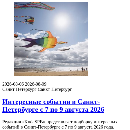
2026-08-06
2026-08-09
Санкт-Петербург
Санкт-Петербург
Интересные события в Санкт-
Петербурге с 7 по 9 августа 2026
Редакция «KudaSPB» представляет подборку интересных
событий в Санкт-Петербурге с 7 по 9 августа 2026 года.