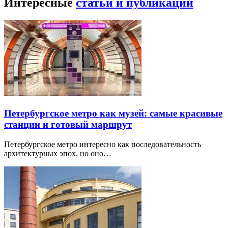
Интересные
статьи и публикации
Петербургское метро как музей: самые красивые
станции и готовый маршрут
Петербургское метро интересно как последовательность
архитектурных эпох, но оно…