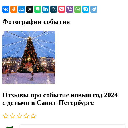
Фотографии события
Отзывы про событие новый год 2024
с детьми в Санкт-Петербурге