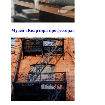
Музей «Квартира профессора»