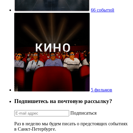
66 событий
5 фильмов
Подпишетесь на почтовую рассылку?
Подписаться
Раз в неделю мы будем писать о предстоящих событиях
в Санкт-Петербурге.