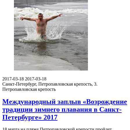
2017-03-18
2017-03-18
Санкт-Петербург, Петропавловская крепость, 3.
Петропавловская крепость
Международный заплыв «Возрождение
традиции зимнего плавания в Санкт-
Петербурге» 2017
18 марта на пляже Петропавловской крепости пройдет