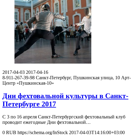
2017-04-03
2017-04-16
8-911-267-39-98
Санкт-Петербург, Пушкинская улица, 10
Арт-
Центр «Пушкинская-10»
Дни фехтовальной культуры в Санкт-
Петербурге 2017
C 3 по 16 апреля Санкт-Петербургский фехтовальный клуб
проводит ежегодные Дни фехтовальной…
0
RUB
https://schema.org/InStock
2017-04-03T14:16:00+03:00