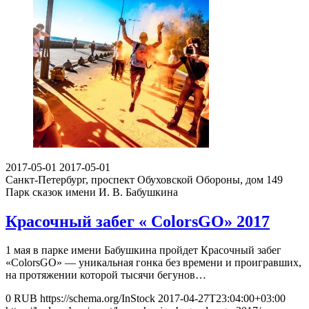
2017-05-01
2017-05-01
Санкт-Петербург, проспект Обуховской Обороны, дом 149
Парк сказок имени И. В. Бабушкина
Красочный забег « ColorsGO» 2017
1 мая в парке имени Бабушкина пройдет Красочный забег
«ColorsGO» — уникальная гонка без времени и проигравших,
на протяжении которой тысячи бегунов…
0
RUB
https://schema.org/InStock
2017-04-27T23:04:00+03:00