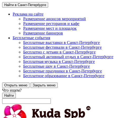
Найти в Санкт-Петербурге
Реклама на сайте
Размещение анонсов мероприятий
Размещение ресторанов и кафе
Размещение мест и площадок
Размещение баннеров
Бесплатные события
Бесплатные выставки в Санкт-Петербурге
Бесплатные фестивали в Санкт-Петербурге
Бесплатно с детьми в Санкт-Петербурге
Бесплатный активный отдых в Санкт-Петербурге
Бесплатная музыка в Санкт-Петербурге
Бесплатные шоу в Санкт-Петербурге
Бесплатные праздники в Санкт-Петербурге
Бесплатное образование в Санкт-Петербурге
Открыть меню
Закрыть меню
Что ищем?
Найти