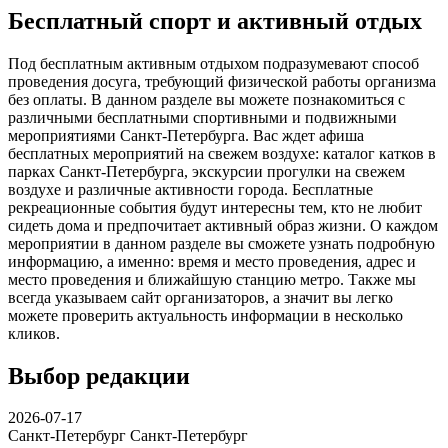
Бесплатный спорт и активный отдых
Под бесплатным активным отдыхом подразумевают способ
проведения досуга, требующий физической работы организма
без оплаты. В данном разделе вы можете познакомиться с
различными бесплатными спортивными и подвижными
мероприятиями Санкт-Петербурга. Вас ждет афиша
бесплатных мероприятий на свежем воздухе: каталог катков в
парках Санкт-Петербурга, экскурсии прогулки на свежем
воздухе и различные активности города. Бесплатные
рекреационные события будут интересны тем, кто не любит
сидеть дома и предпочитает активный образ жизни. О каждом
мероприятии в данном разделе вы сможете узнать подробную
информацию, а именно: время и место проведения, адрес и
место проведения и ближайшую станцию метро. Также мы
всегда указываем сайт организаторов, а значит вы легко
можете проверить актуальность информации в несколько
кликов.
Выбор редакции
2026-07-17
Санкт-Петербург
Санкт-Петербург