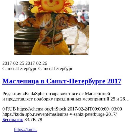
2017-02-25
2017-02-26
Санкт-Петербург
Санкт-Петербург
Масленица в Санкт-Петербурге 2017
Редакция «KudaSpb» поздравляет всех с Масленицей
и представляет подборку праздничных мероприятий 25 и 26…
0
RUB
https://schema.org/InStock
2017-02-24T00:00:00+03:00
https://kuda-spb.ru/event/maslenitsa-v-sankt-peterburge-2017/
Бесплатно
33.7K
78
https://kuda-