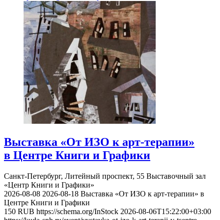
Выставка «От ИЗО к арт-терапии»
в Центре Книги и Графики
Санкт-Петербург, Литейный проспект, 55
Выставочный зал
«Центр Книги и Графики»
2026-08-08
2026-08-18
Выставка «От ИЗО к арт-терапии» в
Центре Книги и Графики
150
RUB
https://schema.org/InStock
2026-08-06T15:22:00+03:00