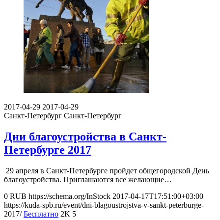
2017-04-29
2017-04-29
Санкт-Петербург
Санкт-Петербург
Дни благоустройства в Санкт-
Петербурге 2017
29 апреля в Санкт-Петербурге пройдет общегородской День
благоустройства. Приглашаются все желающие…
0
RUB
https://schema.org/InStock
2017-04-17T17:51:00+03:00
https://kuda-spb.ru/event/dni-blagoustrojstva-v-sankt-peterburge-
2017/
Бесплатно
2K
5