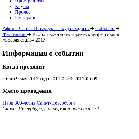
Пространства
Клубы
Прочее
Рестораны
Афиша Санкт-Петербурга - куда сходить
➔
События
➔
Фестивали
➔
Второй военно-исторический фестиваль
«Боевая сталь» 2017
Информация о событии
Когда проходит
с 6 по 9 мая 2017 года
2017-05-06
2017-05-09
Место проведения
Парк 300-летия Санкт-Петербурга
Санкт-Петербург, Приморский проспект, 74