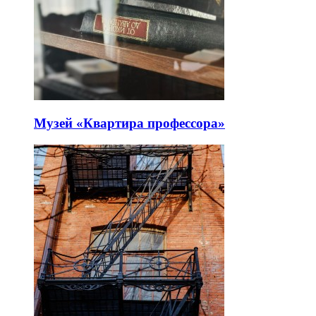
Музей «Квартира профессора»