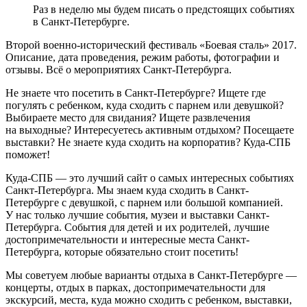
Раз в неделю мы будем писать о предстоящих событиях
в Санкт-Петербурге.
Второй военно-исторический фестиваль «Боевая сталь» 2017.
Описание, дата проведения, режим работы, фотографии и
отзывы. Всё о мероприятиях Санкт-Петербурга.
Не знаете что посетить в Санкт-Петербурге? Ищете где
погулять с ребенком, куда сходить с парнем или девушкой?
Выбираете место для свидания? Ищете развлечения
на выходные? Интересуетесь активным отдыхом? Посещаете
выставки? Не знаете куда сходить на корпоратив? Куда-СПБ
поможет!
Куда-СПБ — это лучший сайт о самых интересных событиях
Санкт-Петербурга. Мы знаем куда сходить в Санкт-
Петербурге с девушкой, с парнем или большой компанией.
У нас только лучшие события, музеи и выставки Санкт-
Петербурга. События для детей и их родителей, лучшие
достопримечательности и интересные места Санкт-
Петербурга, которые обязательно стоит посетить!
Мы советуем любые варианты отдыха в Санкт-Петербурге —
концерты, отдых в парках, достопримечательности для
экскурсий, места, куда можно сходить с ребенком, выставки,