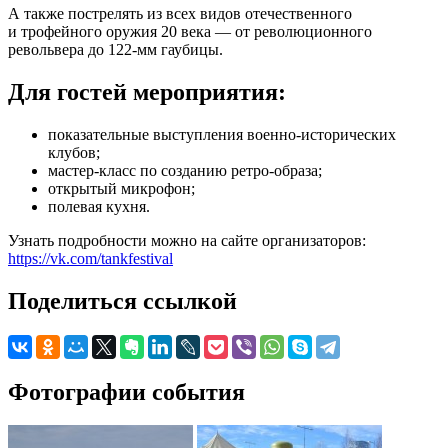
А также пострелять из всех видов отечественного
и трофейного оружия 20 века — от революционного
револьвера до 122-мм гаубицы.
Для гостей мероприятия:
показательные выступления военно-исторических
клубов;
мастер-класс по созданию ретро-образа;
открытый микрофон;
полевая кухня.
Узнать подробности можно на сайте организаторов:
https://vk.com/tankfestival
Поделиться ссылкой
Фотографии события