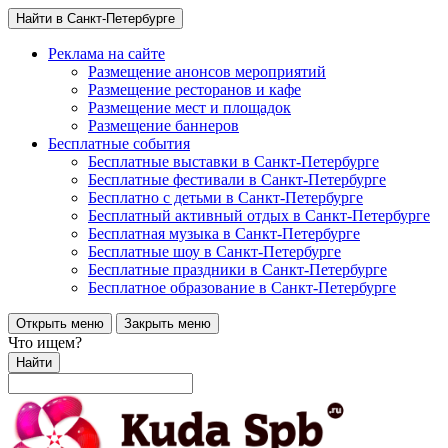
Найти в Санкт-Петербурге
Реклама на сайте
Размещение анонсов мероприятий
Размещение ресторанов и кафе
Размещение мест и площадок
Размещение баннеров
Бесплатные события
Бесплатные выставки в Санкт-Петербурге
Бесплатные фестивали в Санкт-Петербурге
Бесплатно с детьми в Санкт-Петербурге
Бесплатный активный отдых в Санкт-Петербурге
Бесплатная музыка в Санкт-Петербурге
Бесплатные шоу в Санкт-Петербурге
Бесплатные праздники в Санкт-Петербурге
Бесплатное образование в Санкт-Петербурге
Открыть меню
Закрыть меню
Что ищем?
Найти