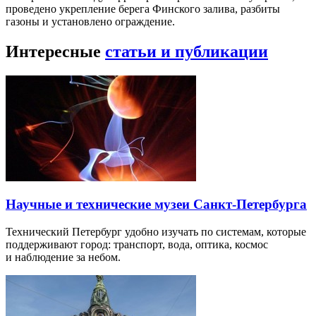
проведено укрепление берега Финского залива, разбиты
газоны и установлено ограждение.
Интересные
статьи и публикации
Научные и технические музеи Санкт-Петербурга
Технический Петербург удобно изучать по системам, которые
поддерживают город: транспорт, вода, оптика, космос
и наблюдение за небом.