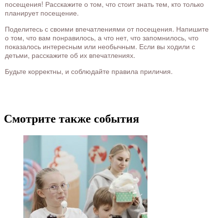
посещения! Расскажите о том, что стоит знать тем, кто только
планирует посещение.
Поделитесь с своими впечатлениями от посещения. Напишите
о том, что вам понравилось, а что нет, что запомнилось, что
показалось интересным или необычным. Если вы ходили с
детьми, расскажите об их впечатлениях.
Будьте корректны, и соблюдайте правила приличия.
Смотрите также события