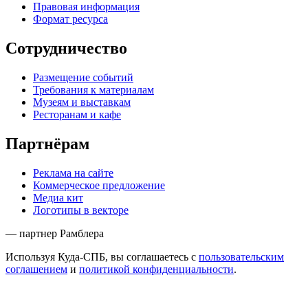
Правовая информация
Формат ресурса
Сотрудничество
Размещение событий
Требования к материалам
Музеям и выставкам
Ресторанам и кафе
Партнёрам
Реклама на сайте
Коммерческое предложение
Медиа кит
Логотипы в векторе
— партнер Рамблера
Используя Куда-СПБ, вы соглашаетесь с
пользовательским
соглашением
и
политикой конфиденциальности
.