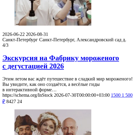
2026-06-22
2026-08-31
Санкт-Петербург
Санкт-Петербург, Александровский сад д.
4/3
Экскурсия на Фабрику мороженого
с дегустацией 2026
Этим летом вас ждёт путешествие в сладкий мир мороженого!
Вы увидите, как оно создаётся, а весёлые гиды
в интерактивной форме…
https://schema.org/InStock
2026-07-30T00:00:00+03:00
1500
1 500
₽
8427
24