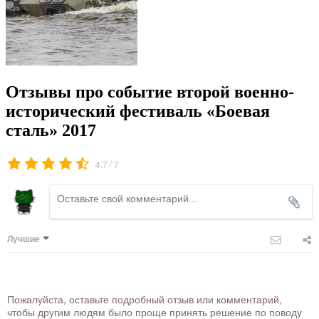
Отзывы про событие второй военно-
исторический фестиваль «Боевая
сталь» 2017
/
4.7
7
Лучшие
Пожалуйста, оставьте подробный отзыв или комментарий,
чтобы другим людям было проще принять решение по поводу