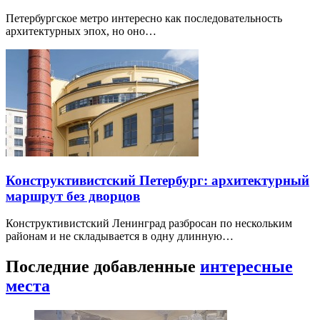
Петербургское метро интересно как последовательность
архитектурных эпох, но оно…
Конструктивистский Петербург: архитектурный
маршрут без дворцов
Конструктивистский Ленинград разбросан по нескольким
районам и не складывается в одну длинную…
Последние добавленные
интересные
места