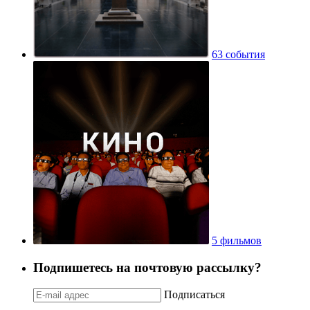
63 события
5 фильмов
Подпишетесь на почтовую рассылку?
Подписаться