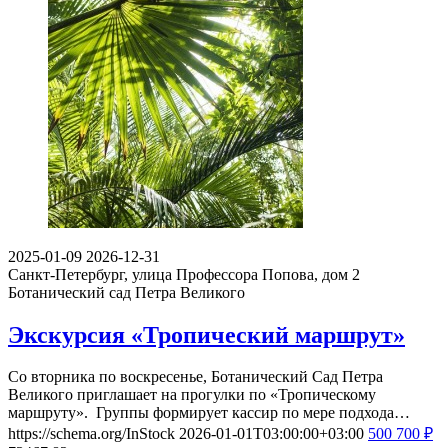
2025-01-09
2026-12-31
Санкт-Петербург, улица Профессора Попова, дом 2
Ботанический сад Петра Великого
Экскурсия «Тропический маршрут»
Со вторника по воскресенье, Ботанический Сад Петра
Великого приглашает на прогулки по «Тропическому
маршруту». Группы формирует кассир по мере подхода…
https://schema.org/InStock
2026-01-01T03:00:00+03:00
500
700
₽