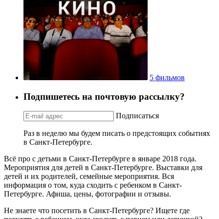
5 фильмов
Подпишетесь на почтовую рассылку?
Подписаться
Раз в неделю мы будем писать о предстоящих событиях
в Санкт-Петербурге.
Всё про с детьми в Санкт-Петербурге в январе 2018 года.
Мероприятия для детей в Санкт-Петербурге. Выставки для
детей и их родителей, семейные мероприятия. Вся
информация о том, куда сходить с ребенком в Санкт-
Петербурге. Афиша, цены, фотографии и отзывы.
Не знаете что посетить в Санкт-Петербурге? Ищете где