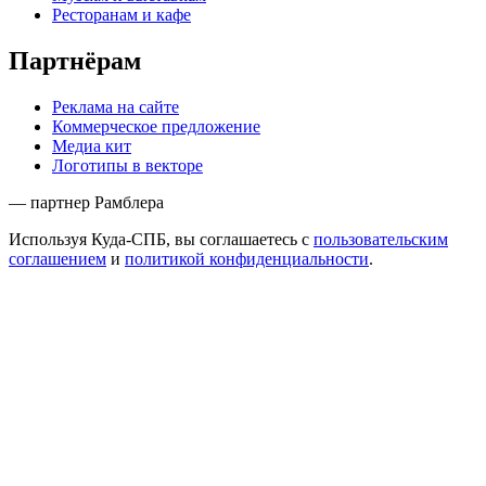
Ресторанам и кафе
Партнёрам
Реклама на сайте
Коммерческое предложение
Медиа кит
Логотипы в векторе
— партнер Рамблера
Используя Куда-СПБ, вы соглашаетесь с
пользовательским
соглашением
и
политикой конфиденциальности
.