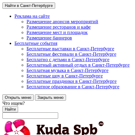
Найти в Санкт-Петербурге
Реклама на сайте
Размещение анонсов мероприятий
Размещение ресторанов и кафе
Размещение мест и площадок
Размещение баннеров
Бесплатные события
Бесплатные выставки в Санкт-Петербурге
Бесплатные фестивали в Санкт-Петербурге
Бесплатно с детьми в Санкт-Петербурге
Бесплатный активный отдых в Санкт-Петербурге
Бесплатная музыка в Санкт-Петербурге
Бесплатные шоу в Санкт-Петербурге
Бесплатные праздники в Санкт-Петербурге
Бесплатное образование в Санкт-Петербурге
Открыть меню
Закрыть меню
Что ищем?
Найти