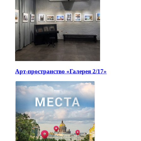
Арт-пространство «Галерея 2/17»