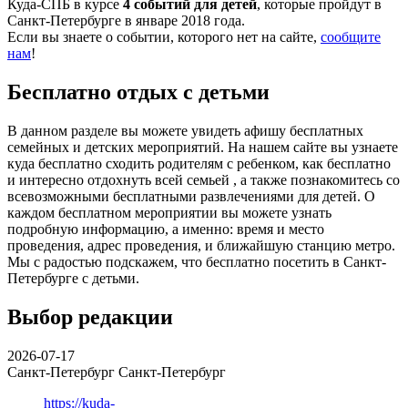
Куда-СПБ в курсе
4 событий для детей
, которые пройдут в
Санкт-Петербурге в январе 2018 года.
Если вы знаете о событии, которого нет на сайте,
сообщите
нам
!
Бесплатно отдых с детьми
В данном разделе вы можете увидеть афишу бесплатных
семейных и детских мероприятий. На нашем сайте вы узнаете
куда бесплатно сходить родителям с ребенком, как бесплатно
и интересно отдохнуть всей семьей , а также познакомитесь со
всевозможными бесплатными развлечениями для детей. О
каждом бесплатном мероприятии вы можете узнать
подробную информацию, а именно: время и место
проведения, адрес проведения, и ближайшую станцию метро.
Мы с радостью подскажем, что бесплатно посетить в Санкт-
Петербурге с детьми.
Выбор редакции
2026-07-17
Санкт-Петербург
Санкт-Петербург
https://kuda-