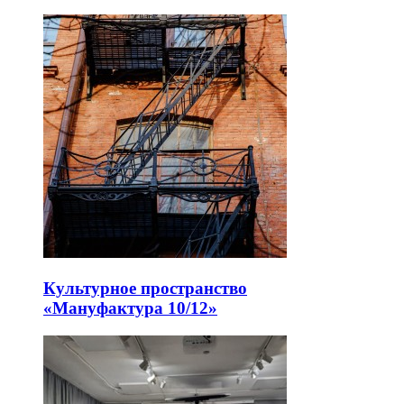
Культурное пространство
«Мануфактура 10/12»