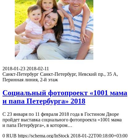
2018-01-23
2018-02-11
Санкт-Петербург
Санкт-Петербург, Невский пр., 35 А,
Перинная линия, 2-й этаж
Социальный фотопроект «1001 мама
и папа Петербурга» 2018
С 23 января по 11 февраля 2018 года в Гостином Дворе
пройдет выставка социального фотопроекта «1001 мама
и папа Петербурга», в котором…
0
RUB
https://schema.org/InStock
2018-01-22T00:18:00+03:00