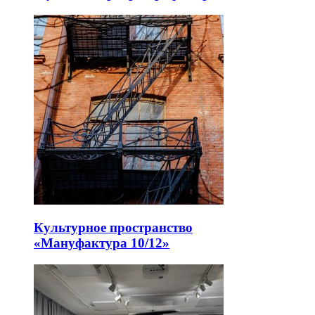
Культурное пространство
«Мануфактура 10/12»