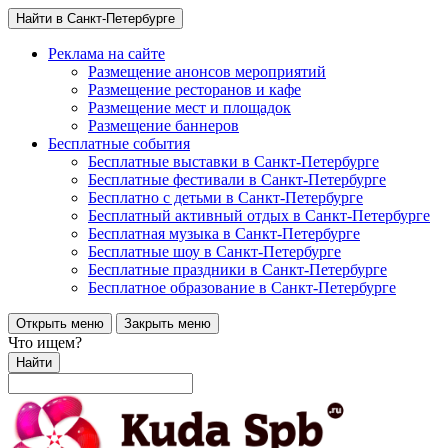
Найти в Санкт-Петербурге
Реклама на сайте
Размещение анонсов мероприятий
Размещение ресторанов и кафе
Размещение мест и площадок
Размещение баннеров
Бесплатные события
Бесплатные выставки в Санкт-Петербурге
Бесплатные фестивали в Санкт-Петербурге
Бесплатно с детьми в Санкт-Петербурге
Бесплатный активный отдых в Санкт-Петербурге
Бесплатная музыка в Санкт-Петербурге
Бесплатные шоу в Санкт-Петербурге
Бесплатные праздники в Санкт-Петербурге
Бесплатное образование в Санкт-Петербурге
Открыть меню
Закрыть меню
Что ищем?
Найти