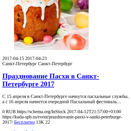
2017-04-15
2017-04-23
Санкт-Петербург
Санкт-Петербург
Празднование Пасхи в Санкт-
Петербурге 2017
С 15 апреля в Санкт-Петербурге начнутся пасхальные службы,
а с 16 апреля начнется очередной Пасхальный фестиваль…
0
RUB
https://schema.org/InStock
2017-04-12T21:57:00+03:00
https://kuda-spb.ru/event/prazdnovanie-pasxi-v-sankt-peterburge-
2017/
Бесплатно
13K
22