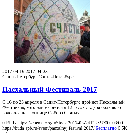
2017-04-16
2017-04-23
Санкт-Петербург
Санкт-Петербург
Пасхальный Фестиваль 2017
С 16 по 23 апреля в Санкт-Петербурге пройдет Пасхальный
Фестиваль, который начнется в 12 часов с удара большого
колокола на звоннице Собора Святых…
0
RUB
https://schema.org/InStock
2017-03-24T12:27:00+03:00
https://kuda-spb.ru/event/pasxalnyj-festival-2017/
Бесплатно
6.5K