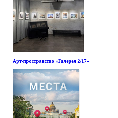
Арт-пространство «Галерея 2/17»