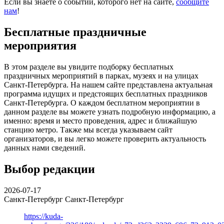
Если вы знаете о событии, которого нет на сайте,
сообщите
нам
!
Бесплатные праздничные
мероприятия
В этом разделе вы увидите подборку бесплатных
праздничных мероприятий в парках, музеях и на улицах
Санкт-Петербурга. На нашем сайте представлена актуальная
программа идущих и предстоящих бесплатных праздников
Санкт-Петербурга. О каждом бесплатном мероприятии в
данном разделе вы можете узнать подробную информацию, а
именно: время и место проведения, адрес и ближайшую
станцию метро. Также мы всегда указываем сайт
организаторов, и вы легко можете проверить актуальность
данных нами сведений.
Выбор редакции
2026-07-17
Санкт-Петербург
Санкт-Петербург
https://kuda-