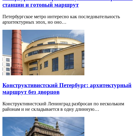
станции и готовый маршрут
Петербургское метро интересно как последовательность
архитектурных эпох, но оно…
Конструктивистский Петербург: архитектурный
маршрут без дворцов
Конструктивистский Ленинград разбросан по нескольким
районам и не складывается в одну длинную…