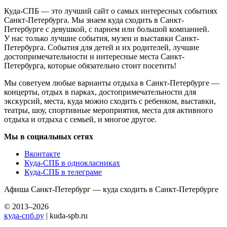
Куда-СПБ — это лучший сайт о самых интересных событиях
Санкт-Петербурга. Мы знаем куда сходить в Санкт-
Петербурге с девушкой, с парнем или большой компанией.
У нас только лучшие события, музеи и выставки Санкт-
Петербурга. События для детей и их родителей, лучшие
достопримечательности и интересные места Санкт-
Петербурга, которые обязательно стоит посетить!
Мы советуем любые варианты отдыха в Санкт-Петербурге —
концерты, отдых в парках, достопримечательности для
экскурсий, места, куда можно сходить с ребенком, выставки,
театры, шоу, спортивные мероприятия, места для активного
отдыха и отдыха с семьей, и многое другое.
Мы в социальных сетях
Вконтакте
Куда-СПБ в однокласниках
Куда-СПБ в телеграме
Афиша Санкт-Петербург — куда сходить в Санкт-Петербурге
© 2013–2026
куда-спб.ру
| kuda-spb.ru