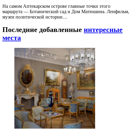
На самом Аптекарском острове главные точки этого
маршрута — Ботанический сад и Дом Матюшина. Ленфильм,
музеи политической истории…
Последние добавленные
интересные
места