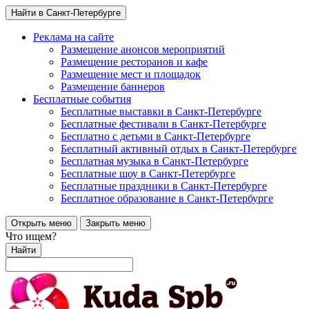
Найти в Санкт-Петербурге
Реклама на сайте
Размещение анонсов мероприятий
Размещение ресторанов и кафе
Размещение мест и площадок
Размещение баннеров
Бесплатные события
Бесплатные выставки в Санкт-Петербурге
Бесплатные фестивали в Санкт-Петербурге
Бесплатно с детьми в Санкт-Петербурге
Бесплатный активный отдых в Санкт-Петербурге
Бесплатная музыка в Санкт-Петербурге
Бесплатные шоу в Санкт-Петербурге
Бесплатные праздники в Санкт-Петербурге
Бесплатное образование в Санкт-Петербурге
Открыть меню
Закрыть меню
Что ищем?
Найти