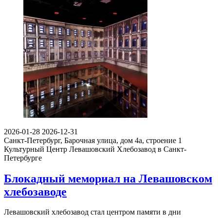
2026-01-28
2026-12-31
Санкт-Петербург, Барочная улица, дом 4а, строение 1
Культурный Центр Левашовский Хлебозавод в Санкт-
Петербурге
Блокадный мемориал на Левашовском
хлебозаводе
Левашовский хлебозавод стал центром памяти в дни