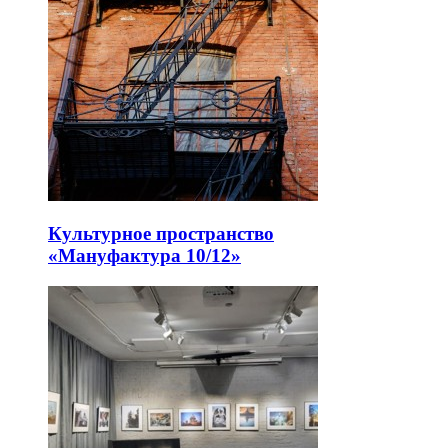
Культурное пространство
«Мануфактура 10/12»