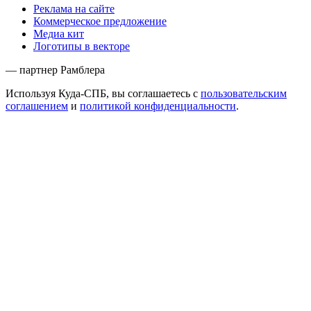
Реклама на сайте
Коммерческое предложение
Медиа кит
Логотипы в векторе
— партнер Рамблера
Используя Куда-СПБ, вы соглашаетесь с
пользовательским
соглашением
и
политикой конфиденциальности
.