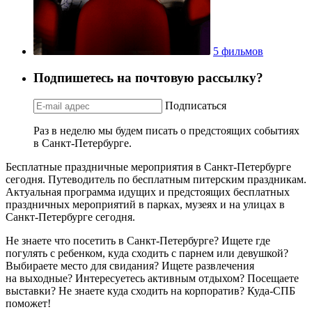
5 фильмов
Подпишетесь на почтовую рассылку?
Подписаться
Раз в неделю мы будем писать о предстоящих событиях
в Санкт-Петербурге.
Бесплатные праздничные мероприятия в Санкт-Петербурге
сегодня. Путеводитель по бесплатным питерским праздникам.
Актуальная программа идущих и предстоящих бесплатных
праздничных мероприятий в парках, музеях и на улицах в
Санкт-Петербурге сегодня.
Не знаете что посетить в Санкт-Петербурге? Ищете где
погулять с ребенком, куда сходить с парнем или девушкой?
Выбираете место для свидания? Ищете развлечения
на выходные? Интересуетесь активным отдыхом? Посещаете
выставки? Не знаете куда сходить на корпоратив? Куда-СПБ
поможет!