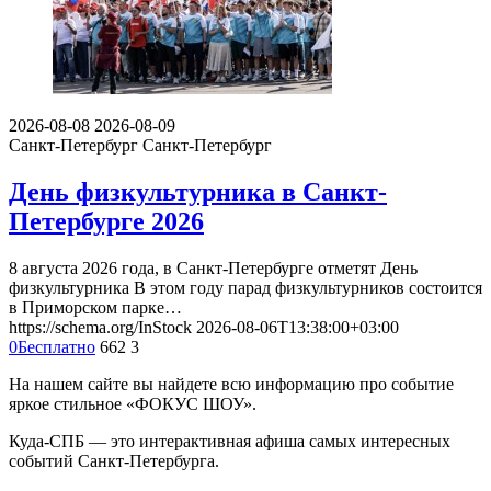
2026-08-08
2026-08-09
Санкт-Петербург
Санкт-Петербург
День физкультурника в Санкт-
Петербурге 2026
8 августа 2026 года, в Санкт-Петербурге отметят День
физкультурника В этом году парад физкультурников состоится
в Приморском парке…
https://schema.org/InStock
2026-08-06T13:38:00+03:00
0
Бесплатно
662
3
На нашем сайте вы найдете всю информацию про событие
яркое стильное «ФОКУС ШОУ».
Куда-СПБ — это интерактивная афиша самых интересных
событий Санкт-Петербурга.