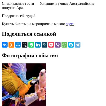
Специальные гости — большие и умные Австралийские
попугаи Ара.
Подарите себе чудо!
Купить билеты на мероприятие можно
здесь
.
Поделиться ссылкой
Фотографии события