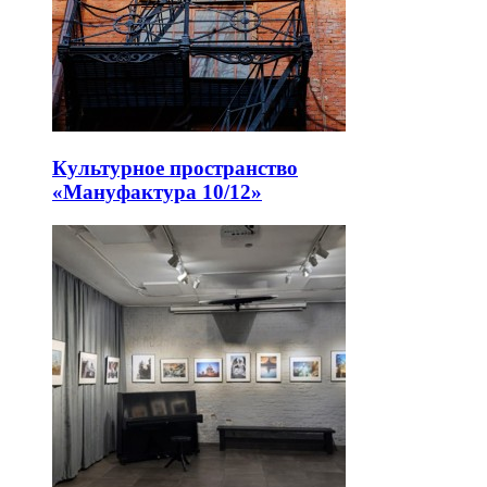
Культурное пространство
«Мануфактура 10/12»