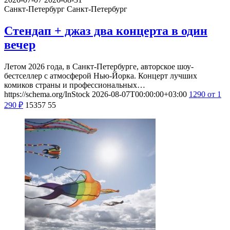
Санкт-Петербург
Санкт-Петербург
Стендап + джаз два концерта в один
вечер
Летом 2026 года, в Санкт-Петербурге, авторское шоу-
бестселлер с атмосферой Нью-Йорка. Концерт лучших
комиков страны и профессиональных…
https://schema.org/InStock
2026-08-07T00:00:00+03:00
1290
от 1
290
₽
15357
55