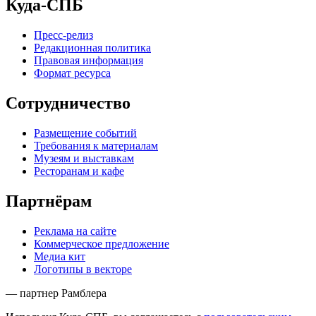
Куда-СПБ
Пресс-релиз
Редакционная политика
Правовая информация
Формат ресурса
Сотрудничество
Размещение событий
Требования к материалам
Музеям и выставкам
Ресторанам и кафе
Партнёрам
Реклама на сайте
Коммерческое предложение
Медиа кит
Логотипы в векторе
— партнер Рамблера