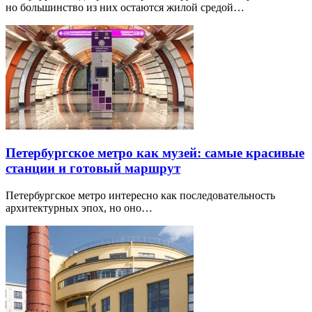
но большинство из них остаются жилой средой…
Петербургское метро как музей: самые красивые
станции и готовый маршрут
Петербургское метро интересно как последовательность
архитектурных эпох, но оно…