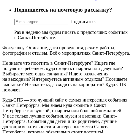
Подпишетесь на почтовую рассылку?
Подписаться
Раз в неделю мы будем писать о предстоящих событиях
в Санкт-Петербурге.
Фокус шоу. Описание, дата проведения, режим работы,
фотографии и отзывы. Всё о мероприятиях Санкт-Петербурга.
Не знаете что посетить в Санкт-Петербурге? Ищете где
погулять с ребенком, куда сходить с парнем или девушкой?
Выбираете место для свидания? Ищете развлечения
на выходные? Интересуетесь активным отдыхом? Посещаете
выставки? Не знаете куда сходить на корпоратив? Куда-СПБ
поможет!
Куда-СПБ — это лучший сайт о самых интересных событиях
Санкт-Петербурга. Мы знаем куда сходить в Санкт-
Петербурге с девушкой, с парнем или большой компанией.
У нас только лучшие события, музеи и выставки Санкт-
Петербурга. События для детей и их родителей, лучшие
достопримечательности и интересные места Санкт-
Петербурга, которые обязательно стоит посетить!