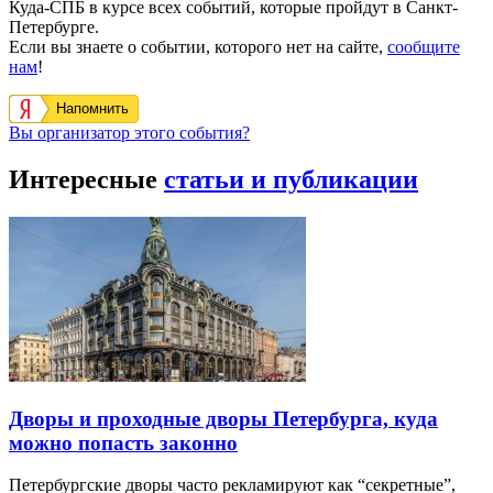
Куда-СПБ в курсе всех событий, которые пройдут в Санкт-
Петербурге.
Если вы знаете о событии, которого нет на сайте,
сообщите
нам
!
Напомнить
Вы организатор этого события?
Интересные
статьи и публикации
Дворы и проходные дворы Петербурга, куда
можно попасть законно
Петербургские дворы часто рекламируют как “секретные”,