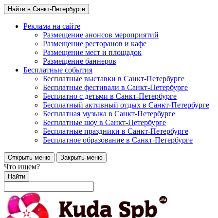
Найти в Санкт-Петербурге
Реклама на сайте
Размещение анонсов мероприятий
Размещение ресторанов и кафе
Размещение мест и площадок
Размещение баннеров
Бесплатные события
Бесплатные выставки в Санкт-Петербурге
Бесплатные фестивали в Санкт-Петербурге
Бесплатно с детьми в Санкт-Петербурге
Бесплатный активный отдых в Санкт-Петербурге
Бесплатная музыка в Санкт-Петербурге
Бесплатные шоу в Санкт-Петербурге
Бесплатные праздники в Санкт-Петербурге
Бесплатное образование в Санкт-Петербурге
Открыть меню
Закрыть меню
Что ищем?
Найти