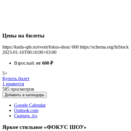
Цены на билеты
https://kuda-spb.ru/event/fokus-shou/
600
https://schema.org/InStock
2023-01-16T00:10:00+03:00
Взрослый:
от 600
₽
5+
Купить билет
1 нравится
585
просмотров
Добавить в календарь
Google Calendar
Outlook.com
Скачать .ics
Яркое стильное «ФОКУС ШОУ»