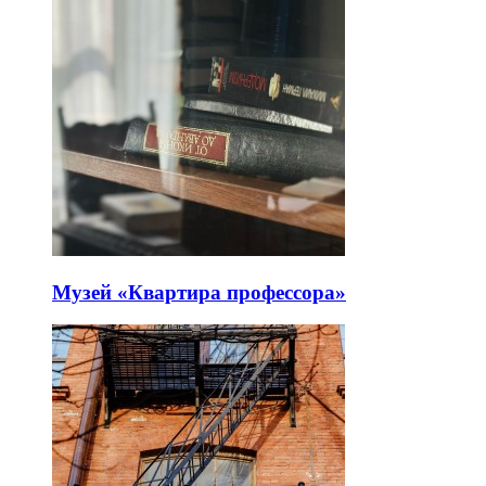
Музей «Квартира профессора»