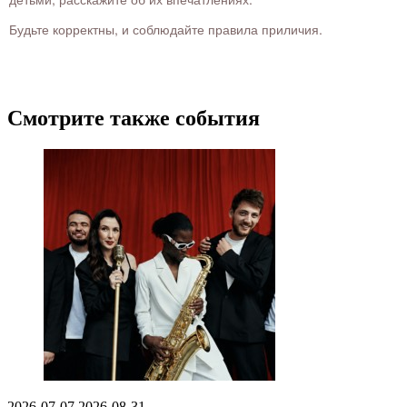
Будьте корректны, и соблюдайте правила приличия.
Смотрите также события
2026-07-07
2026-08-31