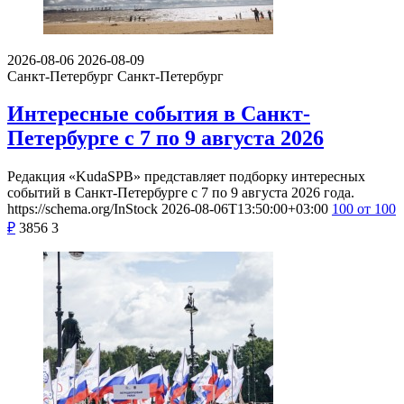
2026-08-06
2026-08-09
Санкт-Петербург
Санкт-Петербург
Интересные события в Санкт-
Петербурге с 7 по 9 августа 2026
Редакция «KudaSPB» представляет подборку интересных
событий в Санкт-Петербурге с 7 по 9 августа 2026 года.
https://schema.org/InStock
2026-08-06T13:50:00+03:00
100
от 100
₽
3856
3