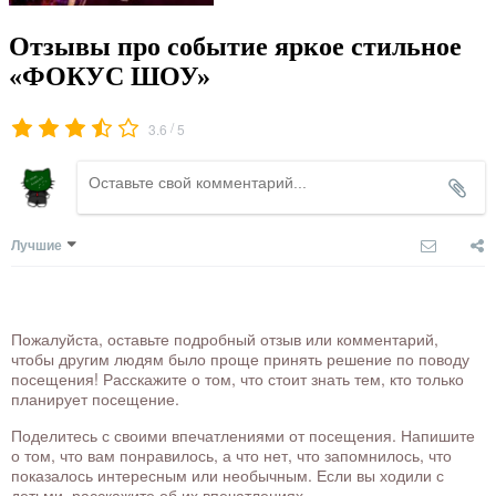
Отзывы про событие яркое стильное
«ФОКУС ШОУ»
/
3.6
5
Лучшие
Пожалуйста, оставьте подробный отзыв или комментарий,
чтобы другим людям было проще принять решение по поводу
посещения! Расскажите о том, что стоит знать тем, кто только
планирует посещение.
Поделитесь с своими впечатлениями от посещения. Напишите
о том, что вам понравилось, а что нет, что запомнилось, что
показалось интересным или необычным. Если вы ходили с
детьми, расскажите об их впечатлениях.