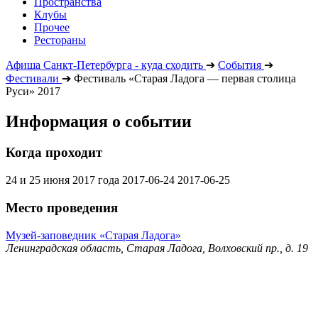
Пространства
Клубы
Прочее
Рестораны
Афиша Санкт-Петербурга - куда сходить
➔
События
➔
Фестивали
➔
Фестиваль «Старая Ладога — первая столица
Руси» 2017
Информация о событии
Когда проходит
24 и 25 июня 2017 года
2017-06-24
2017-06-25
Место проведения
Музей-заповедник «Старая Ладога»
Ленинградская область, Старая Ладога, Волховский пр., д. 19