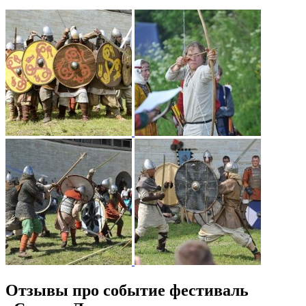
Отзывы про событие фестиваль