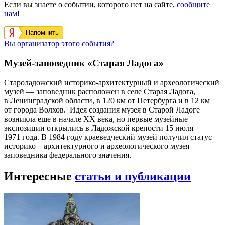
Если вы знаете о событии, которого нет на сайте,
сообщите
нам
!
Напомнить
Вы организатор этого события?
Музей-заповедник «Старая Ладога»
Староладожский историко-архитектурный и археологический
музей — заповедник расположен в селе Старая Ладога,
в Ленинградской области, в 120 км от Петербурга и в 12 км
от города Волхов. Идея создания музея в Старой Ладоге
возникла еще в начале ХХ века, но первые музейные
экспозиции открылись в Ладожской крепости 15 июля
1971 года. В 1984 году краеведческий музей получил статус
историко—архитектурного и археологического музея—
заповедника федерального значения.
Интересные
статьи и публикации