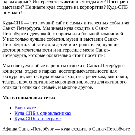
на выходные? Интересуетесь активным отдыхом? Посещаете
выставки? Не знаете куда сходить на корпоратив? Куда-СПБ
поможет!
Куда-СПБ — это лучший сайт о самых интересных событиях
Санкт-Петербурга. Мы знаем куда сходить в Санкт-
Петербурге с девушкой, с парнем или большой компанией.
У нас только лучшие события, музеи и выставки Санкт-
Петербурга. События для детей и их родителей, лучшие
достопримечательности и интересные места Санкт-
Петербурга, которые обязательно стоит посетить!
Мы советуем любые варианты отдыха в Санкт-Петербурге —
концерты, отдых в парках, достопримечательности для
экскурсий, места, куда можно сходить с ребенком, выставки,
театры, шоу, спортивные мероприятия, места для активного
отдыха и отдыха с семьей, и многое другое.
Мы в социальных сетях
Вконтакте
Куда-СПБ в однокласниках
Куда-СПБ в телеграме
Афиша Санкт-Петербург — куда сходить в Санкт-Петербурге