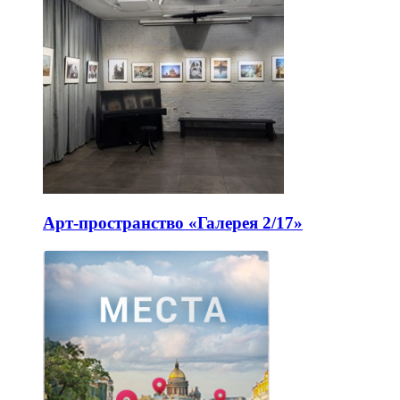
Арт-пространство «Галерея 2/17»