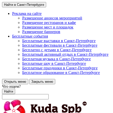
Найти в Санкт-Петербурге
Реклама на сайте
Размещение анонсов мероприятий
Размещение ресторанов и кафе
Размещение мест и площадок
Размещение баннеров
Бесплатные события
Бесплатные выставки в Санкт-Петербурге
Бесплатные фестивали в Санкт-Петербурге
Бесплатно с детьми в Санкт-Петербурге
Бесплатный активный отдых в Санкт-Петербурге
Бесплатная музыка в Санкт-Петербурге
Бесплатные шоу в Санкт-Петербурге
Бесплатные праздники в Санкт-Петербурге
Бесплатное образование в Санкт-Петербурге
Открыть меню
Закрыть меню
Что ищем?
Найти