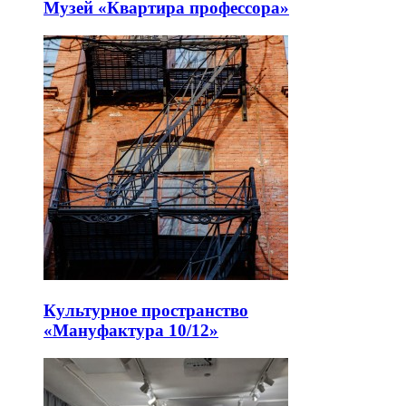
Музей «Квартира профессора»
Культурное пространство
«Мануфактура 10/12»