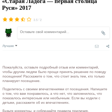
«Старая Ладога — первая столица
Руси» 2017
/
3.5
2
Лучшие
Пожалуйста, оставьте подробный отзыв или комментарий,
чтобы другим людям было проще принять решение по поводу
посещения! Расскажите о том, что стоит знать тем, кто только
планирует посещение.
Поделитесь с своими впечатлениями от посещения. Напишите
о том, что вам понравилось, а что нет, что запомнилось, что
показалось интересным или необычным. Если вы ходили с
детьми, расскажите об их впечатлениях.
Будьте корректны, и соблюдайте правила приличия.