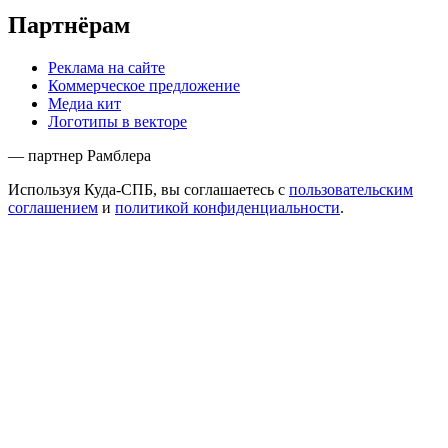
Партнёрам
Реклама на сайте
Коммерческое предложение
Медиа кит
Логотипы в векторе
— партнер Рамблера
Используя Куда-СПБ, вы соглашаетесь с
пользовательским
соглашением
и
политикой конфиденциальности
.