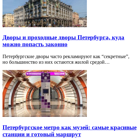
Дворы и проходные дворы Петербурга, куда
можно попасть законно
Петербургские дворы часто рекламируют как “секретные”,
но большинство из них остаются жилой средой…
Петербургское метро как музей: самые красивые
станции и готовый маршрут