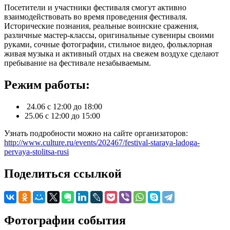
Посетители и участники фестиваля смогут активно
взаимодействовать во время проведения фестиваля.
Исторические познания, реальные воинские сражения,
различные мастер-классы, оригинальные сувениры своими
руками, сочные фотографии, стильное видео, фольклорная
живая музыка и активный отдых на свежем воздухе сделают
пребывание на фестивале незабываемым.
Режим работы:
24.06 с 12:00 до 18:00
25.06 с 12:00 до 15:00
Узнать подробности можно на сайте организаторов:
http://www.culture.ru/events/202467/festival-staraya-ladoga-
pervaya-stolitsa-rusi
Поделиться ссылкой
Фотографии события