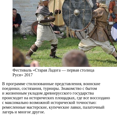
Фестиваль «Старая Ладога — первая столица
Руси» 2017
В программе стилизованные представления, воинские
поединки, состязания, турниры. Знакомство с бытом
и жизненным укладом древнерусского государства
происходит на исторических площадках, где все воссоздано
с максимально возможной исторической точностью:
ремесленные мастерские, купеческие лавки, палаточный
лагерь и многое другое.