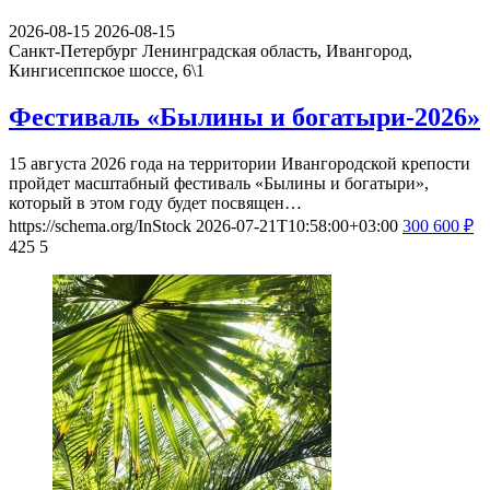
2026-08-15
2026-08-15
Санкт-Петербург
Ленинградская область, Ивангород,
Кингисеппское шоссе, 6\1
Фестиваль «Былины и богатыри-2026»
15 августа 2026 года на территории Ивангородской крепости
пройдет масштабный фестиваль «Былины и богатыри»,
который в этом году будет посвящен…
https://schema.org/InStock
2026-07-21T10:58:00+03:00
300
600
₽
425
5