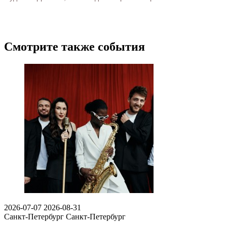
Смотрите также события
2026-07-07
2026-08-31
Санкт-Петербург
Санкт-Петербург