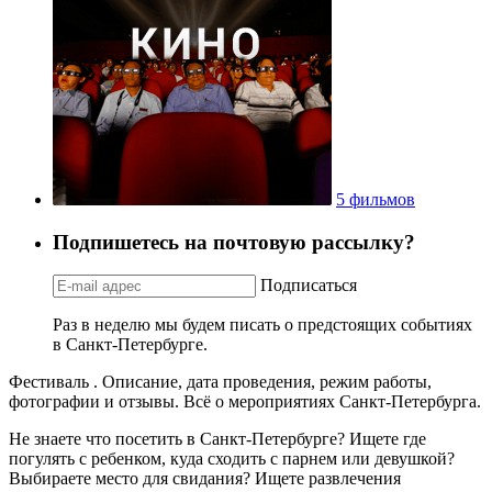
5 фильмов
Подпишетесь на почтовую рассылку?
Подписаться
Раз в неделю мы будем писать о предстоящих событиях
в Санкт-Петербурге.
Фестиваль . Описание, дата проведения, режим работы,
фотографии и отзывы. Всё о мероприятиях Санкт-Петербурга.
Не знаете что посетить в Санкт-Петербурге? Ищете где
погулять с ребенком, куда сходить с парнем или девушкой?
Выбираете место для свидания? Ищете развлечения