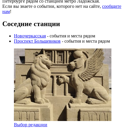
Петербурге рядом со станцией метро Ладожская.
Если вы знаете о событии, которого нет на сайте,
сообщите
нам
!
Соседние станции
Новочеркасская
- события и места рядом
Проспект Большевиков
- события и места рядом
Выбор редакции