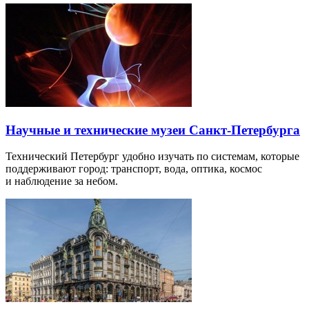
Научные и технические музеи Санкт-Петербурга
Технический Петербург удобно изучать по системам, которые
поддерживают город: транспорт, вода, оптика, космос
и наблюдение за небом.