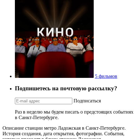
5 фильмов
Подпишетесь на почтовую рассылку?
Подписаться
Раз в неделю мы будем писать о предстоящих событиях
в Санкт-Петербурге.
Описание станции метро Ладожская в Санкт-Петербурге.
История создания, дата открытия, фотографии. События,