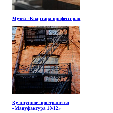
Музей «Квартира профессора»
Культурное пространство
«Мануфактура 10/12»