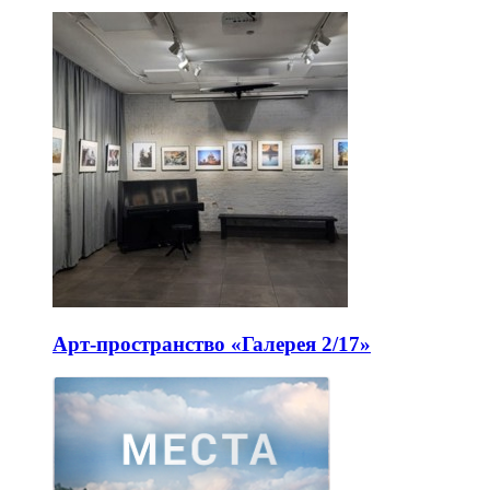
Арт-пространство «Галерея 2/17»