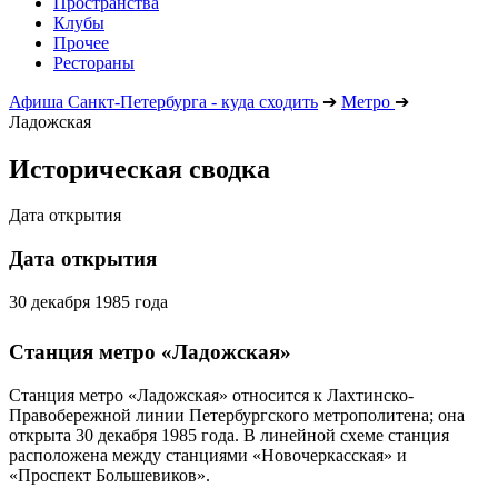
Пространства
Клубы
Прочее
Рестораны
Афиша Санкт-Петербурга - куда сходить
➔
Метро
➔
Ладожская
Историческая сводка
Дата открытия
Дата открытия
30 декабря 1985 года
Станция метро «Ладожская»
Станция метро «Ладожская» относится к Лахтинско-
Правобережной линии Петербургского метрополитена; она
открыта 30 декабря 1985 года. В линейной схеме станция
расположена между станциями «Новочеркасская» и
«Проспект Большевиков».