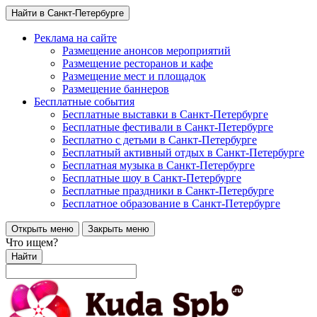
Найти в Санкт-Петербурге
Реклама на сайте
Размещение анонсов мероприятий
Размещение ресторанов и кафе
Размещение мест и площадок
Размещение баннеров
Бесплатные события
Бесплатные выставки в Санкт-Петербурге
Бесплатные фестивали в Санкт-Петербурге
Бесплатно с детьми в Санкт-Петербурге
Бесплатный активный отдых в Санкт-Петербурге
Бесплатная музыка в Санкт-Петербурге
Бесплатные шоу в Санкт-Петербурге
Бесплатные праздники в Санкт-Петербурге
Бесплатное образование в Санкт-Петербурге
Открыть меню
Закрыть меню
Что ищем?
Найти