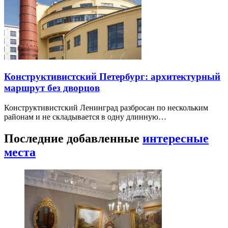
Конструктивистский Петербург: архитектурный
маршрут без дворцов
Конструктивистский Ленинград разбросан по нескольким
районам и не складывается в одну длинную…
Последние добавленные
интересные
места