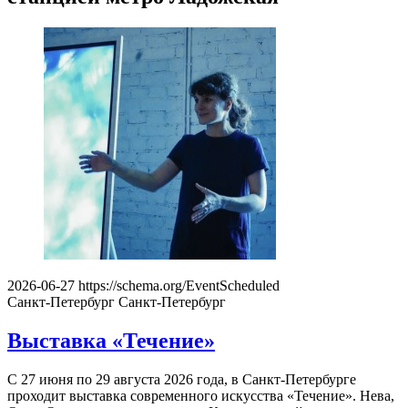
2026-06-27
https://schema.org/EventScheduled
Санкт-Петербург
Санкт-Петербург
Выставка «Течение»
С 27 июня по 29 августа 2026 года, в Санкт-Петербурге
проходит выставка современного искусства «Течение». Нева,