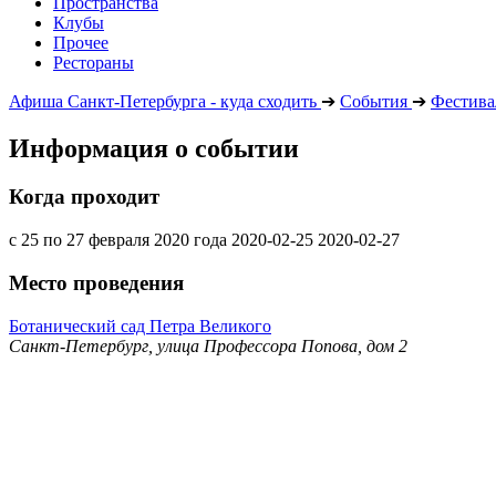
Пространства
Клубы
Прочее
Рестораны
Афиша Санкт-Петербурга - куда сходить
➔
События
➔
Фестива
Информация о событии
Когда проходит
с 25 по 27 февраля 2020 года
2020-02-25
2020-02-27
Место проведения
Ботанический сад Петра Великого
Санкт-Петербург, улица Профессора Попова, дом 2