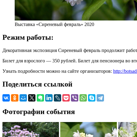
Выставка «Сиреневый февраль» 2020
Режим работы:
Декоративная экспозиция Сиреневый февраль продолжит работат
Билет для взрослого — 350 рублей. Билет для пенсионера во в
Узнать подробности можно на сайте организаторов:
http://botsa
Поделиться ссылкой
Фотографии события