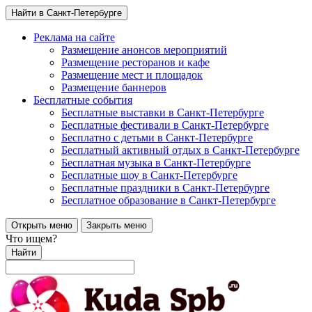
Найти в Санкт-Петербурге
Реклама на сайте
Размещение анонсов мероприятий
Размещение ресторанов и кафе
Размещение мест и площадок
Размещение баннеров
Бесплатные события
Бесплатные выставки в Санкт-Петербурге
Бесплатные фестивали в Санкт-Петербурге
Бесплатно с детьми в Санкт-Петербурге
Бесплатный активный отдых в Санкт-Петербурге
Бесплатная музыка в Санкт-Петербурге
Бесплатные шоу в Санкт-Петербурге
Бесплатные праздники в Санкт-Петербурге
Бесплатное образование в Санкт-Петербурге
Открыть меню
Закрыть меню
Что ищем?
Найти