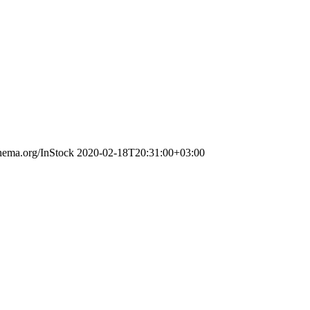
chema.org/InStock
2020-02-18T20:31:00+03:00