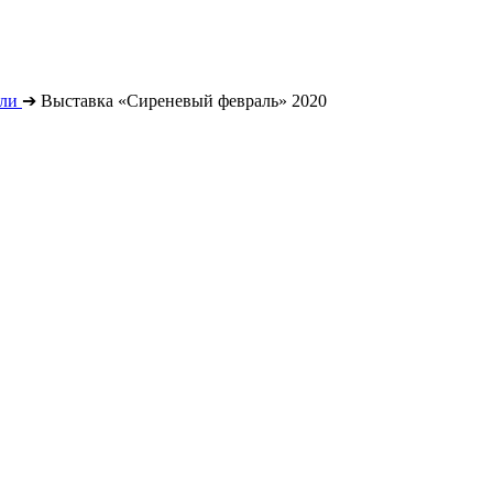
ли
➔
Выставка «Сиреневый февраль» 2020