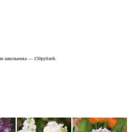
 или школьника — 150рублей.