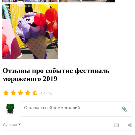
Отзывы про событие фестиваль
мороженого 2019
/
4.4
16
Лучшие