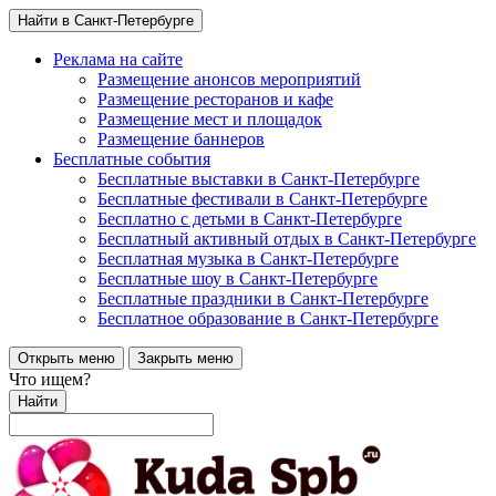
Найти в Санкт-Петербурге
Реклама на сайте
Размещение анонсов мероприятий
Размещение ресторанов и кафе
Размещение мест и площадок
Размещение баннеров
Бесплатные события
Бесплатные выставки в Санкт-Петербурге
Бесплатные фестивали в Санкт-Петербурге
Бесплатно с детьми в Санкт-Петербурге
Бесплатный активный отдых в Санкт-Петербурге
Бесплатная музыка в Санкт-Петербурге
Бесплатные шоу в Санкт-Петербурге
Бесплатные праздники в Санкт-Петербурге
Бесплатное образование в Санкт-Петербурге
Открыть меню
Закрыть меню
Что ищем?
Найти