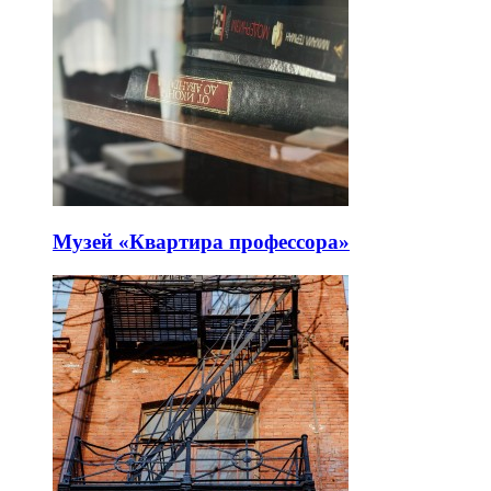
Музей «Квартира профессора»