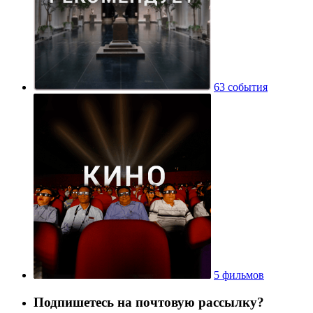
63 события
5 фильмов
Подпишетесь на почтовую рассылку?