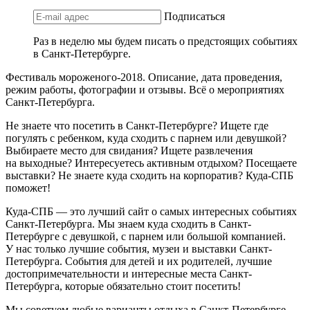
Подписаться
Раз в неделю мы будем писать о предстоящих событиях
в Санкт-Петербурге.
Фестиваль мороженого-2018. Описание, дата проведения,
режим работы, фотографии и отзывы. Всё о мероприятиях
Санкт-Петербурга.
Не знаете что посетить в Санкт-Петербурге? Ищете где
погулять с ребенком, куда сходить с парнем или девушкой?
Выбираете место для свидания? Ищете развлечения
на выходные? Интересуетесь активным отдыхом? Посещаете
выставки? Не знаете куда сходить на корпоратив? Куда-СПБ
поможет!
Куда-СПБ — это лучший сайт о самых интересных событиях
Санкт-Петербурга. Мы знаем куда сходить в Санкт-
Петербурге с девушкой, с парнем или большой компанией.
У нас только лучшие события, музеи и выставки Санкт-
Петербурга. События для детей и их родителей, лучшие
достопримечательности и интересные места Санкт-
Петербурга, которые обязательно стоит посетить!
Мы советуем любые варианты отдыха в Санкт-Петербурге —