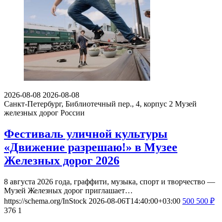
2026-08-08
2026-08-08
Санкт-Петербург, Библиотечный пер., 4, корпус 2
Музей
железных дорог России
Фестиваль уличной культуры
«Движение разрешаю!» в Музее
Железных дорог 2026
8 августа 2026 года, граффити, музыка, спорт и творчество —
Музей Железных дорог приглашает…
https://schema.org/InStock
2026-08-06T14:40:00+03:00
500
500
₽
376
1