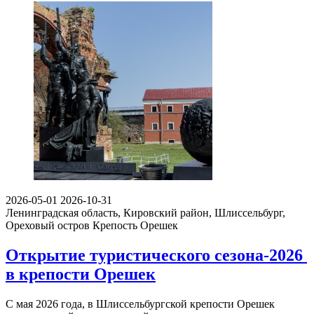
2026-05-01
2026-10-31
Ленинградская область, Кировский район, Шлиссельбург,
Ореховый остров
Крепость Орешек
Открытие туристического сезона-2026
в крепости Орешек
С мая 2026 года, в Шлиссельбургской крепости Орешек