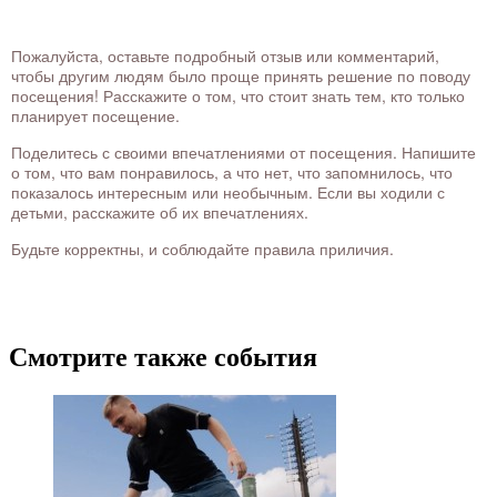
Пожалуйста, оставьте подробный отзыв или комментарий,
чтобы другим людям было проще принять решение по поводу
посещения! Расскажите о том, что стоит знать тем, кто только
планирует посещение.
Поделитесь с своими впечатлениями от посещения. Напишите
о том, что вам понравилось, а что нет, что запомнилось, что
показалось интересным или необычным. Если вы ходили с
детьми, расскажите об их впечатлениях.
Будьте корректны, и соблюдайте правила приличия.
Смотрите также события