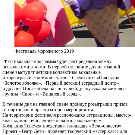
Фестиваль мороженого 2019
Фестивальная программа будет распределена между
несколькими зонами. В первой половине дня на главной
сцене выступят детские коллективы вокальные
и хореографические коллективы. Среди них: «Голосята»,
«Золотое яблочко», «Первый детский эстрадный центр»
и другие. После обеда на сцену выйдут музыкальные кавер-
группы «Свои» и «Вишневый заряд».
В течение дня на главной сцене пройдут розыгрыши призов
от партнеров и организаторов мероприятия.
На территории фестиваля расположатся аттракционы, мастер-
классы, многочисленные палатки с мороженым.
Компания Теремок представит площадку «Вело-оркестр».
Проект «Театр Дети» проведет творческий мастер класс для