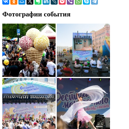
Фотографии события