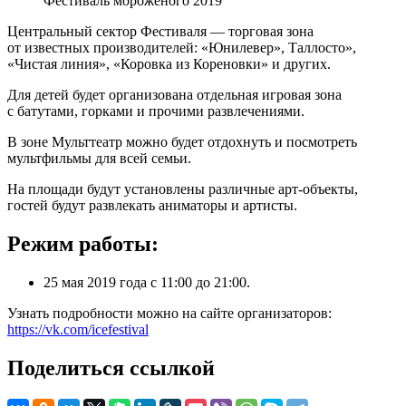
Фестиваль мороженого 2019
Центральный сектор Фестиваля — торговая зона
от известных производителей: «Юнилевер», Таллосто»,
«Чистая линия», «Коровка из Кореновки» и других.
Для детей будет организована отдельная игровая зона
с батутами, горками и прочими развлечениями.
В зоне Мульттеатр можно будет отдохнуть и посмотреть
мультфильмы для всей семьи.
На площади будут установлены различные арт-объекты,
гостей будут развлекать аниматоры и артисты.
Режим работы:
25 мая 2019 года с 11:00 до 21:00.
Узнать подробности можно на сайте организаторов:
https://vk.com/icefestival
Поделиться ссылкой