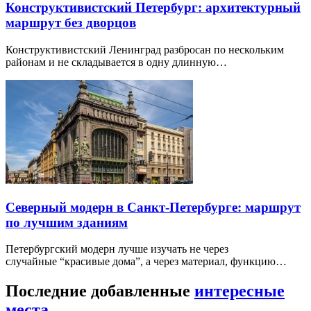
Конструктивистский Петербург: архитектурный
маршрут без дворцов
Конструктивистский Ленинград разбросан по нескольким
районам и не складывается в одну длинную…
Северный модерн в Санкт-Петербурге: маршрут
по лучшим зданиям
Петербургский модерн лучше изучать не через
случайные “красивые дома”, а через материал, функцию…
Последние добавленные
интересные
места