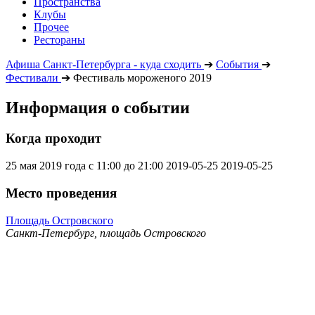
Пространства
Клубы
Прочее
Рестораны
Афиша Санкт-Петербурга - куда сходить
➔
События
➔
Фестивали
➔
Фестиваль мороженого 2019
Информация о событии
Когда проходит
25 мая 2019 года с 11:00 до 21:00
2019-05-25
2019-05-25
Место проведения
Площадь Островского
Санкт-Петербург, площадь Островского