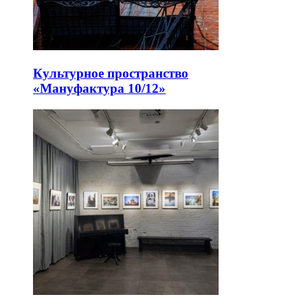
Культурное пространство
«Мануфактура 10/12»