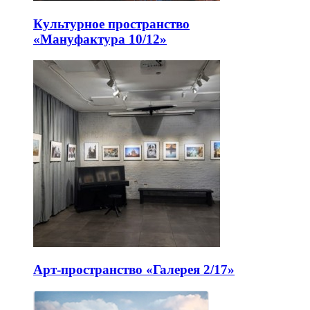
Культурное пространство
«Мануфактура 10/12»
Арт-пространство «Галерея 2/17»