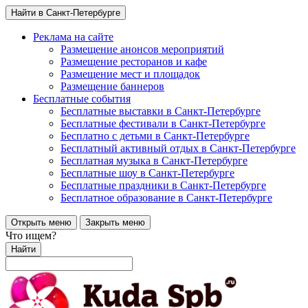
Найти в Санкт-Петербурге
Реклама на сайте
Размещение анонсов мероприятий
Размещение ресторанов и кафе
Размещение мест и площадок
Размещение баннеров
Бесплатные события
Бесплатные выставки в Санкт-Петербурге
Бесплатные фестивали в Санкт-Петербурге
Бесплатно с детьми в Санкт-Петербурге
Бесплатный активный отдых в Санкт-Петербурге
Бесплатная музыка в Санкт-Петербурге
Бесплатные шоу в Санкт-Петербурге
Бесплатные праздники в Санкт-Петербурге
Бесплатное образование в Санкт-Петербурге
Открыть меню
Закрыть меню
Что ищем?
Найти