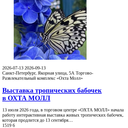
2026-07-13
2026-09-13
Санкт-Петербург, Якорная улица, 5А
Торгово-
Развлекательный комплекс «Охта Молл»
Выставка тропических бабочек
в ОХТА МОЛЛ
13 июля 2026 года, в торговом центре «ОХТА МОЛЛ» начала
работу интерактивная выставка живых тропических бабочек,
которая продлится до 13 сентября…
1519
6