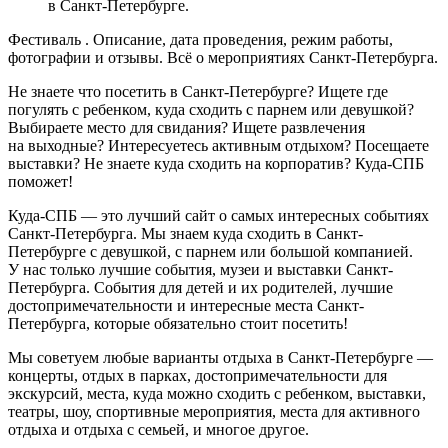
в Санкт-Петербурге.
Фестиваль . Описание, дата проведения, режим работы,
фотографии и отзывы. Всё о мероприятиях Санкт-Петербурга.
Не знаете что посетить в Санкт-Петербурге? Ищете где
погулять с ребенком, куда сходить с парнем или девушкой?
Выбираете место для свидания? Ищете развлечения
на выходные? Интересуетесь активным отдыхом? Посещаете
выставки? Не знаете куда сходить на корпоратив? Куда-СПБ
поможет!
Куда-СПБ — это лучший сайт о самых интересных событиях
Санкт-Петербурга. Мы знаем куда сходить в Санкт-
Петербурге с девушкой, с парнем или большой компанией.
У нас только лучшие события, музеи и выставки Санкт-
Петербурга. События для детей и их родителей, лучшие
достопримечательности и интересные места Санкт-
Петербурга, которые обязательно стоит посетить!
Мы советуем любые варианты отдыха в Санкт-Петербурге —
концерты, отдых в парках, достопримечательности для
экскурсий, места, куда можно сходить с ребенком, выставки,
театры, шоу, спортивные мероприятия, места для активного
отдыха и отдыха с семьей, и многое другое.