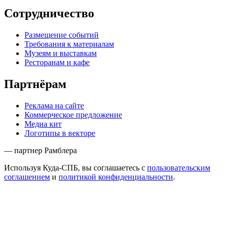
Сотрудничество
Размещение событий
Требования к материалам
Музеям и выставкам
Ресторанам и кафе
Партнёрам
Реклама на сайте
Коммерческое предложение
Медиа кит
Логотипы в векторе
— партнер Рамблера
Используя Куда-СПБ, вы соглашаетесь с
пользовательским
соглашением
и
политикой конфиденциальности
.