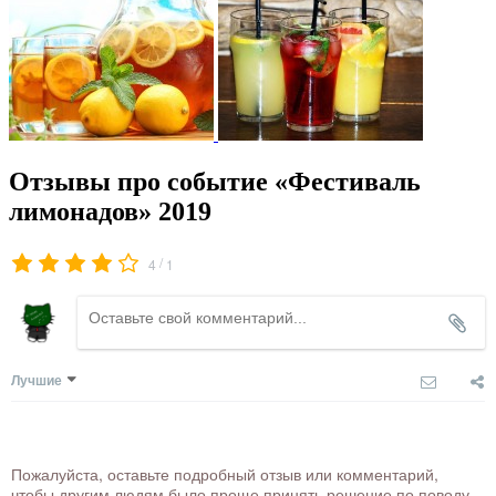
Отзывы про событие «Фестиваль
лимонадов» 2019
/
4
1
Лучшие
Пожалуйста, оставьте подробный отзыв или комментарий,
чтобы другим людям было проще принять решение по поводу