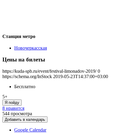
Станция метро
Новочеркасская
Цены на билеты
https://kuda-spb.ru/event/festival-limonadov-2019/
0
https://schema.org/InStock
2019-05-23T14:37:00+03:00
Бесплатно
5+
Я пойду
8 нравится
544
просмотра
Добавить в календарь
Google Calendar