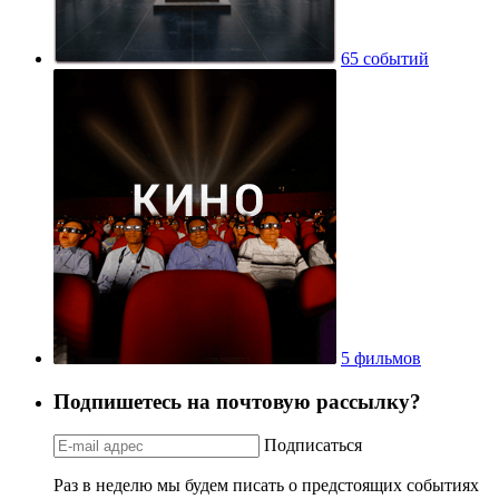
65 событий
5 фильмов
Подпишетесь на почтовую рассылку?
Подписаться
Раз в неделю мы будем писать о предстоящих событиях