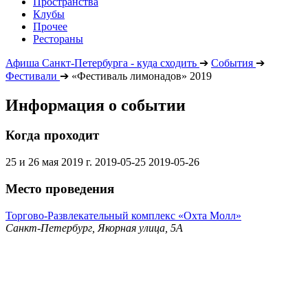
Пространства
Клубы
Прочее
Рестораны
Афиша Санкт-Петербурга - куда сходить
➔
События
➔
Фестивали
➔
«Фестиваль лимонадов» 2019
Информация о событии
Когда проходит
25 и 26 мая 2019 г.
2019-05-25
2019-05-26
Место проведения
Торгово-Развлекательный комплекс «Охта Молл»
Санкт-Петербург, Якорная улица, 5А