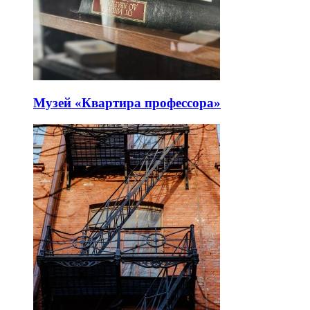
Музей «Квартира профессора»