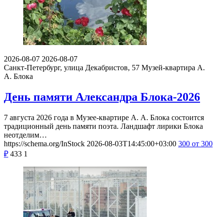
2026-08-07
2026-08-07
Санкт-Петербург, улица Декабристов, 57
Музей-квартира А.
А. Блока
День памяти Александра Блока-2026
7 августа 2026 года в Музее-квартире А. А. Блока состоится
традиционный день памяти поэта. Ландшафт лирики Блока
неотделим…
https://schema.org/InStock
2026-08-03T14:45:00+03:00
300
от 300
₽
433
1