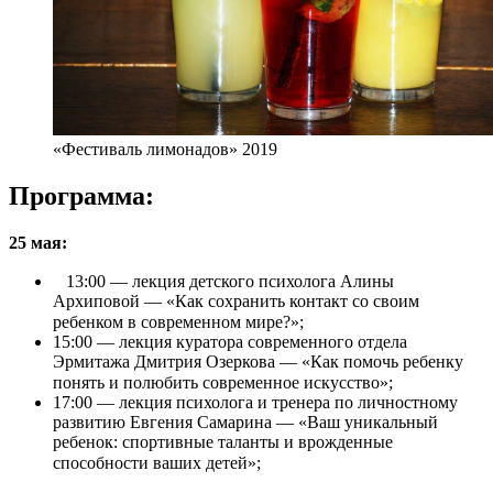
«Фестиваль лимонадов» 2019
Программа:
25 мая:
⠀13:00 — лекция детского психолога Алины
Архиповой — «Как сохранить контакт со своим
ребенком в современном мире?»;⠀
15:00 — лекция куратора современного отдела
Эрмитажа Дмитрия Озеркова — «Как помочь ребенку
понять и полюбить современное искусство»;⠀
17:00 — лекция психолога и тренера по личностному
развитию Евгения Самарина — «Ваш уникальный
ребенок: спортивные таланты и врожденные
способности ваших детей»;⠀