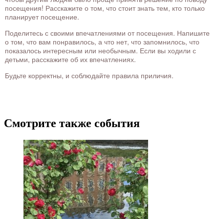
посещения! Расскажите о том, что стоит знать тем, кто только
планирует посещение.
Поделитесь с своими впечатлениями от посещения. Напишите
о том, что вам понравилось, а что нет, что запомнилось, что
показалось интересным или необычным. Если вы ходили с
детьми, расскажите об их впечатлениях.
Будьте корректны, и соблюдайте правила приличия.
Смотрите также события