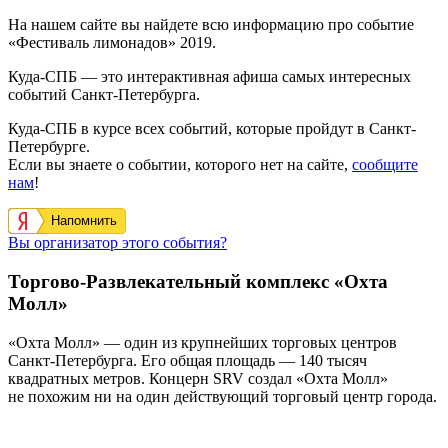
На нашем сайте вы найдете всю информацию про событие
«Фестиваль лимонадов» 2019.
Куда-СПБ — это интерактивная афиша самых интересных
событий Санкт-Петербурга.
Куда-СПБ в курсе всех событий, которые пройдут в Санкт-
Петербурге.
Если вы знаете о событии, которого нет на сайте,
сообщите
нам
!
Напомнить
Вы организатор этого события?
Торгово-Развлекательный комплекс «Охта
Молл»
«Охта Молл» — один из крупнейших торговых центров
Санкт-Петербурга. Его общая площадь — 140 тысяч
квадратных метров. Концерн SRV создал «Охта Молл»
не похожим ни на один действующий торговый центр города.