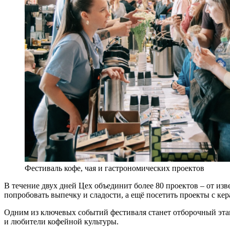
Фестиваль кофе, чая и гастрономических проектов
В течение двух дней Цех объединит более 80 проектов – от из
попробовать выпечку и сладости, а ещё посетить проекты с ке
Одним из ключевых событий фестиваля станет отборочный этап
и любители кофейной культуры.