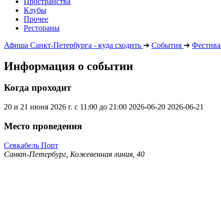
Пространства
Клубы
Прочее
Рестораны
Афиша Санкт-Петербурга - куда сходить
➔
События
➔
Фестива
Информация о событии
Когда проходит
20 и 21 июня 2026 г. с 11:00 до 21:00
2026-06-20
2026-06-21
Место проведения
Севкабель Порт
Санкт-Петербург, Кожевенная линия, 40