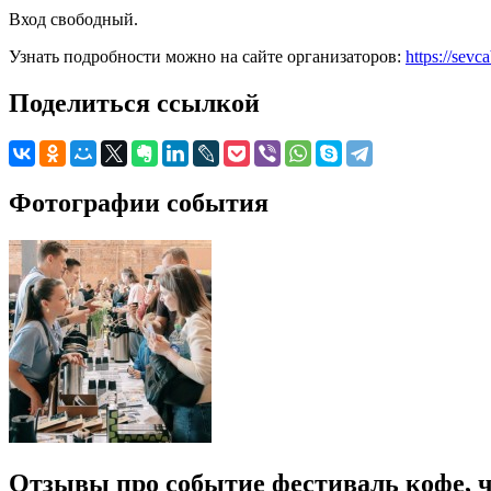
Вход свободный.
Узнать подробности можно на сайте организаторов:
https://sevc
Поделиться ссылкой
Фотографии события
Отзывы про событие фестиваль кофе, ч