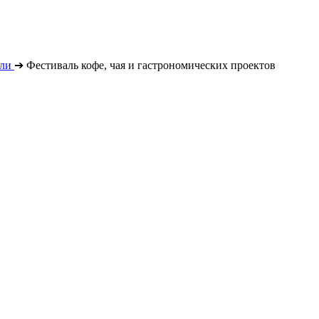
ли
➔
Фестиваль кофе, чая и гастрономических проектов