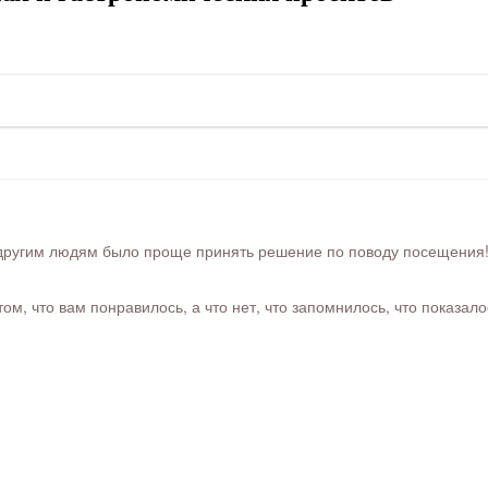
ругим людям было проще принять решение по поводу посещения! Ра
м, что вам понравилось, а что нет, что запомнилось, что показал