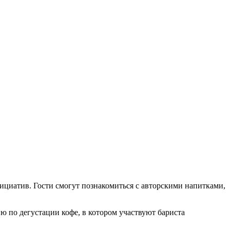
ициатив. Гости смогут познакомиться с авторскими напитками,
 по дегустации кофе, в котором участвуют бариста