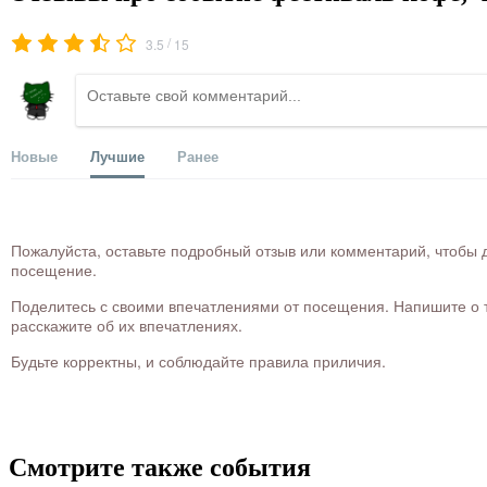
/
3.5
15
Новые
Лучшие
Ранее
Пожалуйста, оставьте подробный отзыв или комментарий, чтобы д
посещение.
Поделитесь с своими впечатлениями от посещения. Напишите о то
расскажите об их впечатлениях.
Будьте корректны, и соблюдайте правила приличия.
Смотрите также события