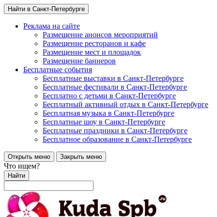
Найти в Санкт-Петербурге
Реклама на сайте
Размещение анонсов мероприятий
Размещение ресторанов и кафе
Размещение мест и площадок
Размещение баннеров
Бесплатные события
Бесплатные выставки в Санкт-Петербурге
Бесплатные фестивали в Санкт-Петербурге
Бесплатно с детьми в Санкт-Петербурге
Бесплатный активный отдых в Санкт-Петербурге
Бесплатная музыка в Санкт-Петербурге
Бесплатные шоу в Санкт-Петербурге
Бесплатные праздники в Санкт-Петербурге
Бесплатное образование в Санкт-Петербурге
Открыть меню
Закрыть меню
Что ищем?
Найти