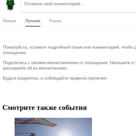
Новые
Лучшие
Ранее
Пожалуйста, оставьте подробный отзыв или комментарий, чтобы д
посещение.
Поделитесь с своими впечатлениями от посещения. Напишите о то
расскажите об их впечатлениях.
Будьте корректны, и соблюдайте правила приличия.
Смотрите также события