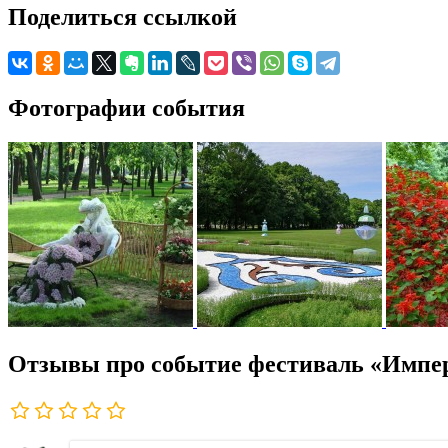
Поделиться ссылкой
Фотографии события
Отзывы про событие фестиваль «Импер