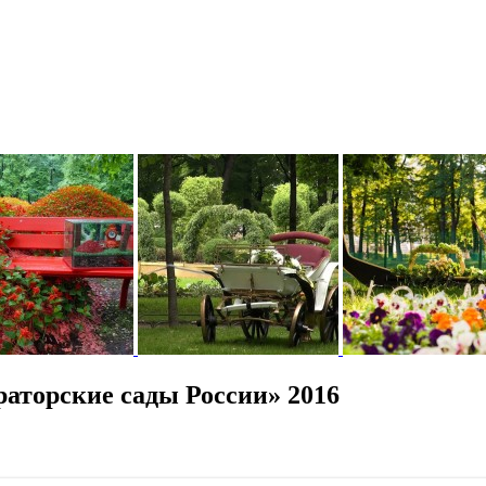
аторские сады России» 2016