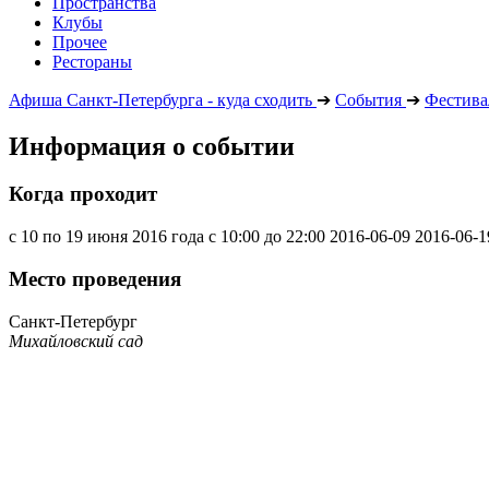
Пространства
Клубы
Прочее
Рестораны
Афиша Санкт-Петербурга - куда сходить
➔
События
➔
Фестива
Информация о событии
Когда проходит
с 10 по 19 июня 2016 года с 10:00 до 22:00
2016-06-09
2016-06-1
Место проведения
Санкт-Петербург
Михайловский сад