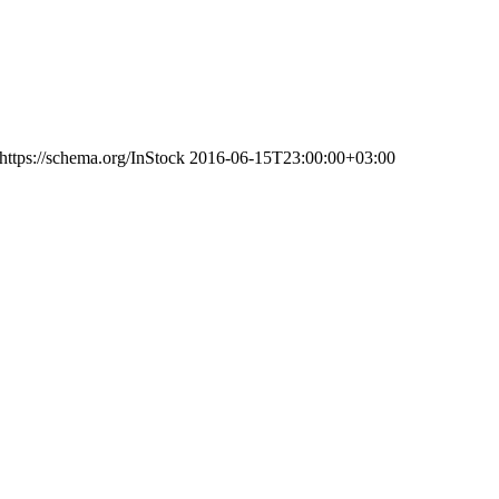
https://schema.org/InStock
2016-06-15T23:00:00+03:00