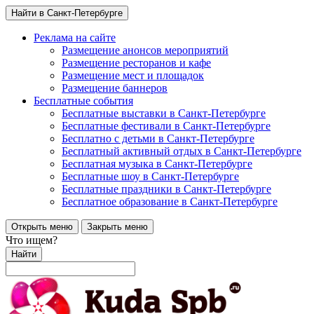
Найти в Санкт-Петербурге
Реклама на сайте
Размещение анонсов мероприятий
Размещение ресторанов и кафе
Размещение мест и площадок
Размещение баннеров
Бесплатные события
Бесплатные выставки в Санкт-Петербурге
Бесплатные фестивали в Санкт-Петербурге
Бесплатно с детьми в Санкт-Петербурге
Бесплатный активный отдых в Санкт-Петербурге
Бесплатная музыка в Санкт-Петербурге
Бесплатные шоу в Санкт-Петербурге
Бесплатные праздники в Санкт-Петербурге
Бесплатное образование в Санкт-Петербурге
Открыть меню
Закрыть меню
Что ищем?
Найти