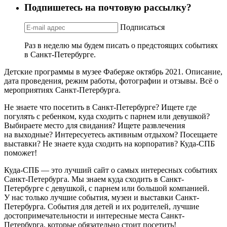
Подпишетесь на почтовую рассылку?
Подписаться
Раз в неделю мы будем писать о предстоящих событиях
в Санкт-Петербурге.
Детские программы в музее Фаберже октябрь 2021. Описание,
дата проведения, режим работы, фотографии и отзывы. Всё о
мероприятиях Санкт-Петербурга.
Не знаете что посетить в Санкт-Петербурге? Ищете где
погулять с ребенком, куда сходить с парнем или девушкой?
Выбираете место для свидания? Ищете развлечения
на выходные? Интересуетесь активным отдыхом? Посещаете
выставки? Не знаете куда сходить на корпоратив? Куда-СПБ
поможет!
Куда-СПБ — это лучший сайт о самых интересных событиях
Санкт-Петербурга. Мы знаем куда сходить в Санкт-
Петербурге с девушкой, с парнем или большой компанией.
У нас только лучшие события, музеи и выставки Санкт-
Петербурга. События для детей и их родителей, лучшие
достопримечательности и интересные места Санкт-
Петербурга, которые обязательно стоит посетить!