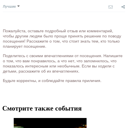
Лучшие
Пожалуйста, оставьте подробный отзыв или комментарий,
чтобы другим людям было проще принять решение по поводу
посещения! Расскажите о том, что стоит знать тем, кто только
планирует посещение.
Поделитесь с своими впечатлениями от посещения. Напишите
о том, что вам понравилось, а что нет, что запомнилось, что
показалось интересным или необычным. Если вы ходили с
детьми, расскажите об их впечатлениях.
Будьте корректны, и соблюдайте правила приличия.
Смотрите также события