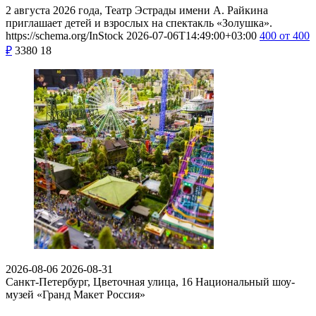
2 августа 2026 года, Театр Эстрады имени А. Райкина
приглашает детей и взрослых на спектакль «Золушка».
https://schema.org/InStock
2026-07-06T14:49:00+03:00
400
от 400
₽
3380
18
2026-08-06
2026-08-31
Санкт-Петербург, Цветочная улица, 16
Национальный шоу-
музей «Гранд Макет Россия»