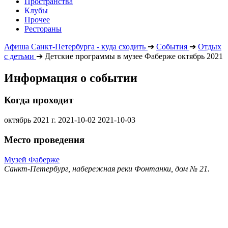
Пространства
Клубы
Прочее
Рестораны
Афиша Санкт-Петербурга - куда сходить
➔
События
➔
Отдых
с детьми
➔
Детские программы в музее Фаберже октябрь 2021
Информация о событии
Когда проходит
октябрь 2021 г.
2021-10-02
2021-10-03
Место проведения
Музей Фаберже
Санкт-Петербург, набережная реки Фонтанки, дом № 21.