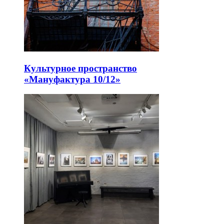
Культурное пространство
«Мануфактура 10/12»