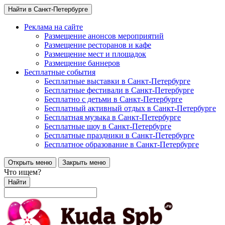
Найти в Санкт-Петербурге
Реклама на сайте
Размещение анонсов мероприятий
Размещение ресторанов и кафе
Размещение мест и площадок
Размещение баннеров
Бесплатные события
Бесплатные выставки в Санкт-Петербурге
Бесплатные фестивали в Санкт-Петербурге
Бесплатно с детьми в Санкт-Петербурге
Бесплатный активный отдых в Санкт-Петербурге
Бесплатная музыка в Санкт-Петербурге
Бесплатные шоу в Санкт-Петербурге
Бесплатные праздники в Санкт-Петербурге
Бесплатное образование в Санкт-Петербурге
Открыть меню
Закрыть меню
Что ищем?
Найти