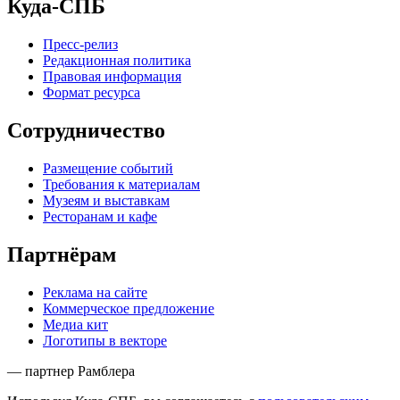
Куда-СПБ
Пресс-релиз
Редакционная политика
Правовая информация
Формат ресурса
Сотрудничество
Размещение событий
Требования к материалам
Музеям и выставкам
Ресторанам и кафе
Партнёрам
Реклама на сайте
Коммерческое предложение
Медиа кит
Логотипы в векторе
— партнер Рамблера