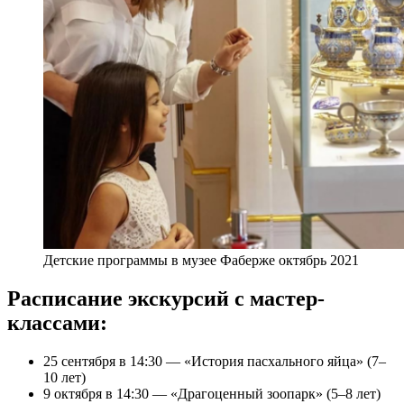
Детские программы в музее Фаберже октябрь 2021
Расписание экскурсий с мастер-
классами:
25 сентября в 14:30 — «История пасхального яйца» (7–
10 лет)
9 октября в 14:30 — «Драгоценный зоопарк» (5–8 лет)