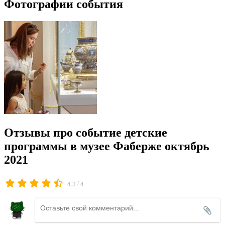
Фотографии события
Отзывы про событие детские
программы в музее Фаберже октябрь
2021
/
4.3
4