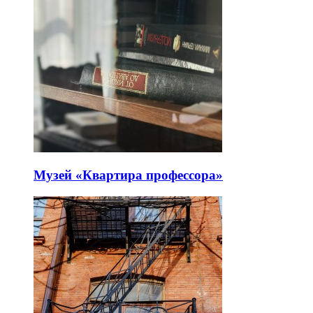
Музей «Квартира профессора»