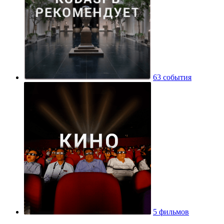
63 события
5 фильмов