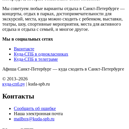
Мы советуем любые варианты отдыха в Санкт-Петербурге —
концерты, отдых в парках, достопримечательности для
экскурсий, места, куда можно сходить с ребенком, выставки,
театры, шоу, спортивные мероприятия, места для активного
отдыха и отдыха с семьей, и многое другое.
Мы в социальных сетях
Вконтакте
Куда-СПБ в однокласниках
Куда-СПБ в телеграме
Афиша Санкт-Петербург — куда сходить в Санкт-Петербурге
© 2013–2026
куда-спб.ру
| kuda-spb.ru
Контакты
Сообщить об ошибке
Наша электронная почта
mailbox@kuda-spb.ru