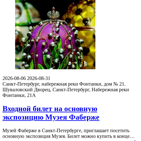
2026-08-06
2026-08-31
Санкт-Петербург, набережная реки Фонтанки, дом № 21.
Шуваловский Дворец, Санкт-Петербург, Набережная реки
Фонтанки, 21А
Входной билет на основную
экспозицию Музея Фаберже
Музей Фаберже в Санкт-Петербурге, приглашает посетить
основную экспозиция Музея. Билет можно купить в конце…