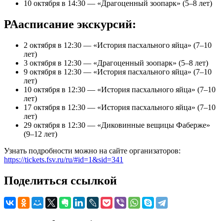
10 октября в 14:30 — «Драгоценный зоопарк» (5–8 лет)
РАасписание экскурсий:
2 октября в 12:30 — «История пасхального яйца» (7–10
лет)
3 октября в 12:30 — «Драгоценный зоопарк» (5–8 лет)
9 октября в 12:30 — «История пасхального яйца» (7–10
лет)
10 октября в 12:30 — «История пасхального яйца» (7–10
лет)
17 октября в 12:30 — «История пасхального яйца» (7–10
лет)
29 октября в 12:30 — «Диковинные вещицы Фаберже»
(9–12 лет)
Узнать подробности можно на сайте организаторов:
https://tickets.fsv.ru/ru/#id=1&sid=341
Поделиться ссылкой