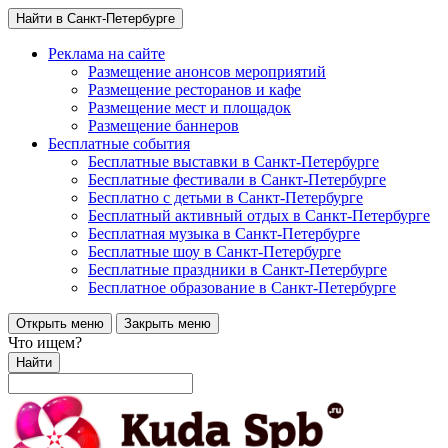
Найти в Санкт-Петербурге
Реклама на сайте
Размещение анонсов мероприятий
Размещение ресторанов и кафе
Размещение мест и площадок
Размещение баннеров
Бесплатные события
Бесплатные выставки в Санкт-Петербурге
Бесплатные фестивали в Санкт-Петербурге
Бесплатно с детьми в Санкт-Петербурге
Бесплатный активный отдых в Санкт-Петербурге
Бесплатная музыка в Санкт-Петербурге
Бесплатные шоу в Санкт-Петербурге
Бесплатные праздники в Санкт-Петербурге
Бесплатное образование в Санкт-Петербурге
Открыть меню
Закрыть меню
Что ищем?
Найти