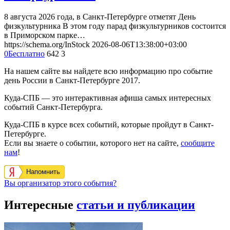
8 августа 2026 года, в Санкт-Петербурге отметят День
физкультурника В этом году парад физкультурников состоится
в Приморском парке…
https://schema.org/InStock
2026-08-06T13:38:00+03:00
0
Бесплатно
642
3
На нашем сайте вы найдете всю информацию про событие
день России в Санкт-Петербурге 2017.
Куда-СПБ — это интерактивная афиша самых интересных
событий Санкт-Петербурга.
Куда-СПБ в курсе всех событий, которые пройдут в Санкт-
Петербурге.
Если вы знаете о событии, которого нет на сайте,
сообщите
нам
!
Напомнить
Вы организатор этого события?
Интересные
статьи и публикации