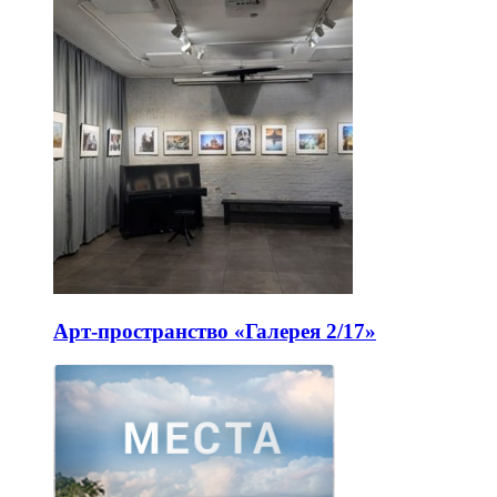
Арт-пространство «Галерея 2/17»