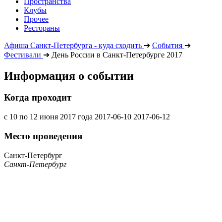
Пространства
Клубы
Прочее
Рестораны
Афиша Санкт-Петербурга - куда сходить
➔
События
➔
Фестивали
➔
День России в Санкт-Петербурге 2017
Информация о событии
Когда проходит
с 10 по 12 июня 2017 года
2017-06-10
2017-06-12
Место проведения
Санкт-Петербург
Санкт-Петербург