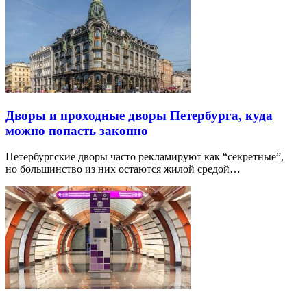
Дворы и проходные дворы Петербурга, куда
можно попасть законно
Петербургские дворы часто рекламируют как “секретные”,
но большинство из них остаются жилой средой…