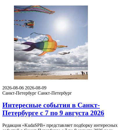
2026-08-06
2026-08-09
Санкт-Петербург
Санкт-Петербург
Интересные события в Санкт-
Петербурге с 7 по 9 августа 2026
Редакция «KudaSPB» представляет подборку интересных