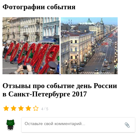
Фотографии события
Отзывы про событие день России
в Санкт-Петербурге 2017
/
4
5