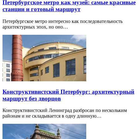
Петербургское метро как музей: самые красивые
станции и готовый маршрут
Петербургское метро интересно как последовательность
архитектурных эпох, но оно…
Конструктивистский Петербург: архитектурный
маршрут без дворцов
Конструктивистский Ленинград разбросан по нескольким
районам и не складывается в одну длинную…