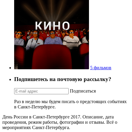
5 фильмов
Подпишетесь на почтовую рассылку?
Подписаться
Раз в неделю мы будем писать о предстоящих событиях
в Санкт-Петербурге.
День России в Санкт-Петербурге 2017. Описание, дата
проведения, режим работы, фотографии и отзывы. Всё о
мероприятиях Санкт-Петербурга.