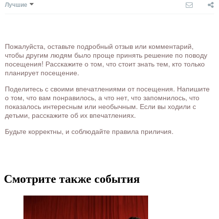
Лучшие
Пожалуйста, оставьте подробный отзыв или комментарий,
чтобы другим людям было проще принять решение по поводу
посещения! Расскажите о том, что стоит знать тем, кто только
планирует посещение.
Поделитесь с своими впечатлениями от посещения. Напишите
о том, что вам понравилось, а что нет, что запомнилось, что
показалось интересным или необычным. Если вы ходили с
детьми, расскажите об их впечатлениях.
Будьте корректны, и соблюдайте правила приличия.
Смотрите также события