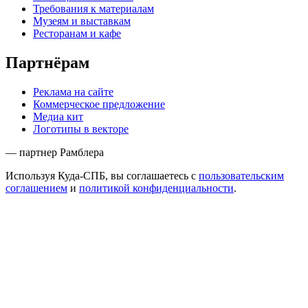
Требования к материалам
Музеям и выставкам
Ресторанам и кафе
Партнёрам
Реклама на сайте
Коммерческое предложение
Медиа кит
Логотипы в векторе
— партнер Рамблера
Используя Куда-СПБ, вы соглашаетесь с
пользовательским
соглашением
и
политикой конфиденциальности
.