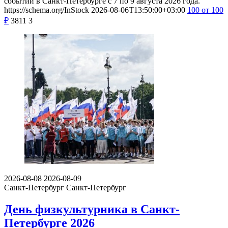
событий в Санкт-Петербурге с 7 по 9 августа 2026 года.
https://schema.org/InStock
2026-08-06T13:50:00+03:00
100
от 100
₽
3811
3
2026-08-08
2026-08-09
Санкт-Петербург
Санкт-Петербург
День физкультурника в Санкт-
Петербурге 2026