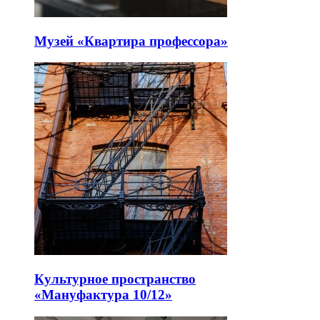
Музей «Квартира профессора»
Культурное пространство
«Мануфактура 10/12»