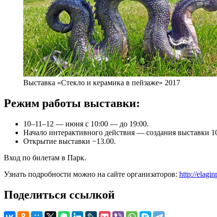
Выставка «Стекло и керамика в пейзаже» 2017
Режим работы выставки:
10–11–12 — июня с 10:00 — до 19:00.
Начало интерактивного действия — создания выставки 10
Открытие выставки −13.00.
Вход по билетам в Парк.
Узнать подробности можно на сайте организаторов:
http://elag
Поделиться ссылкой