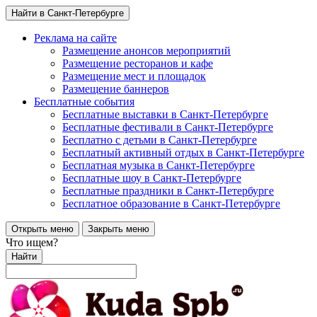
Найти в Санкт-Петербурге
Реклама на сайте
Размещение анонсов мероприятий
Размещение ресторанов и кафе
Размещение мест и площадок
Размещение баннеров
Бесплатные события
Бесплатные выставки в Санкт-Петербурге
Бесплатные фестивали в Санкт-Петербурге
Бесплатно с детьми в Санкт-Петербурге
Бесплатный активный отдых в Санкт-Петербурге
Бесплатная музыка в Санкт-Петербурге
Бесплатные шоу в Санкт-Петербурге
Бесплатные праздники в Санкт-Петербурге
Бесплатное образование в Санкт-Петербурге
Открыть меню
Закрыть меню
Что ищем?
Найти