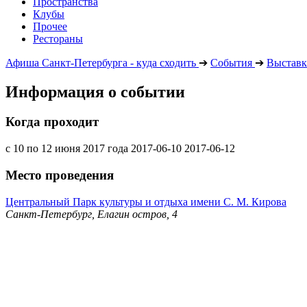
Пространства
Клубы
Прочее
Рестораны
Афиша Санкт-Петербурга - куда сходить
➔
События
➔
Выставк
Информация о событии
Когда проходит
с 10 по 12 июня 2017 года
2017-06-10
2017-06-12
Место проведения
Центральный Парк культуры и отдыха имени С. М. Кирова
Санкт-Петербург, Елагин остров, 4