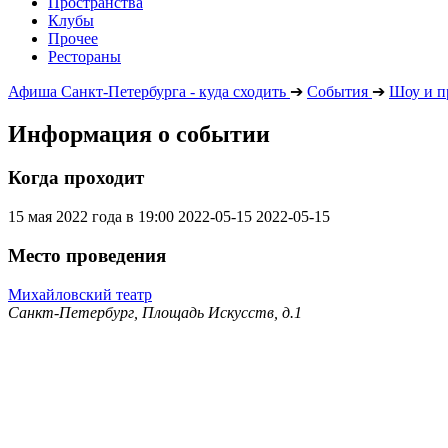
Пространства
Клубы
Прочее
Рестораны
Афиша Санкт-Петербурга - куда сходить
➔
События
➔
Шоу и п
Информация о событии
Когда проходит
15 мая 2022 года в 19:00
2022-05-15
2022-05-15
Место проведения
Михайловский театр
Санкт-Петербург, Площадь Искусств, д.1