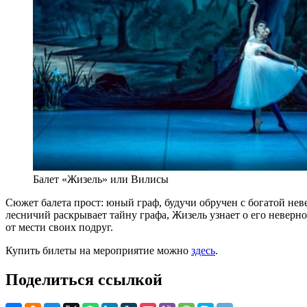
Балет «Жизель» или Вилисы
Сюжет балета прост: юный граф, будучи обручен с богатой нев
лесничий раскрывает тайну графа, Жизель узнает о его неверно
от мести своих подруг.
Купить билеты на мероприятие можно
здесь
.
Поделиться ссылкой