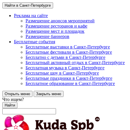
Найти в Санкт-Петербурге
Реклама на сайте
Размещение анонсов мероприятий
Размещение ресторанов и кафе
Размещение мест и площадок
Размещение баннеров
Бесплатные события
Бесплатные выставки в Санкт-Петербурге
Бесплатные фестивали в Санкт-Петербурге
Бесплатно с детьми в Санкт-Петербурге
Бесплатный активный отдых в Санкт-Петербурге
Бесплатная музыка в Санкт-Петербурге
Бесплатные шоу в Санкт-Петербурге
Бесплатные праздники в Санкт-Петербурге
Бесплатное образование в Санкт-Петербурге
Открыть меню
Закрыть меню
Что ищем?
Найти