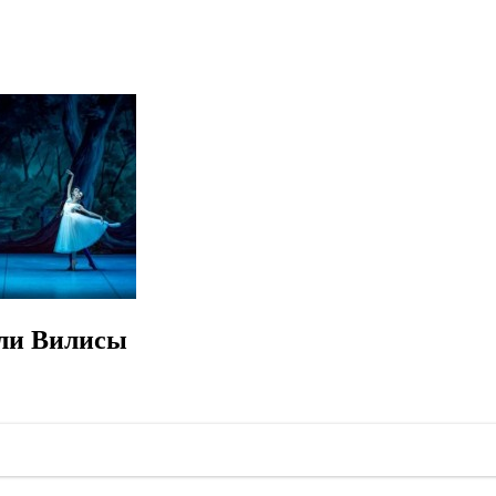
или Вилисы