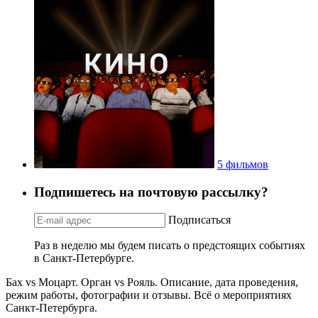
5 фильмов
Подпишетесь на почтовую рассылку?
Подписаться
Раз в неделю мы будем писать о предстоящих событиях
в Санкт-Петербурге.
Бах vs Моцарт. Орган vs Рояль. Описание, дата проведения,
режим работы, фотографии и отзывы. Всё о мероприятиях
Санкт-Петербурга.