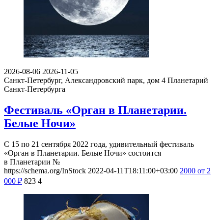
2026-08-06
2026-11-05
Санкт-Петербург, Александровский парк, дом 4
Планетарий
Санкт-Петербурга
Фестиваль «Орган в Планетарии.
Белые Ночи»
С 15 по 21 сентября 2022 года, удивительный фестиваль
«Орган в Планетарии. Белые Ночи» состоится
в Планетарии №
https://schema.org/InStock
2022-04-11T18:11:00+03:00
2000
от 2
000
₽
823
4