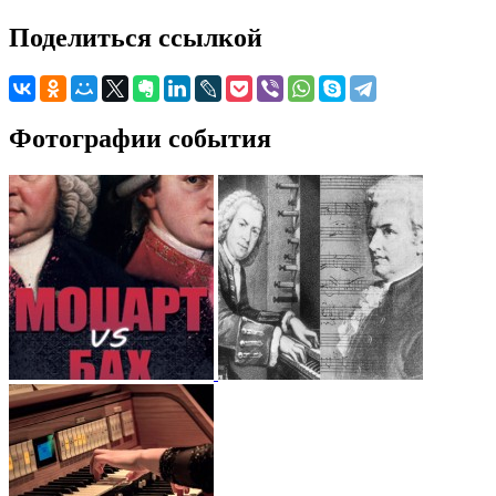
Поделиться ссылкой
Фотографии события