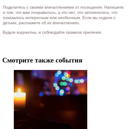
Поделитесь с своими впечатлениями от посещения. Напишите
о том, что вам понравилось, а что нет, что запомнилось, что
показалось интересным или необычным. Если вы ходили с
детьми, расскажите об их впечатлениях.
Будьте корректны, и соблюдайте правила приличия.
Смотрите также события