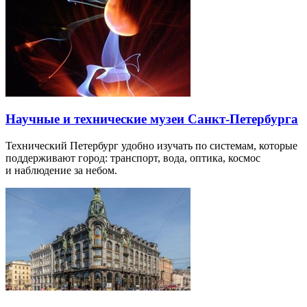
Научные и технические музеи Санкт-Петербурга
Технический Петербург удобно изучать по системам, которые
поддерживают город: транспорт, вода, оптика, космос
и наблюдение за небом.