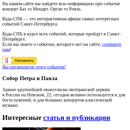
На нашем сайте вы найдете всю информацию про событие
концерт Бах vs Моцарт. Орган vs Рояль.
Куда-СПБ — это интерактивная афиша самых интересных
событий Санкт-Петербурга.
Куда-СПБ в курсе всех событий, которые пройдут в Санкт-
Петербурге.
Если вы знаете о событии, которого нет на сайте,
сообщите
нам
!
Напомнить
Вы организатор этого события?
Собор Петра и Павла
Здание крупнейшей евангельско-лютеранской церкви
в России на Невском, 22, сегодня активно используется и для
богослужений, и для больших концертов классической
музыки.
Интересные
статьи и публикации