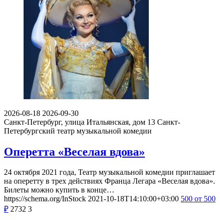
2026-08-18
2026-09-30
Санкт-Петербург, улица Итальянская, дом 13
Санкт-
Петербургский театр музыкальной комедии
Оперетта «Веселая вдова»
24 октября 2021 года, Театр музыкальной комедии приглашает
на оперетту в трех действиях Франца Легара «Веселая вдова».
Билеты можно купить в конце…
https://schema.org/InStock
2021-10-18T14:10:00+03:00
500
от 500
₽
2732
3