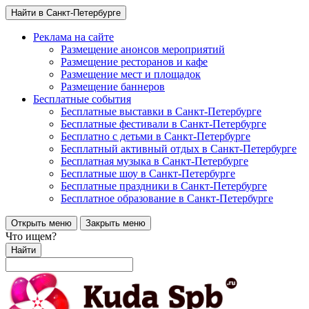
Найти в Санкт-Петербурге
Реклама на сайте
Размещение анонсов мероприятий
Размещение ресторанов и кафе
Размещение мест и площадок
Размещение баннеров
Бесплатные события
Бесплатные выставки в Санкт-Петербурге
Бесплатные фестивали в Санкт-Петербурге
Бесплатно с детьми в Санкт-Петербурге
Бесплатный активный отдых в Санкт-Петербурге
Бесплатная музыка в Санкт-Петербурге
Бесплатные шоу в Санкт-Петербурге
Бесплатные праздники в Санкт-Петербурге
Бесплатное образование в Санкт-Петербурге
Открыть меню
Закрыть меню
Что ищем?
Найти