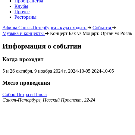
Пространства
Клубы
Прочее
Рестораны
Афиша Санкт-Петербурга - куда сходить
➔
События
➔
Музыка и концерты
➔
Концерт Бах vs Моцарт. Орган vs Рояль
Информация о событии
Когда проходит
5 и 26 октября, 9 ноября 2024 г.
2024-10-05
2024-10-05
Место проведения
Собор Петра и Павла
Санкт-Петербург, Невский Проспект, 22-24