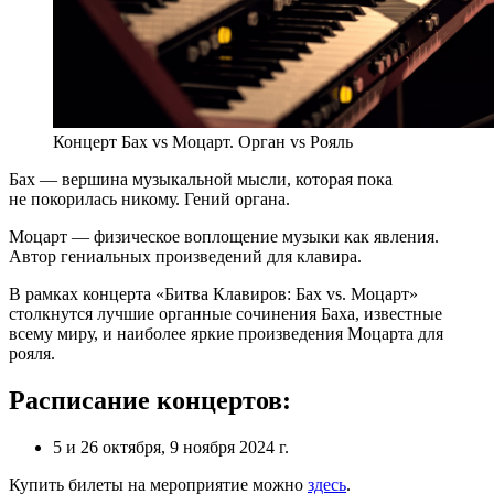
Концерт Бах vs Моцарт. Орган vs Рояль
Бах — вершина музыкальной мысли, которая пока
не покорилась никому. Гений органа.
Моцарт — физическое воплощение музыки как явления.
Автор гениальных произведений для клавира.
В рамках концерта «Битва Клавиров: Бах vs. Моцарт»
столкнутся лучшие органные сочинения Баха, известные
всему миру, и наиболее яркие произведения Моцарта для
рояля.
Расписание концертов:
5 и 26 октября, 9 ноября 2024 г.
Купить билеты на мероприятие можно
здесь
.