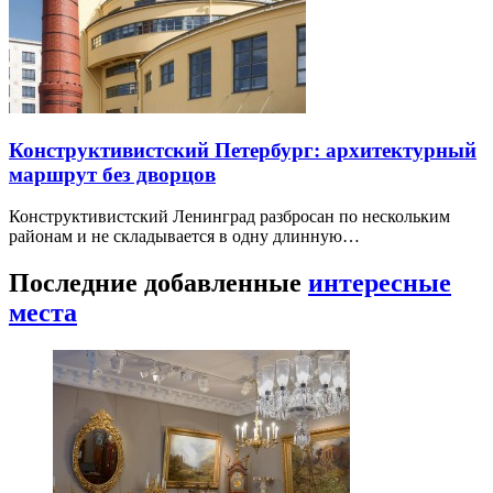
Конструктивистский Петербург: архитектурный
маршрут без дворцов
Конструктивистский Ленинград разбросан по нескольким
районам и не складывается в одну длинную…
Последние добавленные
интересные
места