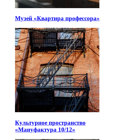
Музей «Квартира профессора»
Культурное пространство
«Мануфактура 10/12»