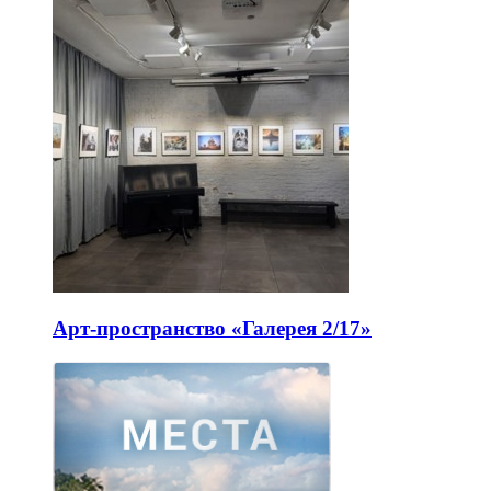
Арт-пространство «Галерея 2/17»