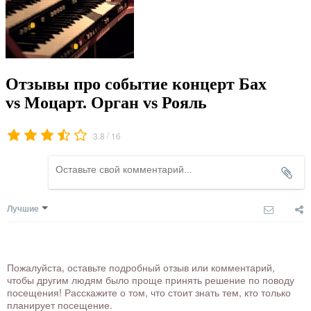
Отзывы про событие концерт Бах
vs Моцарт. Орган vs Рояль
/
3.8
16
Лучшие
Пожалуйста, оставьте подробный отзыв или комментарий,
чтобы другим людям было проще принять решение по поводу
посещения! Расскажите о том, что стоит знать тем, кто только
планирует посещение.