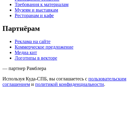
Требования к материалам
Музеям и выставкам
Ресторанам и кафе
Партнёрам
Реклама на сайте
Коммерческое предложение
Медиа кит
Логотипы в векторе
— партнер Рамблера
Используя Куда-СПБ, вы соглашаетесь с
пользовательским
соглашением
и
политикой конфиденциальности
.