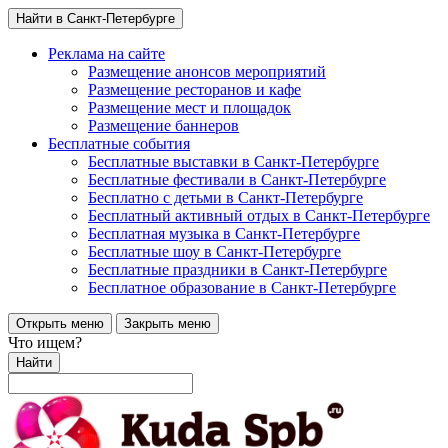
Найти в Санкт-Петербурге
Реклама на сайте
Размещение анонсов мероприятий
Размещение ресторанов и кафе
Размещение мест и площадок
Размещение баннеров
Бесплатные события
Бесплатные выставки в Санкт-Петербурге
Бесплатные фестивали в Санкт-Петербурге
Бесплатно с детьми в Санкт-Петербурге
Бесплатный активный отдых в Санкт-Петербурге
Бесплатная музыка в Санкт-Петербурге
Бесплатные шоу в Санкт-Петербурге
Бесплатные праздники в Санкт-Петербурге
Бесплатное образование в Санкт-Петербурге
Открыть меню
Закрыть меню
Что ищем?
Найти