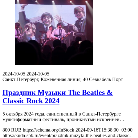
2024-10-05
2024-10-05
Санкт-Петербург, Кожевенная линия, 40
Севкабель Порт
Праздник Музыки The Beatles &
Classic Rock 2024
5 октября 2024 года, единственный в Санкт-Петербурге
мультиформатный фестиваль, проникнутый искренней…
800
RUB
https://schema.org/InStock
2024-09-16T15:38:00+03:00
https://kuda-spb.ru/event/prazdnik-muzyki-the-beatles-and-classic-