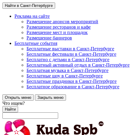
Найти в Санкт-Петербурге
Реклама на сайте
Размещение анонсов мероприятий
Размещение ресторанов и кафе
Размещение мест и площадок
Размещение баннеров
Бесплатные события
Бесплатные выставки в Санкт-Петербурге
Бесплатные фестивали в Санкт-Петербурге
Бесплатно с детьми в Санкт-Петербурге
Бесплатный активный отдых в Санкт-Петербурге
Бесплатная музыка в Санкт-Петербурге
Бесплатные шоу в Санкт-Петербурге
Бесплатные праздники в Санкт-Петербурге
Бесплатное образование в Санкт-Петербурге
Открыть меню
Закрыть меню
Что ищем?
Найти