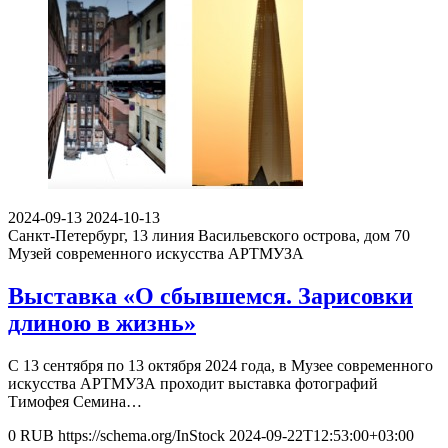
2024-09-13
2024-10-13
Санкт-Петербург, 13 линия Васильевского острова, дом 70
Музей современного искусства АРТМУЗА
Выставка «О сбывшемся. Зарисовки
длиною в жизнь»
С 13 сентября по 13 октября 2024 года, в Музее современного
искусства АРТМУЗА проходит выставка фотографий
Тимофея Семина…
0
RUB
https://schema.org/InStock
2024-09-22T12:53:00+03:00