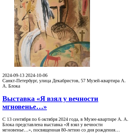
2024-09-13
2024-10-06
Санкт-Петербург, улица Декабристов, 57
Музей-квартира А.
А. Блока
Выставка «Я взял у вечности
мгновенье…»
С 13 сентября по 6 октября 2024 года, в Музее-квартире А. А.
Блока представлена выставка «Я взял у вечности
мгновенье…», посвященная 80-летию со дня рождения…