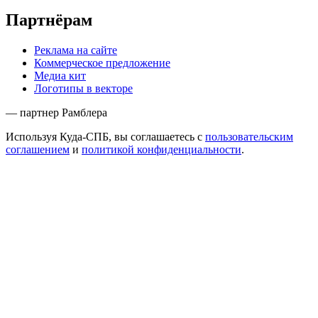
Партнёрам
Реклама на сайте
Коммерческое предложение
Медиа кит
Логотипы в векторе
— партнер Рамблера
Используя Куда-СПБ, вы соглашаетесь с
пользовательским
соглашением
и
политикой конфиденциальности
.