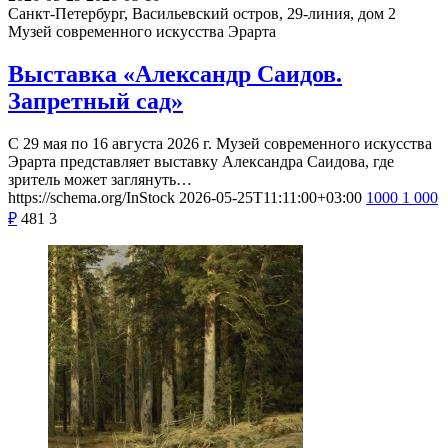
Санкт-Петербург, Васильевский остров, 29-линия, дом 2
Музей современного искусства Эрарта
Выставка «Александр Саидов.
Запретный сад»
С 29 мая по 16 августа 2026 г. Музей современного искусства
Эрарта представляет выставку Александра Саидова, где
зритель может заглянуть…
https://schema.org/InStock
2026-05-25T11:11:00+03:00
1000
1 000
₽
481
3