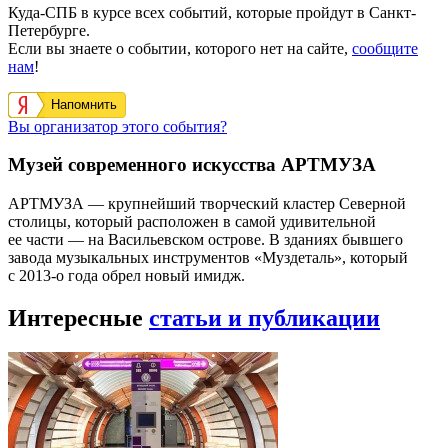
Куда-СПБ в курсе всех событий, которые пройдут в Санкт-
Петербурге.
Если вы знаете о событии, которого нет на сайте,
сообщите
нам
!
Напомнить
Вы организатор этого события?
Музей современного искусства АРТМУЗА
АРТМУЗА — крупнейший творческий кластер Северной
столицы, который расположен в самой удивительной
ее части — на Васильевском острове. В зданиях бывшего
завода музыкальных инструментов «Муздеталь», который
с 2013-о года обрел новый имидж.
Интересные
статьи и публикации