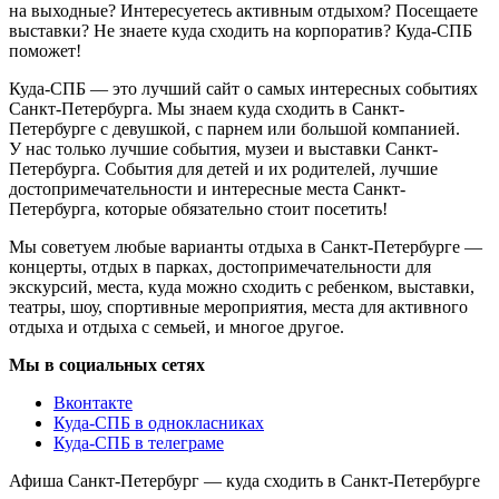
на выходные? Интересуетесь активным отдыхом? Посещаете
выставки? Не знаете куда сходить на корпоратив? Куда-СПБ
поможет!
Куда-СПБ — это лучший сайт о самых интересных событиях
Санкт-Петербурга. Мы знаем куда сходить в Санкт-
Петербурге с девушкой, с парнем или большой компанией.
У нас только лучшие события, музеи и выставки Санкт-
Петербурга. События для детей и их родителей, лучшие
достопримечательности и интересные места Санкт-
Петербурга, которые обязательно стоит посетить!
Мы советуем любые варианты отдыха в Санкт-Петербурге —
концерты, отдых в парках, достопримечательности для
экскурсий, места, куда можно сходить с ребенком, выставки,
театры, шоу, спортивные мероприятия, места для активного
отдыха и отдыха с семьей, и многое другое.
Мы в социальных сетях
Вконтакте
Куда-СПБ в однокласниках
Куда-СПБ в телеграме
Афиша Санкт-Петербург — куда сходить в Санкт-Петербурге