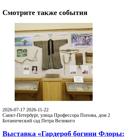
Смотрите также события
2026-07-17
2026-11-22
Санкт-Петербург, улица Профессора Попова, дом 2
Ботанический сад Петра Великого
Выставка «Гардероб богини Флоры: