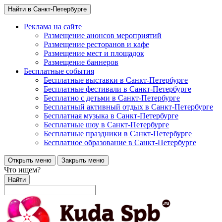
Найти в Санкт-Петербурге
Реклама на сайте
Размещение анонсов мероприятий
Размещение ресторанов и кафе
Размещение мест и площадок
Размещение баннеров
Бесплатные события
Бесплатные выставки в Санкт-Петербурге
Бесплатные фестивали в Санкт-Петербурге
Бесплатно с детьми в Санкт-Петербурге
Бесплатный активный отдых в Санкт-Петербурге
Бесплатная музыка в Санкт-Петербурге
Бесплатные шоу в Санкт-Петербурге
Бесплатные праздники в Санкт-Петербурге
Бесплатное образование в Санкт-Петербурге
Открыть меню
Закрыть меню
Что ищем?
Найти