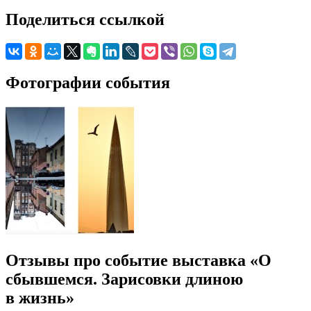
Поделиться ссылкой
Фотографии события
Отзывы про событие выставка «О
сбывшемся. Зарисовки длиною
в жизнь»