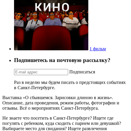
1 фильм
Подпишетесь на почтовую рассылку?
Подписаться
Раз в неделю мы будем писать о предстоящих событиях
в Санкт-Петербурге.
Выставка «О сбывшемся. Зарисовки длиною в жизнь».
Описание, дата проведения, режим работы, фотографии и
отзывы. Всё о мероприятиях Санкт-Петербурга.
Не знаете что посетить в Санкт-Петербурге? Ищете где
погулять с ребенком, куда сходить с парнем или девушкой?
Выбираете место для свидания? Ищете развлечения