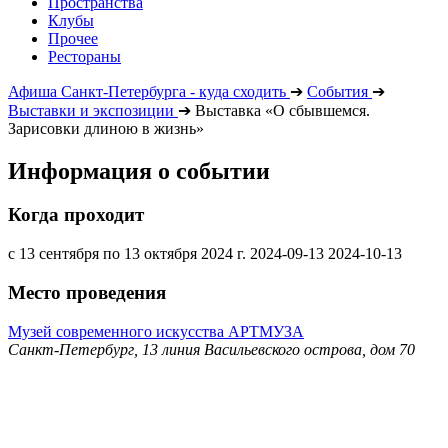
Пространства
Клубы
Прочее
Рестораны
Афиша Санкт-Петербурга - куда сходить
➔
События
➔
Выставки и экспозиции
➔
Выставка «О сбывшемся.
Зарисовки длиною в жизнь»
Информация о событии
Когда проходит
с 13 сентября по 13 октября 2024 г.
2024-09-13
2024-10-13
Место проведения
Музей современного искусства АРТМУЗА
Санкт-Петербург, 13 линия Васильевского острова, дом 70