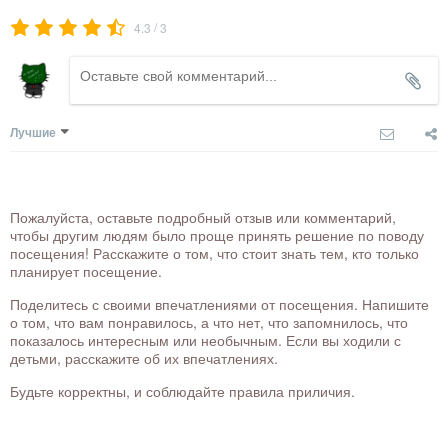
/
4.3
3
Лучшие
Пожалуйста, оставьте подробный отзыв или комментарий,
чтобы другим людям было проще принять решение по поводу
посещения! Расскажите о том, что стоит знать тем, кто только
планирует посещение.
Поделитесь с своими впечатлениями от посещения. Напишите
о том, что вам понравилось, а что нет, что запомнилось, что
показалось интересным или необычным. Если вы ходили с
детьми, расскажите об их впечатлениях.
Будьте корректны, и соблюдайте правила приличия.