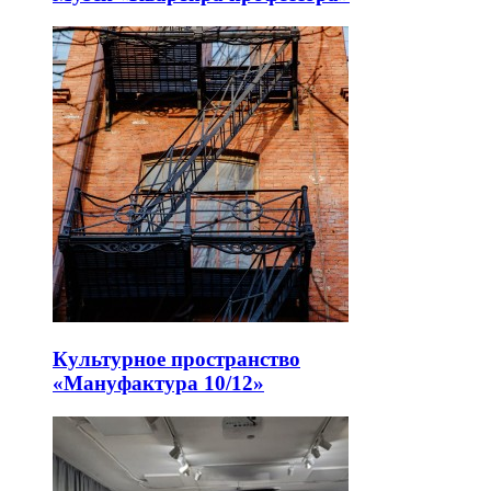
Культурное пространство
«Мануфактура 10/12»