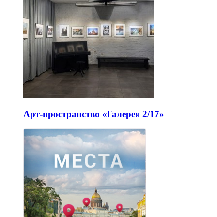
Арт-пространство «Галерея 2/17»