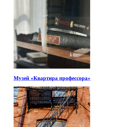
Музей «Квартира профессора»