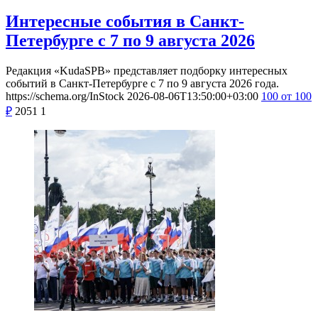
Интересные события в Санкт-
Петербурге с 7 по 9 августа 2026
Редакция «KudaSPB» представляет подборку интересных
событий в Санкт-Петербурге с 7 по 9 августа 2026 года.
https://schema.org/InStock
2026-08-06T13:50:00+03:00
100
от 100
₽
2051
1