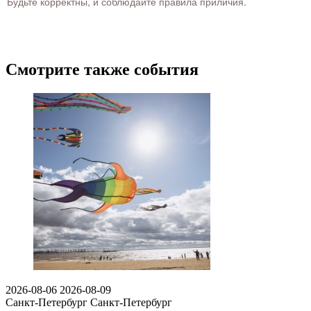
Будьте корректны, и соблюдайте правила приличия.
Смотрите также события
2026-08-06
2026-08-09
Санкт-Петербург
Санкт-Петербург