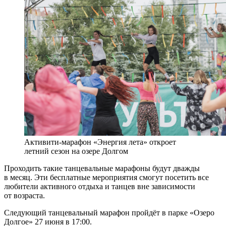
Активити-марафон «Энергия лета» откроет
летний сезон на озере Долгом
Проходить такие танцевальные марафоны будут дважды
в месяц. Эти бесплатные мероприятия смогут посетить все
любители активного отдыха и танцев вне зависимости
от возраста.
Следующий танцевальный марафон пройдёт в парке «Озеро
Долгое» 27 июня в 17:00.