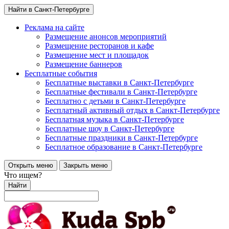
Найти в Санкт-Петербурге
Реклама на сайте
Размещение анонсов мероприятий
Размещение ресторанов и кафе
Размещение мест и площадок
Размещение баннеров
Бесплатные события
Бесплатные выставки в Санкт-Петербурге
Бесплатные фестивали в Санкт-Петербурге
Бесплатно с детьми в Санкт-Петербурге
Бесплатный активный отдых в Санкт-Петербурге
Бесплатная музыка в Санкт-Петербурге
Бесплатные шоу в Санкт-Петербурге
Бесплатные праздники в Санкт-Петербурге
Бесплатное образование в Санкт-Петербурге
Открыть меню
Закрыть меню
Что ищем?
Найти