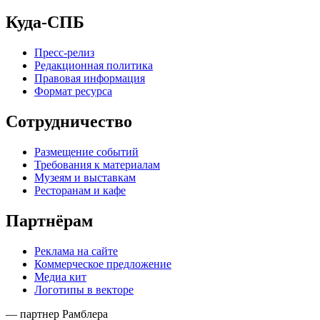
Куда-СПБ
Пресс-релиз
Редакционная политика
Правовая информация
Формат ресурса
Сотрудничество
Размещение событий
Требования к материалам
Музеям и выставкам
Ресторанам и кафе
Партнёрам
Реклама на сайте
Коммерческое предложение
Медиа кит
Логотипы в векторе
— партнер Рамблера