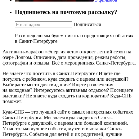
Подпишетесь на почтовую рассылку?
Подписаться
Раз в неделю мы будем писать о предстоящих событиях
в Санкт-Петербурге.
Активити-марафон «Энергия лета» откроет летний сезон на
озере Долгом. Описание, дата проведения, режим работы,
фотографии и отзывы. Всё о мероприятиях Санкт-Петербурга.
Не знаете что посетить в Санкт-Петербурге? Ищете где
погулять с ребенком, куда сходить с парнем или девушкой?
Выбираете место для свидания? Ищете развлечения
на выходные? Интересуетесь активным отдыхом? Посещаете
выставки? Не знаете куда сходить на корпоратив? Куда-СПБ
поможет!
Куда-СПБ — это лучший сайт о самых интересных событиях
Санкт-Петербурга. Мы знаем куда сходить в Санкт-
Петербурге с девушкой, с парнем или большой компанией.
У нас только лучшие события, музеи и выставки Санкт-
Петербурга. События для детей и их родителей, лучшие