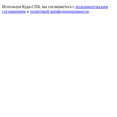
Используя Куда-СПБ, вы соглашаетесь с
пользовательским
соглашением
и
политикой конфиденциальности
.