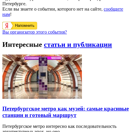
Петербурге.
Если вы знаете о событии, которого нет на сайте,
сообщите
нам
!
Напомнить
Вы организатор этого события?
Интересные
статьи и публикации
Петербургское метро как музей: самые красивые
станции и готовый маршрут
Петербургское метро интересно как последовательность
архитектурных эпох, но оно…