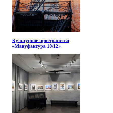
Культурное пространство
«Мануфактура 10/12»