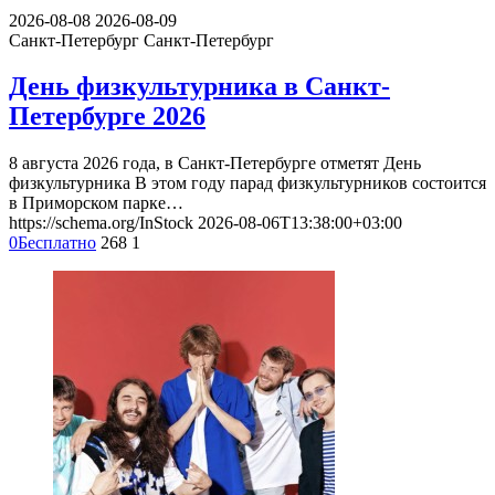
2026-08-08
2026-08-09
Санкт-Петербург
Санкт-Петербург
День физкультурника в Санкт-
Петербурге 2026
8 августа 2026 года, в Санкт-Петербурге отметят День
физкультурника В этом году парад физкультурников состоится
в Приморском парке…
https://schema.org/InStock
2026-08-06T13:38:00+03:00
0
Бесплатно
268
1