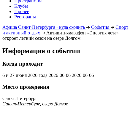
Пространства
Клубы
Прочее
Рестораны
Афиша Санкт-Петербурга - куда сходить
➔
События
➔
Спорт
и активный отдых
➔
Активити-марафон «Энергия лета»
откроет летний сезон на озере Долгом
Информация о событии
Когда проходит
6 и 27 июня 2026 года
2026-06-06
2026-06-06
Место проведения
Санкт-Петербург
Санкт-Петербург, озеро Долгое