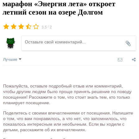
марафон «Энергия лета» откроет
летний сезон на озере Долгом
/
3.5
2
Лучшие
Пожалуйста, оставьте подробный отзыв или комментарий,
чтобы другим людям было проще принять решение по поводу
посещения! Расскажите о том, что стоит знать тем, кто только
планирует посещение.
Поделитесь с своими впечатлениями от посещения. Напишите
о том, что вам понравилось, а что нет, что запомнилось, что
показалось интересным или необычным. Если вы ходили с
детьми, расскажите об их впечатлениях.