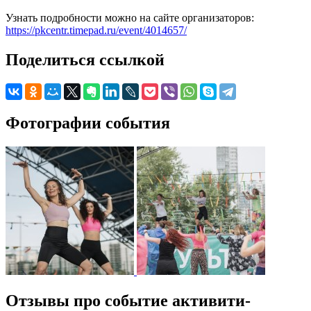
Узнать подробности можно на сайте организаторов:
https://pkcentr.timepad.ru/event/4014657/
Поделиться ссылкой
Фотографии события
Отзывы про событие активити-