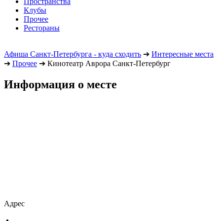
Пространства
Клубы
Прочее
Рестораны
Афиша Санкт-Петербурга - куда сходить
➔
Интересные места
➔
Прочее
➔
Кинотеатр Аврора Санкт-Петербург
Информация о месте
Адрес