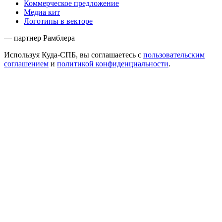
Коммерческое предложение
Медиа кит
Логотипы в векторе
— партнер Рамблера
Используя Куда-СПБ, вы соглашаетесь с
пользовательским
соглашением
и
политикой конфиденциальности
.