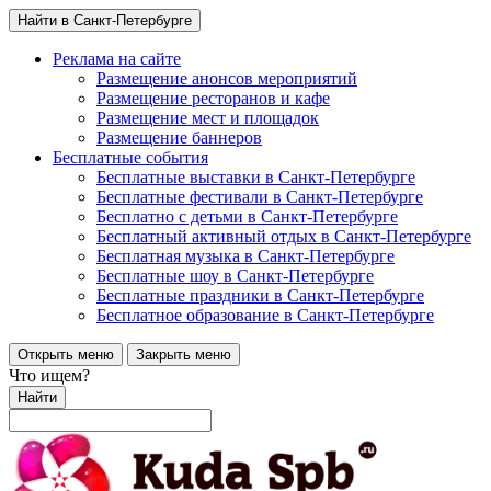
Найти в Санкт-Петербурге
Реклама на сайте
Размещение анонсов мероприятий
Размещение ресторанов и кафе
Размещение мест и площадок
Размещение баннеров
Бесплатные события
Бесплатные выставки в Санкт-Петербурге
Бесплатные фестивали в Санкт-Петербурге
Бесплатно с детьми в Санкт-Петербурге
Бесплатный активный отдых в Санкт-Петербурге
Бесплатная музыка в Санкт-Петербурге
Бесплатные шоу в Санкт-Петербурге
Бесплатные праздники в Санкт-Петербурге
Бесплатное образование в Санкт-Петербурге
Открыть меню
Закрыть меню
Что ищем?
Найти