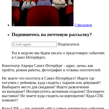
5 фильмов
Подпишетесь на почтовую рассылку?
Подписаться
Раз в неделю мы будем писать о предстоящих событиях
в Санкт-Петербурге.
Кинотеатр Аврора Санкт-Петербург - адрес, цены, как
пройти, режим работы, фотографии и отзывы посетителей.
Не знаете что посетить в Санкт-Петербурге? Ищете где
погулять с ребенком, куда сходить с парнем или девушкой?
Выбираете место для свидания? Ищете развлечения
на выходные? Интересуетесь активным отдыхом? Посещаете
выставки? Не знаете куда сходить на корпоратив? Куда-СПБ
поможет!
Куда-СПБ — это лучший сайт о самых интересных событиях