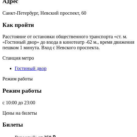
Адрес
Санкт-Петербург, Невский проспект, 60
Как пройти
Расстояние от остановки общественного транспорта «ст. м.
«Гостиный двор» до входа в кинотеатр -62 м., время движения
пешком 1 минута. Вход с Невского проспекта.
Станция метро
Гостиный двор
Режим работы
Режим работы
c
10:00
до
23:00
Цены на билеты
Билеты