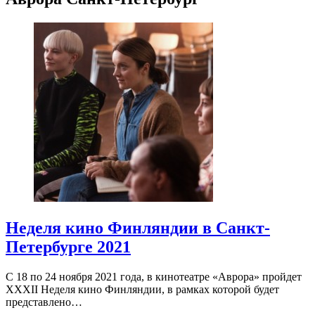
Неделя кино Финляндии в Санкт-
Петербурге 2021
С 18 по 24 ноября 2021 года, в кинотеатре «Аврора» пройдет
XXXII Неделя кино Финляндии, в рамках которой будет
представлено…