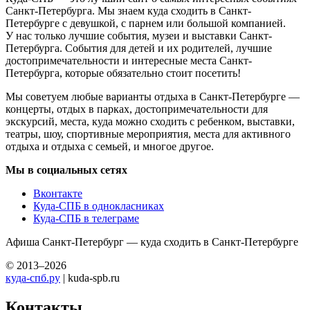
Санкт-Петербурга. Мы знаем куда сходить в Санкт-
Петербурге с девушкой, с парнем или большой компанией.
У нас только лучшие события, музеи и выставки Санкт-
Петербурга. События для детей и их родителей, лучшие
достопримечательности и интересные места Санкт-
Петербурга, которые обязательно стоит посетить!
Мы советуем любые варианты отдыха в Санкт-Петербурге —
концерты, отдых в парках, достопримечательности для
экскурсий, места, куда можно сходить с ребенком, выставки,
театры, шоу, спортивные мероприятия, места для активного
отдыха и отдыха с семьей, и многое другое.
Мы в социальных сетях
Вконтакте
Куда-СПБ в однокласниках
Куда-СПБ в телеграме
Афиша Санкт-Петербург — куда сходить в Санкт-Петербурге
© 2013–2026
куда-спб.ру
| kuda-spb.ru
Контакты