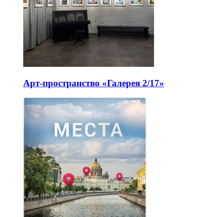
Арт-пространство «Галерея 2/17»