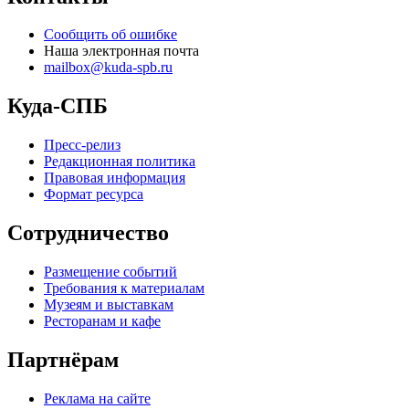
Сообщить об ошибке
Наша электронная почта
mailbox@kuda-spb.ru
Куда-СПБ
Пресс-релиз
Редакционная политика
Правовая информация
Формат ресурса
Сотрудничество
Размещение событий
Требования к материалам
Музеям и выставкам
Ресторанам и кафе
Партнёрам
Реклама на сайте