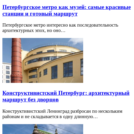
Петербургское метро как музей: самые красивые
станции и готовый маршрут
Петербургское метро интересно как последовательность
архитектурных эпох, но оно…
Конструктивистский Петербург: архитектурный
маршрут без дворцов
Конструктивистский Ленинград разбросан по нескольким
районам и не складывается в одну длинную…