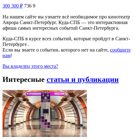
300
300
₽
736
9
На нашем сайте вы узнаете всё необходимое про кинотеатр
Аврора Санкт-Петербург. Куда-СПБ — это интерактивная
афиша самых интересных событий Санкт-Петербурга.
Куда-СПБ в курсе всех событий, которые пройдут в Санкт-
Петербурге .
Если вы знаете о событии, которого нет на сайте,
сообщите
нам
!
Вы владелец этого места?
Интересные
статьи и публикации