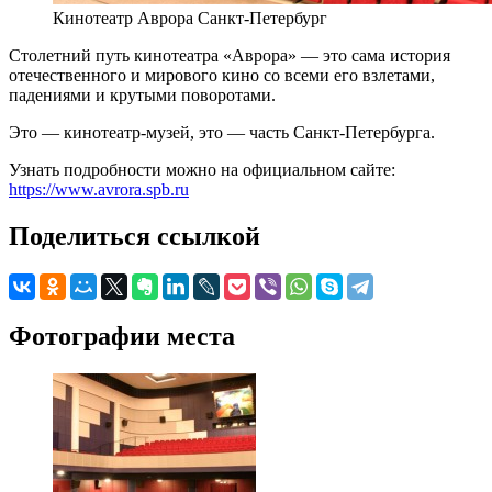
Кинотеатр Аврора Санкт-Петербург
Столетний путь кинотеатра «Аврора» — это сама история
отечественного и мирового кино со всеми его взлетами,
падениями и крутыми поворотами.
Это — кинотеатр-музей, это — часть Санкт-Петербурга.
Узнать подробности можно на официальном сайте:
https://www.avrora.spb.ru
Поделиться ссылкой
Фотографии места