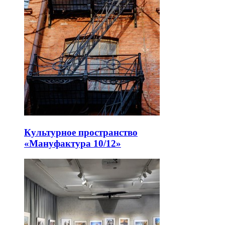
Культурное пространство
«Мануфактура 10/12»