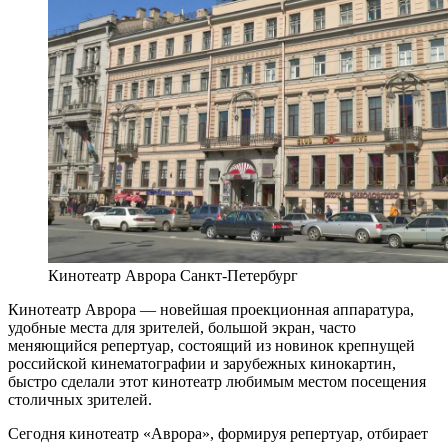
Кинотеатр Аврора Санкт-Петербург
Кинотеатр Аврора — новейшая проекционная аппаратура,
удобные места для зрителей, большой экран, часто
меняющийся репертуар, состоящий из новинок крепнущей
российской кинематографии и зарубежных кинокартин,
быстро сделали этот кинотеатр любимым местом посещения
столичных зрителей.
Сегодня кинотеатр «Аврора», формируя репертуар, отбирает