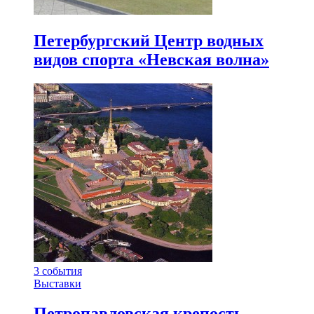
Петербургский Центр водных
видов спорта «Невская волна»
3
события
Выставки
Петропавловская крепость