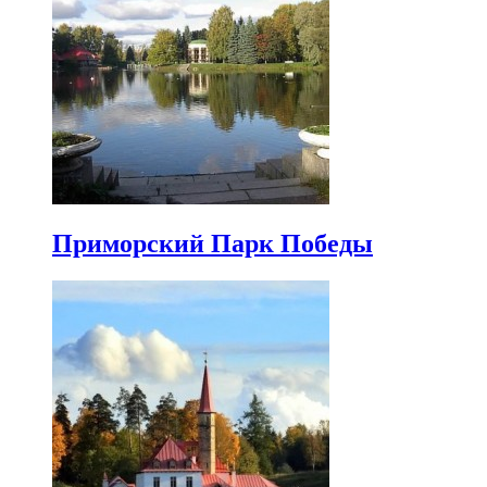
Приморский Парк Победы