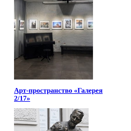
Арт-пространство «Галерея
2/17»