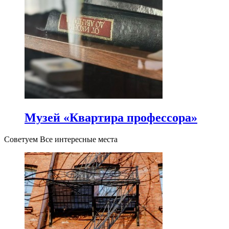
Музей «Квартира профессора»
Советуем Все интересные места