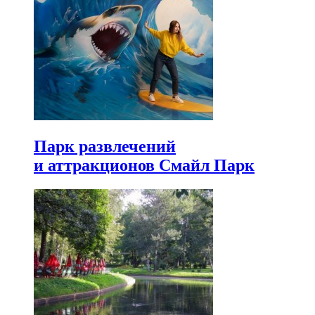
Парк развлечений
и аттракционов Смайл Парк