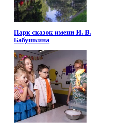
Парк сказок имени И. В.
Бабушкина