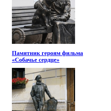
Памятник героям фильма
«Собачье сердце»