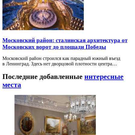
Московский район: сталинская архитектура от
Московских ворот до площади Победы
Московский район строился как парадный южный въезд
в Ленинград. Здесь нет дворцовой плотности центра…
Последние добавленные
интересные
места