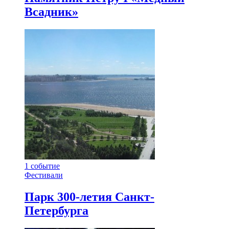
Всадник»
1
событие
Фестивали
Парк 300-летия Санкт-
Петербурга