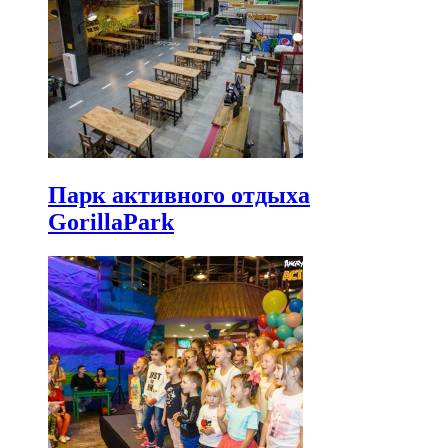
Парк активного отдыха
GorillaPark