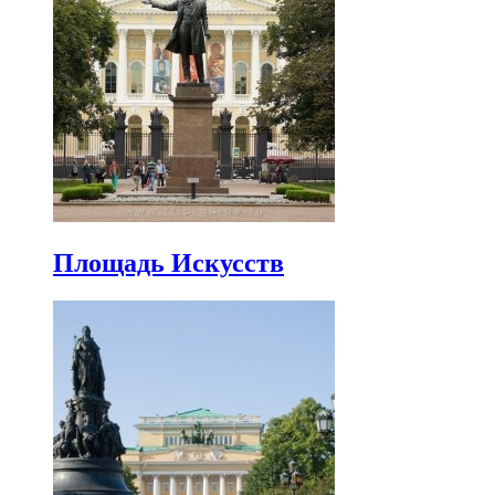
Площадь Искусств