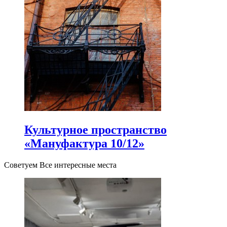
Культурное пространство
«Мануфактура 10/12»
Советуем Все интересные места