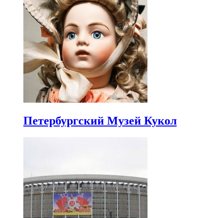
Петербургский Музей Кукол