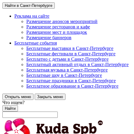
Найти в Санкт-Петербурге
Реклама на сайте
Размещение анонсов мероприятий
Размещение ресторанов и кафе
Размещение мест и площадок
Размещение баннеров
Бесплатные события
Бесплатные выставки в Санкт-Петербурге
Бесплатные фестивали в Санкт-Петербурге
Бесплатно с детьми в Санкт-Петербурге
Бесплатный активный отдых в Санкт-Петербурге
Бесплатная музыка в Санкт-Петербурге
Бесплатные шоу в Санкт-Петербурге
Бесплатные праздники в Санкт-Петербурге
Бесплатное образование в Санкт-Петербурге
Открыть меню
Закрыть меню
Что ищем?
Найти