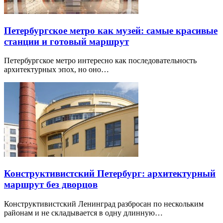
Петербургское метро как музей: самые красивые
станции и готовый маршрут
Петербургское метро интересно как последовательность
архитектурных эпох, но оно…
Конструктивистский Петербург: архитектурный
маршрут без дворцов
Конструктивистский Ленинград разбросан по нескольким
районам и не складывается в одну длинную…