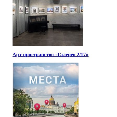
Арт-пространство «Галерея 2/17»