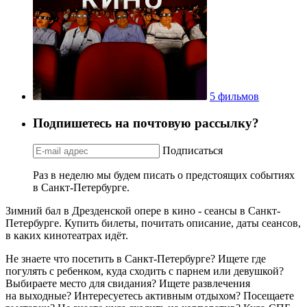
5 фильмов
Подпишетесь на почтовую рассылку?
Подписаться
Раз в неделю мы будем писать о предстоящих событиях
в Санкт-Петербурге.
Зимний бал в Дрезденской опере в кино - сеансы в Санкт-
Петербурге. Купить билеты, почитать описание, даты сеансов,
в каких кинотеатрах идёт.
Не знаете что посетить в Санкт-Петербурге? Ищете где
погулять с ребенком, куда сходить с парнем или девушкой?
Выбираете место для свидания? Ищете развлечения
на выходные? Интересуетесь активным отдыхом? Посещаете