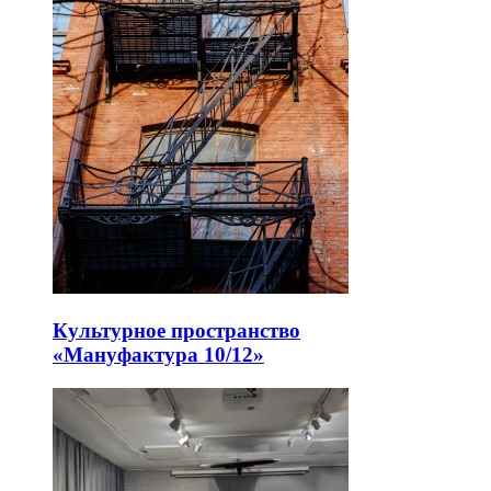
Культурное пространство
«Мануфактура 10/12»