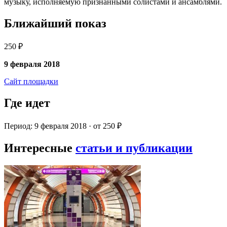
музыку, исполняемую признанными солистами и ансамблями.
Ближайший показ
250 ₽
9 февраля 2018
Сайт площадки
Где идет
Период: 9 февраля 2018 · от 250 ₽
Интересные
статьи и публикации