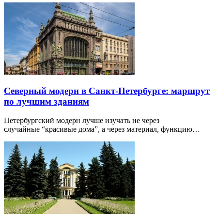
Северный модерн в Санкт-Петербурге: маршрут
по лучшим зданиям
Петербургский модерн лучше изучать не через
случайные “красивые дома”, а через материал, функцию…