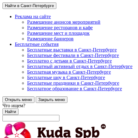
Найти в Санкт-Петербурге
Реклама на сайте
Размещение анонсов мероприятий
Размещение ресторанов и кафе
Размещение мест и площадок
Размещение баннеров
Бесплатные события
Бесплатные выставки в Санкт-Петербурге
Бесплатные фестивали в Санкт-Петербурге
Бесплатно с детьми в Санкт-Петербурге
Бесплатный активный отдых в Санкт-Петербурге
Бесплатная музыка в Санкт-Петербурге
Бесплатные шоу в Санкт-Петербурге
Бесплатные праздники в Санкт-Петербурге
Бесплатное образование в Санкт-Петербурге
Открыть меню
Закрыть меню
Что ищем?
Найти