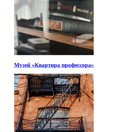
Музей «Квартира профессора»