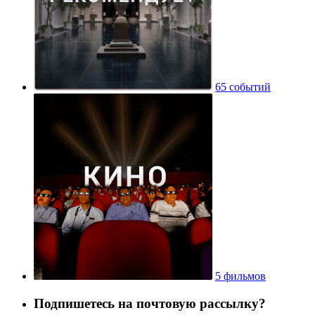
65 событий
5 фильмов
Подпишетесь на почтовую рассылку?