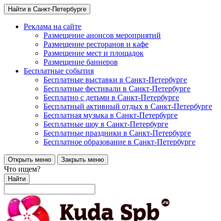
Найти в Санкт-Петербурге
Реклама на сайте
Размещение анонсов мероприятий
Размещение ресторанов и кафе
Размещение мест и площадок
Размещение баннеров
Бесплатные события
Бесплатные выставки в Санкт-Петербурге
Бесплатные фестивали в Санкт-Петербурге
Бесплатно с детьми в Санкт-Петербурге
Бесплатный активный отдых в Санкт-Петербурге
Бесплатная музыка в Санкт-Петербурге
Бесплатные шоу в Санкт-Петербурге
Бесплатные праздники в Санкт-Петербурге
Бесплатное образование в Санкт-Петербурге
Открыть меню
Закрыть меню
Что ищем?
Найти