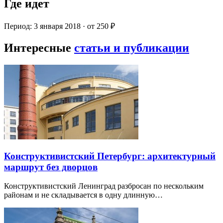
Где идет
Период: 3 января 2018 · от 250 ₽
Интересные
статьи и публикации
Конструктивистский Петербург: архитектурный
маршрут без дворцов
Конструктивистский Ленинград разбросан по нескольким
районам и не складывается в одну длинную…