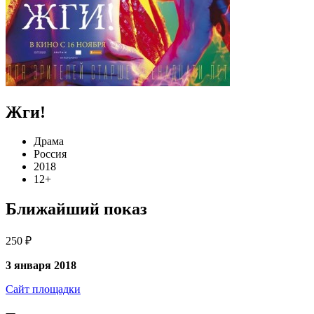
Жги!
Драма
Россия
2018
12+
Ближайший показ
250 ₽
3 января 2018
Сайт площадки