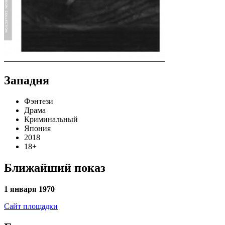
Западня
Фэнтези
Драма
Криминальный
Япония
2018
18+
Ближайший показ
1 января 1970
Сайт площадки