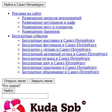
Найти в Санкт-Петербурге
Реклама на сайте
Размещение анонсов мероприятий
Размещение ресторанов и кафе
Размещение мест и площадок
Размещение баннеров
Бесплатные события
Бесплатные выставки в Санкт-Петербурге
Бесплатные фестивали в Санкт-Петербурге
Бесплатно с детьми в Санкт-Петербурге
Бесплатный активный отдых в Санкт-Петербурге
Бесплатная музыка в Санкт-Петербурге
Бесплатные шоу в Санкт-Петербурге
Бесплатные праздники в Санкт-Петербурге
Бесплатное образование в Санкт-Петербурге
Открыть меню
Закрыть меню
Что ищем?
Найти