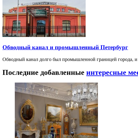
Обводный канал и промышленный Петербург
Обводный канал долго был промышленной границей города, и е
Последние добавленные
интересные ме