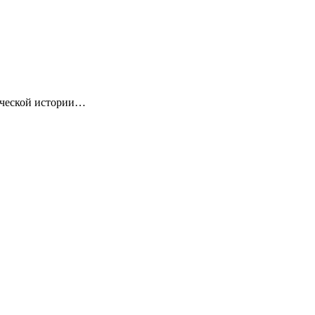
ической истории…