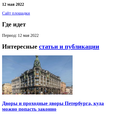
12 мая 2022
Сайт площадки
Где идет
Период: 12 мая 2022
Интересные
статьи и публикации
Дворы и проходные дворы Петербурга, куда
можно попасть законно