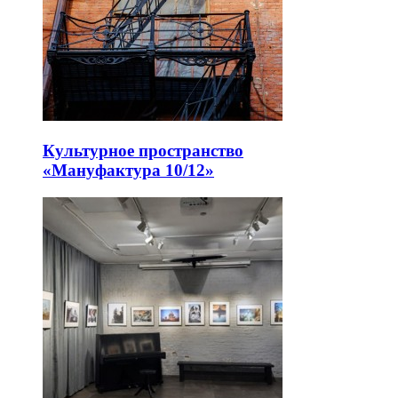
Культурное пространство
«Мануфактура 10/12»