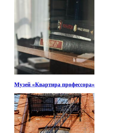
Музей «Квартира профессора»