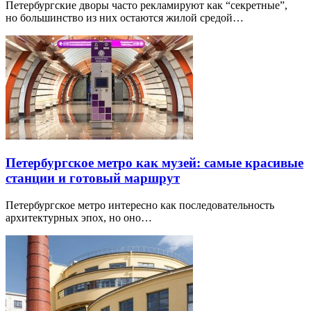
Петербургские дворы часто рекламируют как “секретные”,
но большинство из них остаются жилой средой…
Петербургское метро как музей: самые красивые
станции и готовый маршрут
Петербургское метро интересно как последовательность
архитектурных эпох, но оно…