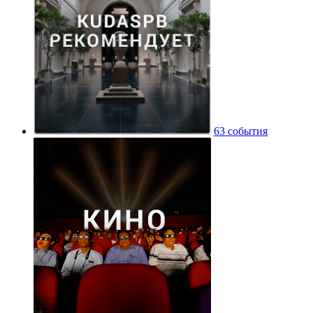
63 события