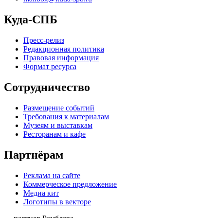
Куда-СПБ
Пресс-релиз
Редакционная политика
Правовая информация
Формат ресурса
Сотрудничество
Размещение событий
Требования к материалам
Музеям и выставкам
Ресторанам и кафе
Партнёрам
Реклама на сайте
Коммерческое предложение
Медиа кит
Логотипы в векторе