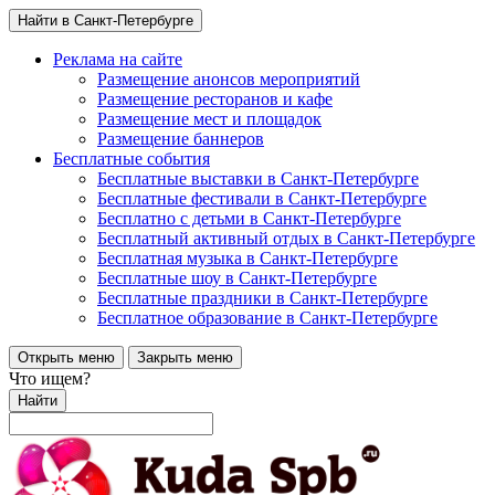
Найти в Санкт-Петербурге
Реклама на сайте
Размещение анонсов мероприятий
Размещение ресторанов и кафе
Размещение мест и площадок
Размещение баннеров
Бесплатные события
Бесплатные выставки в Санкт-Петербурге
Бесплатные фестивали в Санкт-Петербурге
Бесплатно с детьми в Санкт-Петербурге
Бесплатный активный отдых в Санкт-Петербурге
Бесплатная музыка в Санкт-Петербурге
Бесплатные шоу в Санкт-Петербурге
Бесплатные праздники в Санкт-Петербурге
Бесплатное образование в Санкт-Петербурге
Открыть меню
Закрыть меню
Что ищем?
Найти