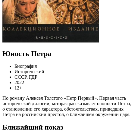
Юность Петра
Биография
Исторический
СССР, ГДР
2022
12+
По роману Алексея Толстого «Петр Первый». Первая часть
исторической дилогии, которая рассказывает о юности Петра,
о становлении его характера, обстоятельствах, приведших
Петра на российский престол, о ближайшем окружении царя.
Ближайший показ