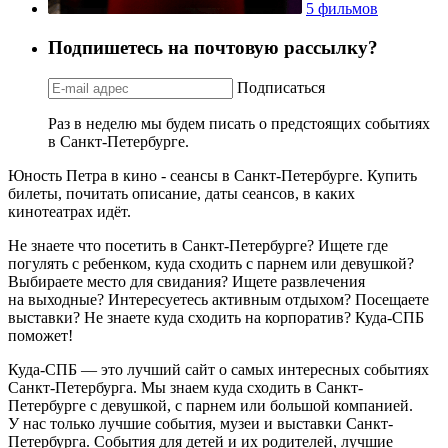
5 фильмов
Подпишетесь на почтовую рассылку?
Подписаться
Раз в неделю мы будем писать о предстоящих событиях
в Санкт-Петербурге.
Юность Петра в кино - сеансы в Санкт-Петербурге. Купить
билеты, почитать описание, даты сеансов, в каких
кинотеатрах идёт.
Не знаете что посетить в Санкт-Петербурге? Ищете где
погулять с ребенком, куда сходить с парнем или девушкой?
Выбираете место для свидания? Ищете развлечения
на выходные? Интересуетесь активным отдыхом? Посещаете
выставки? Не знаете куда сходить на корпоратив? Куда-СПБ
поможет!
Куда-СПБ — это лучший сайт о самых интересных событиях
Санкт-Петербурга. Мы знаем куда сходить в Санкт-
Петербурге с девушкой, с парнем или большой компанией.
У нас только лучшие события, музеи и выставки Санкт-
Петербурга. События для детей и их родителей, лучшие