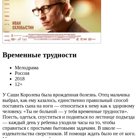
Временные трудности
Мелодрама
Россия
2018
12+
У Саши Королева была врожденная болезнь. Отец мальчика
выбрал, как ему казалось, единственно правильный способ
поставить сына на ноги — относиться к нему как к здоровому
человеку. «Ты не больной — у тебя временные трудности».
Поесть, одеться, спуститься и подняться по лестнице подъезда
— каждый день у ребенка уходили часы на то, чтобы
справиться с простыми бытовыми задачами. В школе —
издевательства сверстников. И помощи ждать было не от кого.