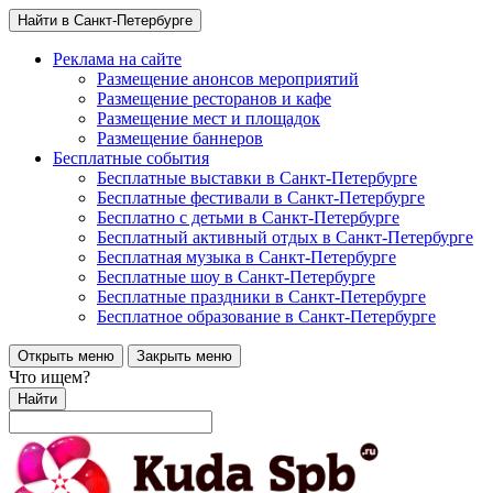
Найти в Санкт-Петербурге
Реклама на сайте
Размещение анонсов мероприятий
Размещение ресторанов и кафе
Размещение мест и площадок
Размещение баннеров
Бесплатные события
Бесплатные выставки в Санкт-Петербурге
Бесплатные фестивали в Санкт-Петербурге
Бесплатно с детьми в Санкт-Петербурге
Бесплатный активный отдых в Санкт-Петербурге
Бесплатная музыка в Санкт-Петербурге
Бесплатные шоу в Санкт-Петербурге
Бесплатные праздники в Санкт-Петербурге
Бесплатное образование в Санкт-Петербурге
Открыть меню
Закрыть меню
Что ищем?
Найти