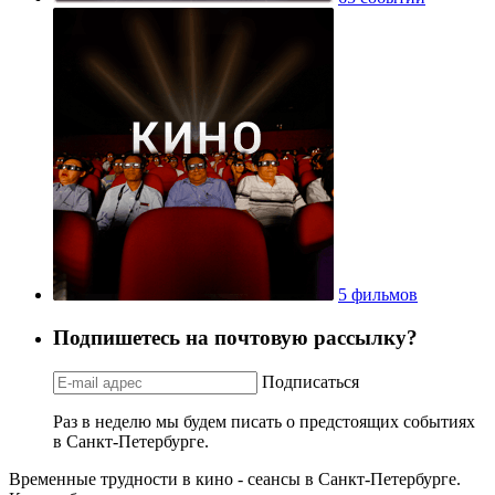
5 фильмов
Подпишетесь на почтовую рассылку?
Подписаться
Раз в неделю мы будем писать о предстоящих событиях
в Санкт-Петербурге.
Временные трудности в кино - сеансы в Санкт-Петербурге.