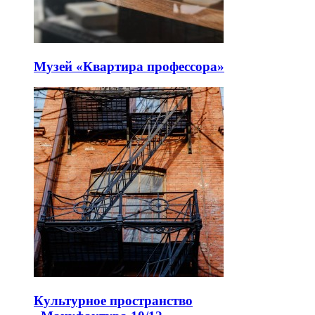
Музей «Квартира профессора»
Культурное пространство