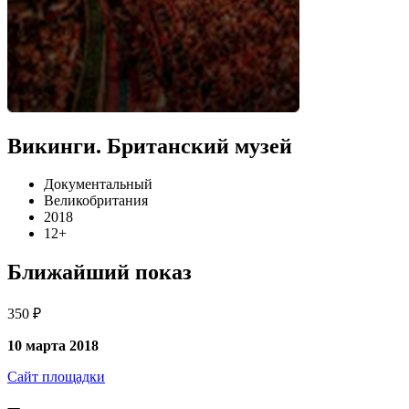
Викинги. Британский музей
Документальный
Великобритания
2018
12+
Ближайший показ
350 ₽
10 марта 2018
Сайт площадки