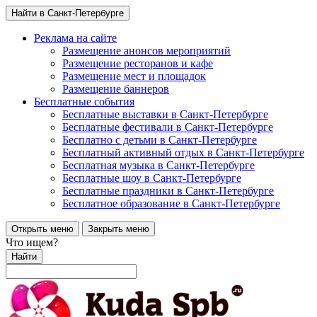
Найти в Санкт-Петербурге
Реклама на сайте
Размещение анонсов мероприятий
Размещение ресторанов и кафе
Размещение мест и площадок
Размещение баннеров
Бесплатные события
Бесплатные выставки в Санкт-Петербурге
Бесплатные фестивали в Санкт-Петербурге
Бесплатно с детьми в Санкт-Петербурге
Бесплатный активный отдых в Санкт-Петербурге
Бесплатная музыка в Санкт-Петербурге
Бесплатные шоу в Санкт-Петербурге
Бесплатные праздники в Санкт-Петербурге
Бесплатное образование в Санкт-Петербурге
Открыть меню
Закрыть меню
Что ищем?
Найти