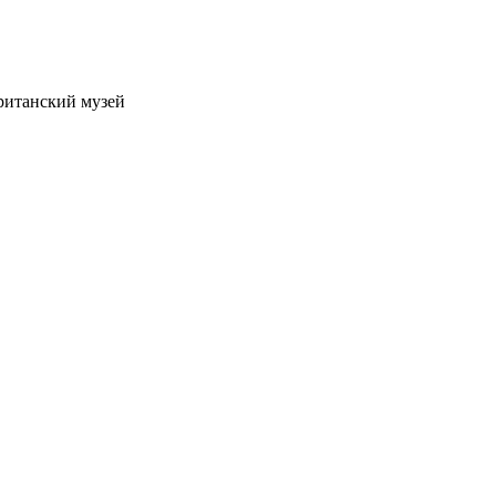
ританский музей