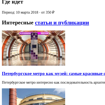
Где идет
Период: 10 марта 2018 · от 350 ₽
Интересные
статьи и публикации
Петербургское метро как музей: самые красивые
Петербургское метро интересно как последовательность архит