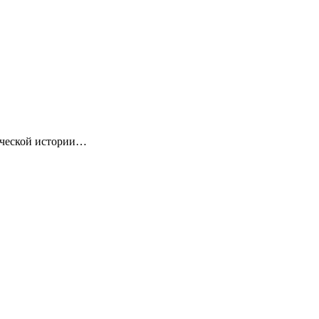
ической истории…