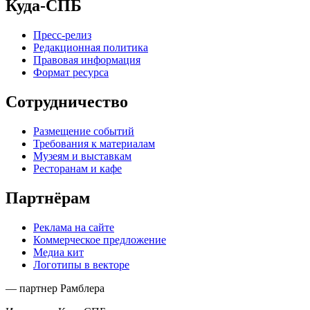
Куда-СПБ
Пресс-релиз
Редакционная политика
Правовая информация
Формат ресурса
Сотрудничество
Размещение событий
Требования к материалам
Музеям и выставкам
Ресторанам и кафе
Партнёрам
Реклама на сайте
Коммерческое предложение
Медиа кит
Логотипы в векторе
— партнер Рамблера