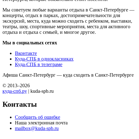
Мы советуем любые варианты отдыха в Санкт-Петербурге —
концерты, отдых в парках, достопримечательности для
экскурсий, места, куда можно сходить с ребенком, выставки,
театры, шоу, спортивные мероприятия, места для активного
отдыха и отдыха с семьей, и многое другое.
Мы в социальных сетях
Вконтакте
Куда-СПБ в однокласниках
Куда-СПБ в телеграме
Афиша Санкт-Петербург — куда сходить в Санкт-Петербурге
© 2013–2026
куда-спб.ру
| kuda-spb.ru
Контакты
Сообщить об ошибке
Наша электронная почта
mailbox@kuda-spb.ru