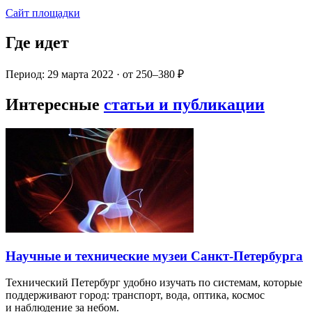
Сайт площадки
Где идет
Период: 29 марта 2022 · от 250–380 ₽
Интересные
статьи и публикации
Научные и технические музеи Санкт-Петербурга
Технический Петербург удобно изучать по системам, которые
поддерживают город: транспорт, вода, оптика, космос
и наблюдение за небом.