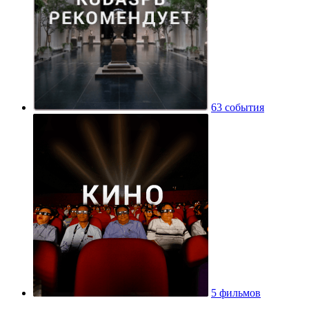
63 события
5 фильмов