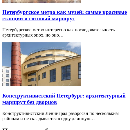
Петербургское метро как музей: самые красивые
станции и готовый маршрут
Петербургское метро интересно как последовательность
архитектурных эпох, но оно…
Конструктивистский Петербург: архитектурный
маршрут без дворцов
Конструктивистский Ленинград разбросан по нескольким
районам и не складывается в одну длинную…