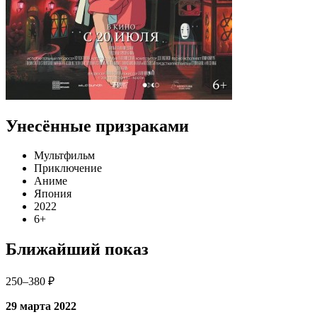
Унесённые призраками
Мультфильм
Приключение
Аниме
Япония
2022
6+
Ближайший показ
250–380 ₽
29 марта 2022