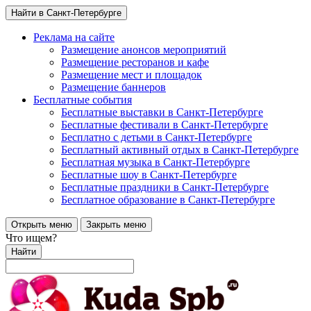
Найти в Санкт-Петербурге
Реклама на сайте
Размещение анонсов мероприятий
Размещение ресторанов и кафе
Размещение мест и площадок
Размещение баннеров
Бесплатные события
Бесплатные выставки в Санкт-Петербурге
Бесплатные фестивали в Санкт-Петербурге
Бесплатно с детьми в Санкт-Петербурге
Бесплатный активный отдых в Санкт-Петербурге
Бесплатная музыка в Санкт-Петербурге
Бесплатные шоу в Санкт-Петербурге
Бесплатные праздники в Санкт-Петербурге
Бесплатное образование в Санкт-Петербурге
Открыть меню
Закрыть меню
Что ищем?
Найти