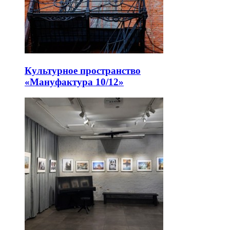
Культурное пространство
«Мануфактура 10/12»