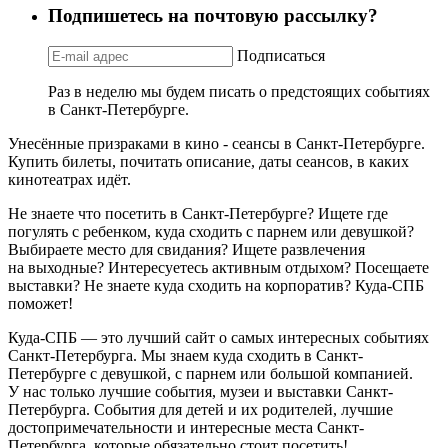
Подпишетесь на почтовую рассылку?
Подписаться
Раз в неделю мы будем писать о предстоящих событиях
в Санкт-Петербурге.
Унесённые призраками в кино - сеансы в Санкт-Петербурге.
Купить билеты, почитать описание, даты сеансов, в каких
кинотеатрах идёт.
Не знаете что посетить в Санкт-Петербурге? Ищете где
погулять с ребенком, куда сходить с парнем или девушкой?
Выбираете место для свидания? Ищете развлечения
на выходные? Интересуетесь активным отдыхом? Посещаете
выставки? Не знаете куда сходить на корпоратив? Куда-СПБ
поможет!
Куда-СПБ — это лучший сайт о самых интересных событиях
Санкт-Петербурга. Мы знаем куда сходить в Санкт-
Петербурге с девушкой, с парнем или большой компанией.
У нас только лучшие события, музеи и выставки Санкт-
Петербурга. События для детей и их родителей, лучшие
достопримечательности и интересные места Санкт-
Петербурга, которые обязательно стоит посетить!