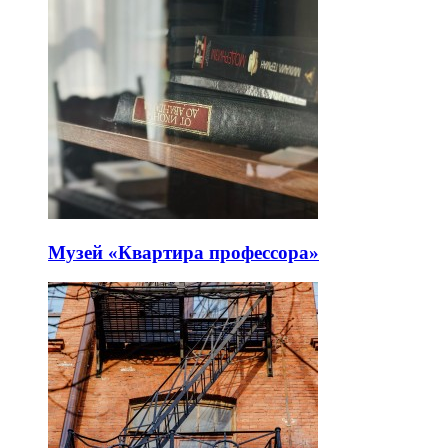
Музей «Квартира профессора»