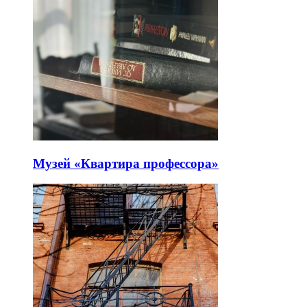
Музей «Квартира профессора»