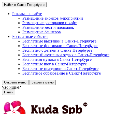
Найти в Санкт-Петербурге
Реклама на сайте
Размещение анонсов мероприятий
Размещение ресторанов и кафе
Размещение мест и площадок
Размещение баннеров
Бесплатные события
Бесплатные выставки в Санкт-Петербурге
Бесплатные фестивали в Санкт-Петербурге
Бесплатно с детьми в Санкт-Петербурге
Бесплатный активный отдых в Санкт-Петербурге
Бесплатная музыка в Санкт-Петербурге
Бесплатные шоу в Санкт-Петербурге
Бесплатные праздники в Санкт-Петербурге
Бесплатное образование в Санкт-Петербурге
Открыть меню
Закрыть меню
Что ищем?
Найти