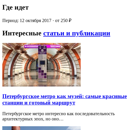
Где идет
Период: 12 октября 2017 · от 250 ₽
Интересные
статьи и публикации
Петербургское метро как музей: самые красивые
станции и готовый маршрут
Петербургское метро интересно как последовательность
архитектурных эпох, но оно…