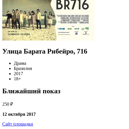
Улица Барата Рибейро, 716
Драма
Бразилия
2017
18+
Ближайший показ
250 ₽
12 октября 2017
Сайт площадки