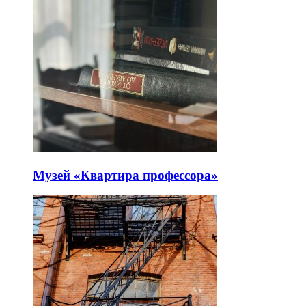
Музей «Квартира профессора»