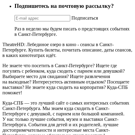
Подпишетесь на почтовую рассылку?
Подписаться
Раз в неделю мы будем писать о предстоящих событиях
в Санкт-Петербурге.
TheatreHD: Лебединое озеро в кино - сеансы в Санкт-
Петербурге. Купить билеты, почитать описание, даты сеансов,
в каких кинотеатрах идёт.
Не знаете что посетить в Санкт-Петербурге? Ищете где
погулять с ребенком, куда сходить с парнем или девушкой?
Выбираете место для свидания? Ищете развлечения
на выходные? Интересуетесь активным отдыхом? Посещаете
выставки? Не знаете куда сходить на корпоратив? Куда-СПБ
поможет!
Куда-СПБ — это лучший сайт о самых интересных событиях
Санкт-Петербурга. Мы знаем куда сходить в Санкт-
Петербурге с девушкой, с парнем или большой компанией.
У нас только лучшие события, музеи и выставки Санкт-
Петербурга. События для детей и их родителей, лучшие
достопримечательности и интересные места Санкт-