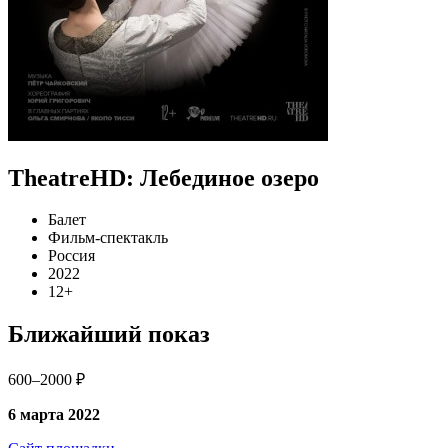
TheatreHD: Лебединое озеро
Балет
Фильм-спектакль
Россия
2022
12+
Ближайший показ
600–2000 ₽
6 марта 2022