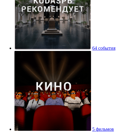
64 события
5 фильмов