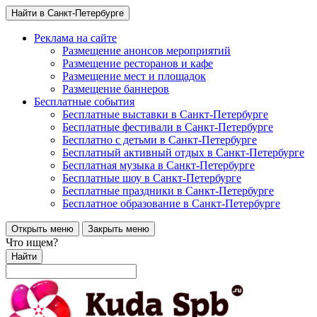
Найти в Санкт-Петербурге
Реклама на сайте
Размещение анонсов мероприятий
Размещение ресторанов и кафе
Размещение мест и площадок
Размещение баннеров
Бесплатные события
Бесплатные выставки в Санкт-Петербурге
Бесплатные фестивали в Санкт-Петербурге
Бесплатно с детьми в Санкт-Петербурге
Бесплатный активный отдых в Санкт-Петербурге
Бесплатная музыка в Санкт-Петербурге
Бесплатные шоу в Санкт-Петербурге
Бесплатные праздники в Санкт-Петербурге
Бесплатное образование в Санкт-Петербурге
Открыть меню
Закрыть меню
Что ищем?
Найти