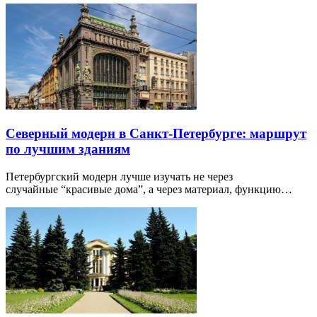
Северный модерн в Санкт-Петербурге: маршрут
по лучшим зданиям
Петербургский модерн лучше изучать не через
случайные “красивые дома”, а через материал, функцию…