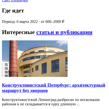
Сайт площадки
Где идет
Период: 6 марта 2022 · от 600–2000 ₽
Интересные
статьи и публикации
Конструктивистский Петербург: архитектурный
маршрут без дворцов
Конструктивистский Ленинград разбросан по нескольким
районам и не складывается в одну длинную…