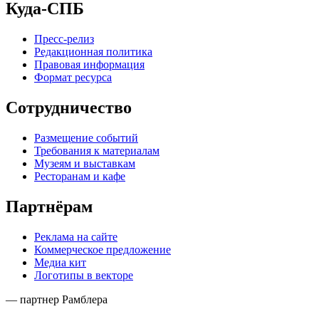
Куда-СПБ
Пресс-релиз
Редакционная политика
Правовая информация
Формат ресурса
Сотрудничество
Размещение событий
Требования к материалам
Музеям и выставкам
Ресторанам и кафе
Партнёрам
Реклама на сайте
Коммерческое предложение
Медиа кит
Логотипы в векторе
— партнер Рамблера