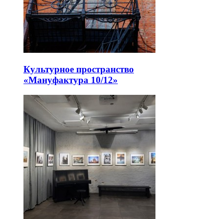
Культурное пространство
«Мануфактура 10/12»