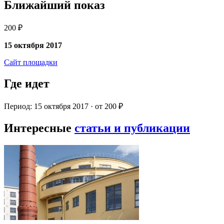
Ближайший показ
200 ₽
15 октября 2017
Сайт площадки
Где идет
Период: 15 октября 2017 · от 200 ₽
Интересные
статьи и публикации