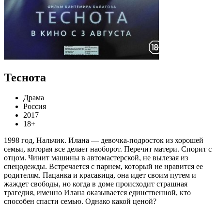
Теснота
Драма
Россия
2017
18+
1998 год, Нальчик. Илана — девочка-подросток из хорошей
семьи, которая все делает наоборот. Перечит матери. Спорит с
отцом. Чинит машины в автомастерской, не вылезая из
спецодежды. Встречается с парнем, который не нравится ее
родителям. Пацанка и красавица, она идет своим путем и
жаждет свободы, но когда в доме происходит страшная
трагедия, именно Илана оказывается единственной, кто
способен спасти семью. Однако какой ценой?