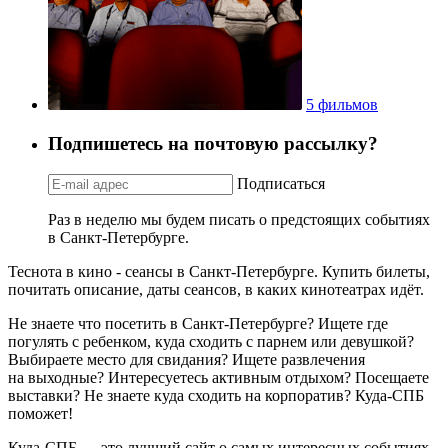
5 фильмов
Подпишетесь на почтовую рассылку?
Подписаться
Раз в неделю мы будем писать о предстоящих событиях
в Санкт-Петербурге.
Теснота в кино - сеансы в Санкт-Петербурге. Купить билеты,
почитать описание, даты сеансов, в каких кинотеатрах идёт.
Не знаете что посетить в Санкт-Петербурге? Ищете где
погулять с ребенком, куда сходить с парнем или девушкой?
Выбираете место для свидания? Ищете развлечения
на выходные? Интересуетесь активным отдыхом? Посещаете
выставки? Не знаете куда сходить на корпоратив? Куда-СПБ
поможет!
Куда-СПБ — это лучший сайт о самых интересных событиях