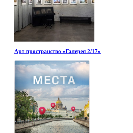
Арт-пространство «Галерея 2/17»