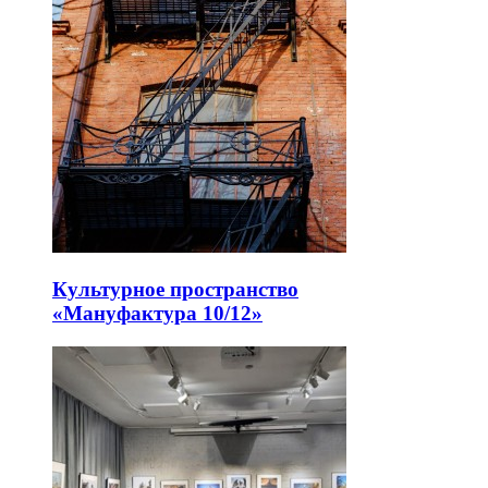
Культурное пространство
«Мануфактура 10/12»