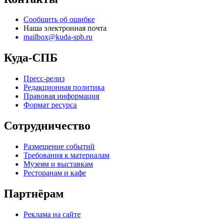
Сообщить об ошибке
Наша электронная почта
mailbox@kuda-spb.ru
Куда-СПБ
Пресс-релиз
Редакционная политика
Правовая информация
Формат ресурса
Сотрудничество
Размещение событий
Требования к материалам
Музеям и выставкам
Ресторанам и кафе
Партнёрам
Реклама на сайте