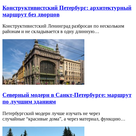
Конструктивистский Петербург: архитектурный
маршрут без дворцов
Конструктивистский Ленинград разбросан по нескольким
районам и не складывается в одну длинную…
Северный модерн в Санкт-Петербурге: маршрут
по лучшим зданиям
Петербургский модерн лучше изучать не через
случайные “красивые дома”, а через материал, функцию…