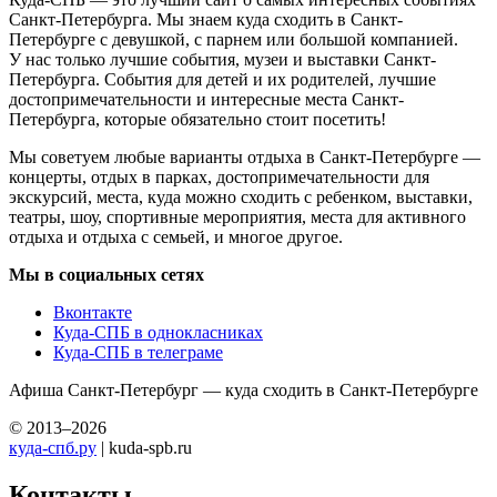
Санкт-Петербурга. Мы знаем куда сходить в Санкт-
Петербурге с девушкой, с парнем или большой компанией.
У нас только лучшие события, музеи и выставки Санкт-
Петербурга. События для детей и их родителей, лучшие
достопримечательности и интересные места Санкт-
Петербурга, которые обязательно стоит посетить!
Мы советуем любые варианты отдыха в Санкт-Петербурге —
концерты, отдых в парках, достопримечательности для
экскурсий, места, куда можно сходить с ребенком, выставки,
театры, шоу, спортивные мероприятия, места для активного
отдыха и отдыха с семьей, и многое другое.
Мы в социальных сетях
Вконтакте
Куда-СПБ в однокласниках
Куда-СПБ в телеграме
Афиша Санкт-Петербург — куда сходить в Санкт-Петербурге
© 2013–2026
куда-спб.ру
| kuda-spb.ru
Контакты