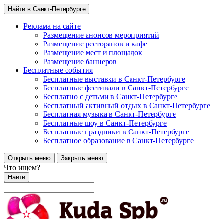
Найти в Санкт-Петербурге
Реклама на сайте
Размещение анонсов мероприятий
Размещение ресторанов и кафе
Размещение мест и площадок
Размещение баннеров
Бесплатные события
Бесплатные выставки в Санкт-Петербурге
Бесплатные фестивали в Санкт-Петербурге
Бесплатно с детьми в Санкт-Петербурге
Бесплатный активный отдых в Санкт-Петербурге
Бесплатная музыка в Санкт-Петербурге
Бесплатные шоу в Санкт-Петербурге
Бесплатные праздники в Санкт-Петербурге
Бесплатное образование в Санкт-Петербурге
Открыть меню
Закрыть меню
Что ищем?
Найти