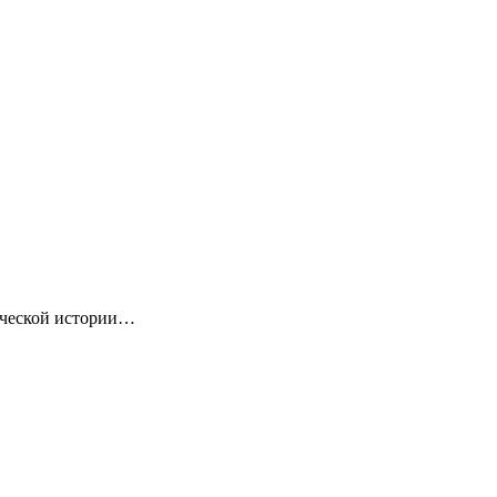
ической истории…