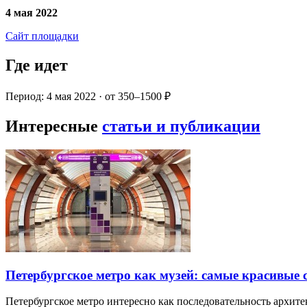
4 мая 2022
Сайт площадки
Где идет
Период: 4 мая 2022 · от 350–1500 ₽
Интересные
статьи и публикации
Петербургское метро как музей: самые красивые
Петербургское метро интересно как последовательность архит