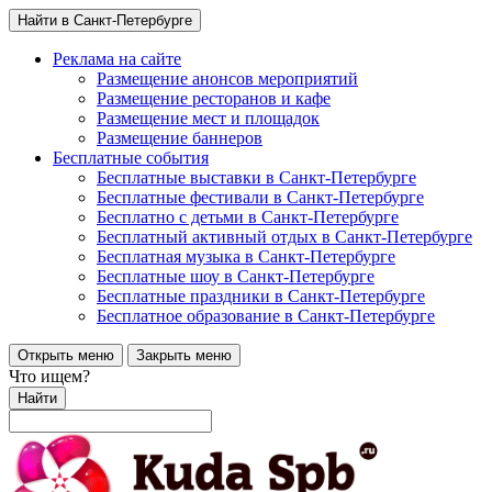
Найти в Санкт-Петербурге
Реклама на сайте
Размещение анонсов мероприятий
Размещение ресторанов и кафе
Размещение мест и площадок
Размещение баннеров
Бесплатные события
Бесплатные выставки в Санкт-Петербурге
Бесплатные фестивали в Санкт-Петербурге
Бесплатно с детьми в Санкт-Петербурге
Бесплатный активный отдых в Санкт-Петербурге
Бесплатная музыка в Санкт-Петербурге
Бесплатные шоу в Санкт-Петербурге
Бесплатные праздники в Санкт-Петербурге
Бесплатное образование в Санкт-Петербурге
Открыть меню
Закрыть меню
Что ищем?
Найти