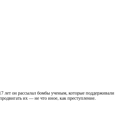
17 лет он рассылал бомбы ученым, которые поддерживали
 продвигать их — не что иное, как преступление.