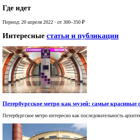
Где идет
Период: 20 апреля 2022 · от 300–350 ₽
Интересные
статьи и публикации
Петербургское метро как музей: самые красивые
Петербургское метро интересно как последовательность архит