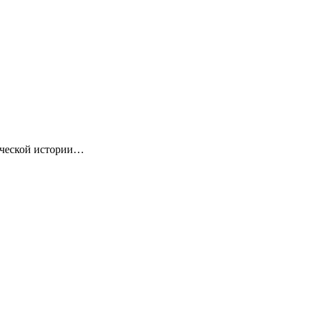
ической истории…