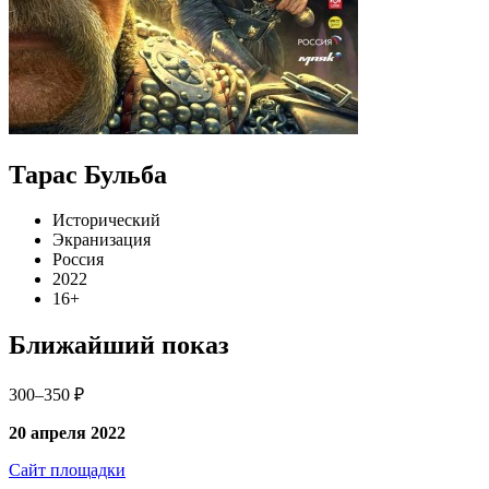
Тарас Бульба
Исторический
Экранизация
Россия
2022
16+
Ближайший показ
300–350 ₽
20 апреля 2022
Сайт площадки