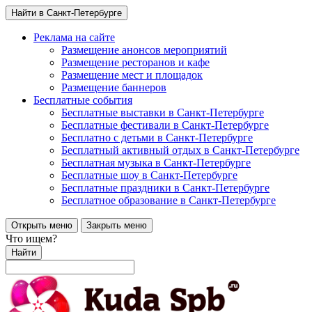
Найти в Санкт-Петербурге
Реклама на сайте
Размещение анонсов мероприятий
Размещение ресторанов и кафе
Размещение мест и площадок
Размещение баннеров
Бесплатные события
Бесплатные выставки в Санкт-Петербурге
Бесплатные фестивали в Санкт-Петербурге
Бесплатно с детьми в Санкт-Петербурге
Бесплатный активный отдых в Санкт-Петербурге
Бесплатная музыка в Санкт-Петербурге
Бесплатные шоу в Санкт-Петербурге
Бесплатные праздники в Санкт-Петербурге
Бесплатное образование в Санкт-Петербурге
Открыть меню
Закрыть меню
Что ищем?
Найти