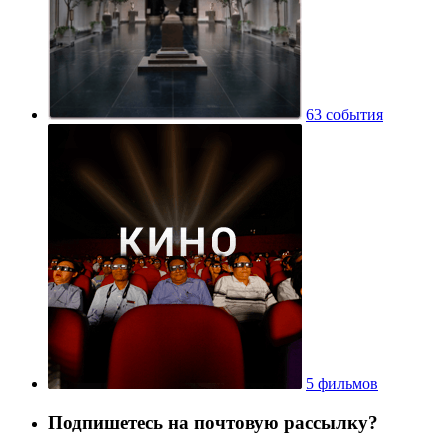
63 события
5 фильмов
Подпишетесь на почтовую рассылку?