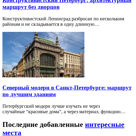
Конструктивистский Петербург: архитектурный
маршрут без дворцов
Конструктивистский Ленинград разбросан по нескольким
районам и не складывается в одну длинную…
Северный модерн в Санкт-Петербурге: маршрут
по лучшим зданиям
Петербургский модерн лучше изучать не через
случайные “красивые дома”, а через материал, функцию…
Последние добавленные
интересные
места