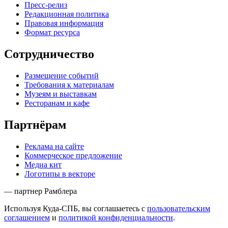
Пресс-релиз
Редакционная политика
Правовая информация
Формат ресурса
Сотрудничество
Размещение событий
Требования к материалам
Музеям и выставкам
Ресторанам и кафе
Партнёрам
Реклама на сайте
Коммерческое предложение
Медиа кит
Логотипы в векторе
— партнер Рамблера
Используя Куда-СПБ, вы соглашаетесь с
пользовательским
соглашением
и
политикой конфиденциальности
.