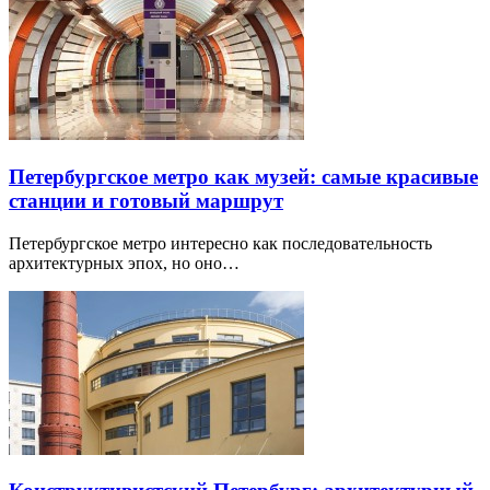
Петербургское метро как музей: самые красивые
станции и готовый маршрут
Петербургское метро интересно как последовательность
архитектурных эпох, но оно…