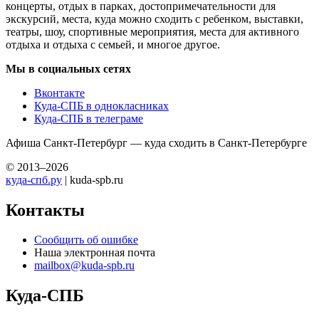
концерты, отдых в парках, достопримечательности для
экскурсий, места, куда можно сходить с ребенком, выставки,
театры, шоу, спортивные мероприятия, места для активного
отдыха и отдыха с семьей, и многое другое.
Мы в социальных сетях
Вконтакте
Куда-СПБ в однокласниках
Куда-СПБ в телеграме
Афиша Санкт-Петербург — куда сходить в Санкт-Петербурге
© 2013–2026
куда-спб.ру
| kuda-spb.ru
Контакты
Сообщить об ошибке
Наша электронная почта
mailbox@kuda-spb.ru
Куда-СПБ