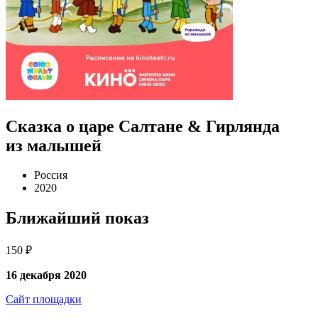
Сказка о царе Салтане & Гирлянда
из малышей
Россия
2020
Ближайший показ
150 ₽
16 декабря 2020
Сайт площадки