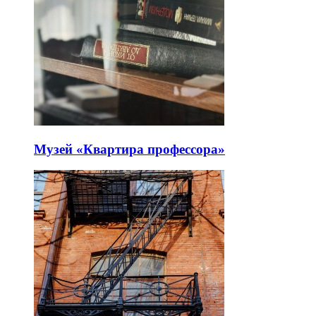
Музей «Квартира профессора»