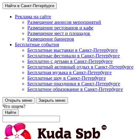
Найти в Санкт-Петербурге
Реклама на сайте
Размещение анонсов мероприятий
Размещение ресторанов и кафе
Размещение мест и площадок
Размещение баннеров
Бесплатные события
Бесплатные выставки в Санкт-Петербурге
Бесплатные фестивали в Санкт-Петербурге
Бесплатно с детьми в Санкт-Петербурге
Бесплатный активный отдых в Санкт-Петербурге
Бесплатная музыка в Санкт-Петербурге
Бесплатные шоу в Санкт-Петербурге
Бесплатные праздники в Санкт-Петербурге
Бесплатное образование в Санкт-Петербурге
Открыть меню
Закрыть меню
Что ищем?
Найти