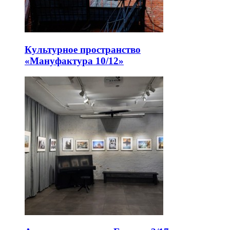
Культурное пространство
«Мануфактура 10/12»