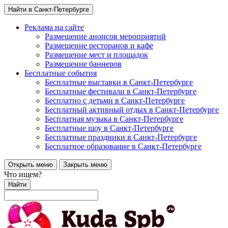
Найти в Санкт-Петербурге
Реклама на сайте
Размещение анонсов мероприятий
Размещение ресторанов и кафе
Размещение мест и площадок
Размещение баннеров
Бесплатные события
Бесплатные выставки в Санкт-Петербурге
Бесплатные фестивали в Санкт-Петербурге
Бесплатно с детьми в Санкт-Петербурге
Бесплатный активный отдых в Санкт-Петербурге
Бесплатная музыка в Санкт-Петербурге
Бесплатные шоу в Санкт-Петербурге
Бесплатные праздники в Санкт-Петербурге
Бесплатное образование в Санкт-Петербурге
Открыть меню
Закрыть меню
Что ищем?
Найти