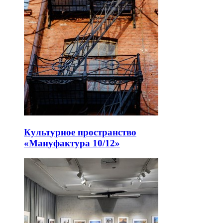
Культурное пространство
«Мануфактура 10/12»