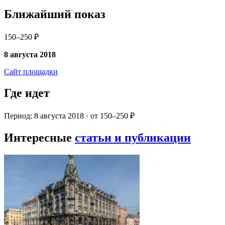
Ближайший показ
150–250 ₽
8 августа 2018
Сайт площадки
Где идет
Период: 8 августа 2018 · от 150–250 ₽
Интересные
статьи и публикации