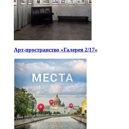
Арт-пространство «Галерея 2/17»