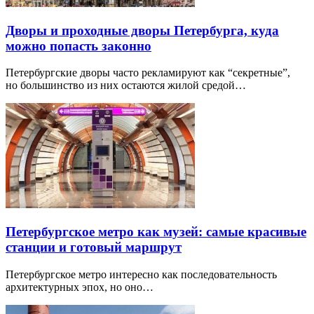
Дворы и проходные дворы Петербурга, куда
можно попасть законно
Петербургские дворы часто рекламируют как “секретные”,
но большинство из них остаются жилой средой…
Петербургское метро как музей: самые красивые
станции и готовый маршрут
Петербургское метро интересно как последовательность
архитектурных эпох, но оно…