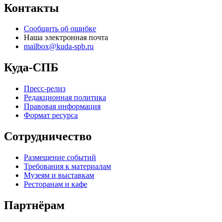
Контакты
Сообщить об ошибке
Наша электронная почта
mailbox@kuda-spb.ru
Куда-СПБ
Пресс-релиз
Редакционная политика
Правовая информация
Формат ресурса
Сотрудничество
Размещение событий
Требования к материалам
Музеям и выставкам
Ресторанам и кафе
Партнёрам