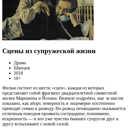
Сцены из супружеской жизни
Драма
Швеция
2018
16+
Фильм состоит из шести «сцен», каждая из которых
представляет собой фрагмент двадцатилетней совместной
жизни Марианны и Йохана. Вначале подробно, шаг за шагом
показано, как аборт, неверность и лицемерие постепенно
приводят семью к разводу. Но развод неожиданно оказывается
отличным поводом проявить сострадание, понимание,
искренность — и вот уже чувства бывших супругов друг к
другу вспыхивают с новой силой.