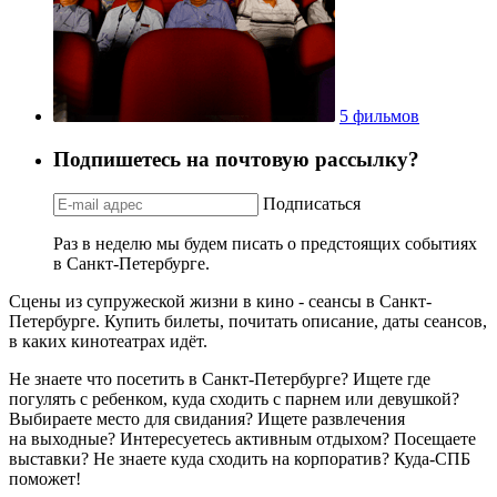
5 фильмов
Подпишетесь на почтовую рассылку?
Подписаться
Раз в неделю мы будем писать о предстоящих событиях
в Санкт-Петербурге.
Сцены из супружеской жизни в кино - сеансы в Санкт-
Петербурге. Купить билеты, почитать описание, даты сеансов,
в каких кинотеатрах идёт.
Не знаете что посетить в Санкт-Петербурге? Ищете где
погулять с ребенком, куда сходить с парнем или девушкой?
Выбираете место для свидания? Ищете развлечения
на выходные? Интересуетесь активным отдыхом? Посещаете
выставки? Не знаете куда сходить на корпоратив? Куда-СПБ
поможет!