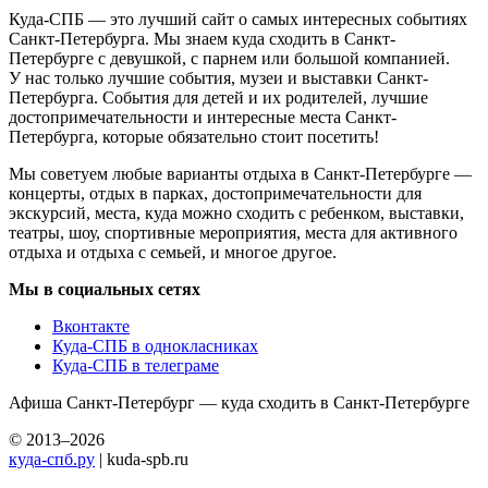
Куда-СПБ — это лучший сайт о самых интересных событиях
Санкт-Петербурга. Мы знаем куда сходить в Санкт-
Петербурге с девушкой, с парнем или большой компанией.
У нас только лучшие события, музеи и выставки Санкт-
Петербурга. События для детей и их родителей, лучшие
достопримечательности и интересные места Санкт-
Петербурга, которые обязательно стоит посетить!
Мы советуем любые варианты отдыха в Санкт-Петербурге —
концерты, отдых в парках, достопримечательности для
экскурсий, места, куда можно сходить с ребенком, выставки,
театры, шоу, спортивные мероприятия, места для активного
отдыха и отдыха с семьей, и многое другое.
Мы в социальных сетях
Вконтакте
Куда-СПБ в однокласниках
Куда-СПБ в телеграме
Афиша Санкт-Петербург — куда сходить в Санкт-Петербурге
© 2013–2026
куда-спб.ру
| kuda-spb.ru