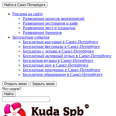
Найти в Санкт-Петербурге
Реклама на сайте
Размещение анонсов мероприятий
Размещение ресторанов и кафе
Размещение мест и площадок
Размещение баннеров
Бесплатные события
Бесплатные выставки в Санкт-Петербурге
Бесплатные фестивали в Санкт-Петербурге
Бесплатно с детьми в Санкт-Петербурге
Бесплатный активный отдых в Санкт-Петербурге
Бесплатная музыка в Санкт-Петербурге
Бесплатные шоу в Санкт-Петербурге
Бесплатные праздники в Санкт-Петербурге
Бесплатное образование в Санкт-Петербурге
Открыть меню
Закрыть меню
Что ищем?
Найти