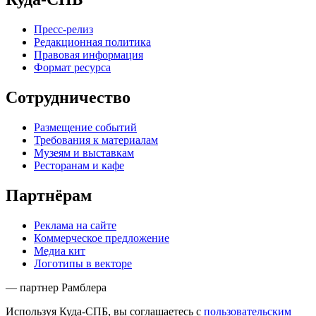
Пресс-релиз
Редакционная политика
Правовая информация
Формат ресурса
Сотрудничество
Размещение событий
Требования к материалам
Музеям и выставкам
Ресторанам и кафе
Партнёрам
Реклама на сайте
Коммерческое предложение
Медиа кит
Логотипы в векторе
— партнер Рамблера
Используя Куда-СПБ, вы соглашаетесь с
пользовательским