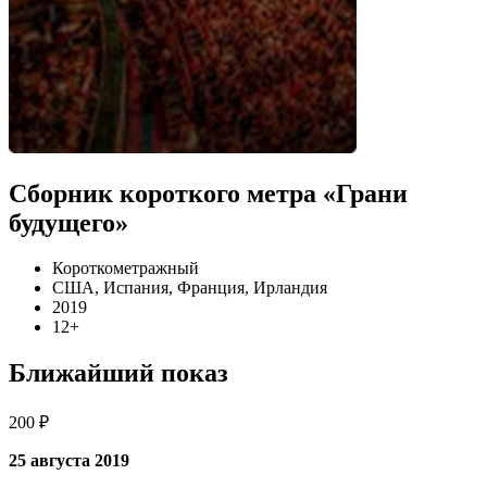
Сборник короткого метра «Грани
будущего»
Короткометражный
США, Испания, Франция, Ирландия
2019
12+
Ближайший показ
200 ₽
25 августа 2019