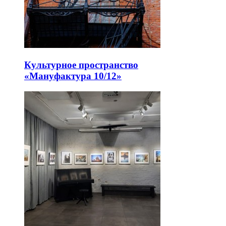
Культурное пространство
«Мануфактура 10/12»