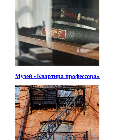
Музей «Квартира профессора»