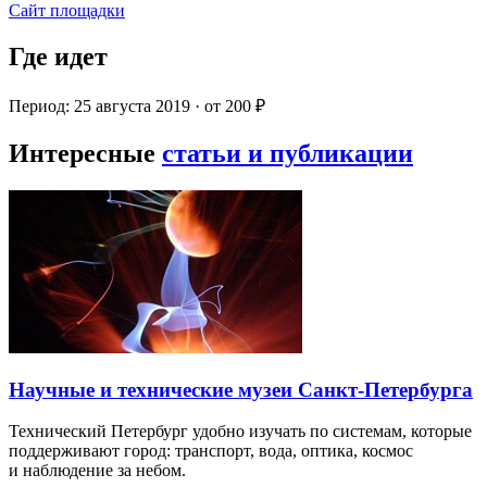
Сайт площадки
Где идет
Период: 25 августа 2019 · от 200 ₽
Интересные
статьи и публикации
Научные и технические музеи Санкт-Петербурга
Технический Петербург удобно изучать по системам, которые
поддерживают город: транспорт, вода, оптика, космос
и наблюдение за небом.