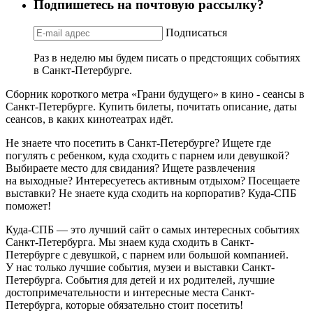
Подпишетесь на почтовую рассылку?
Подписаться
Раз в неделю мы будем писать о предстоящих событиях
в Санкт-Петербурге.
Сборник короткого метра «Грани будущего» в кино - сеансы в
Санкт-Петербурге. Купить билеты, почитать описание, даты
сеансов, в каких кинотеатрах идёт.
Не знаете что посетить в Санкт-Петербурге? Ищете где
погулять с ребенком, куда сходить с парнем или девушкой?
Выбираете место для свидания? Ищете развлечения
на выходные? Интересуетесь активным отдыхом? Посещаете
выставки? Не знаете куда сходить на корпоратив? Куда-СПБ
поможет!
Куда-СПБ — это лучший сайт о самых интересных событиях
Санкт-Петербурга. Мы знаем куда сходить в Санкт-
Петербурге с девушкой, с парнем или большой компанией.
У нас только лучшие события, музеи и выставки Санкт-
Петербурга. События для детей и их родителей, лучшие
достопримечательности и интересные места Санкт-
Петербурга, которые обязательно стоит посетить!