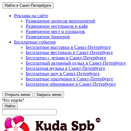
Найти в Санкт-Петербурге
Реклама на сайте
Размещение анонсов мероприятий
Размещение ресторанов и кафе
Размещение мест и площадок
Размещение баннеров
Бесплатные события
Бесплатные выставки в Санкт-Петербурге
Бесплатные фестивали в Санкт-Петербурге
Бесплатно с детьми в Санкт-Петербурге
Бесплатный активный отдых в Санкт-Петербурге
Бесплатная музыка в Санкт-Петербурге
Бесплатные шоу в Санкт-Петербурге
Бесплатные праздники в Санкт-Петербурге
Бесплатное образование в Санкт-Петербурге
Открыть меню
Закрыть меню
Что ищем?
Найти