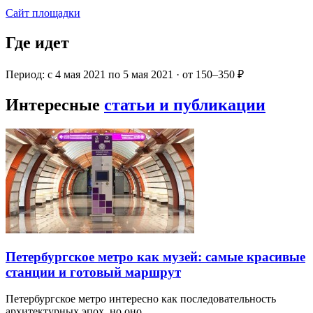
Сайт площадки
Где идет
Период: с 4 мая 2021 по 5 мая 2021 · от 150–350 ₽
Интересные
статьи и публикации
Петербургское метро как музей: самые красивые
станции и готовый маршрут
Петербургское метро интересно как последовательность
архитектурных эпох, но оно…