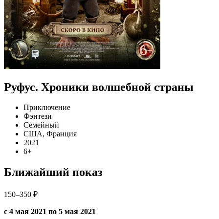
Руфус. Хроники волшебной страны
Приключение
Фэнтези
Семейный
США, Франция
2021
6+
Ближайший показ
150–350 ₽
с 4 мая 2021 по 5 мая 2021