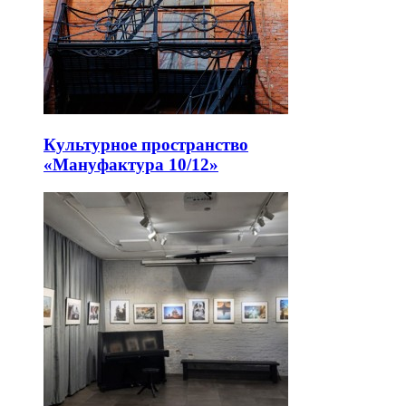
Культурное пространство
«Мануфактура 10/12»