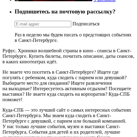
Подпишетесь на почтовую рассылку?
Подписаться
Раз в неделю мы будем писать о предстоящих событиях
в Санкт-Петербурге.
Руфус. Хроники волшебной страны в кино - сеансы в Санкт-
Петербурге. Купить билеты, почитать описание, даты сеансов,
в каких кинотеатрах идёт.
Не знаете что посетить в Санкт-Петербурге? Ищете где
погулять с ребенком, куда сходить с парнем или девушкой?
Выбираете место для свидания? Ищете развлечения
на выходные? Интересуетесь активным отдыхом? Посещаете
выставки? Не знаете куда сходить на корпоратив? Куда-СПБ
поможет!
Куда-СПБ — это лучший сайт о самых интересных событиях
Санкт-Петербурга. Мы знаем куда сходить в Санкт-
Петербурге с девушкой, с парнем или большой компанией.
У нас только лучшие события, музеи и выставки Санкт-
Петербурга. События для детей и их родителей, лучшие