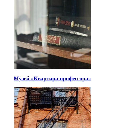
Музей «Квартира профессора»