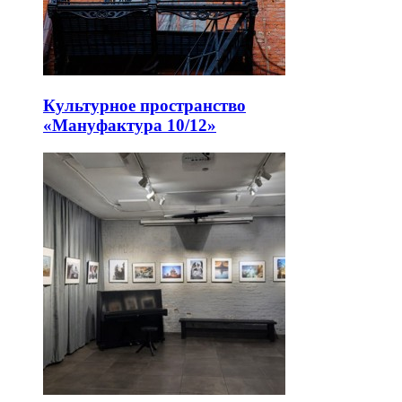
Культурное пространство
«Мануфактура 10/12»