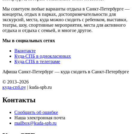
Мы советуем любые варианты отдыха в Санкт-Петербурге —
концерты, отдых в парках, достопримечательности для
экскурсий, места, куда можно сходить с ребенком, выставки,
театры, шоу, спортивные мероприятия, места для активного
отдыха и отдыха с семьей, и многое другое.
Мы в социальных сетях
Вконтакте
Куда-СПБ в однокласниках
Куда-СПБ в телеграме
Афиша Санкт-Петербург — куда сходить в Санкт-Петербурге
© 2013–2026
куда-спб.ру
| kuda-spb.ru
Контакты
Сообщить об ошибке
Наша электронная почта
mailbox@kuda-spb.ru