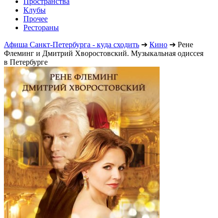
Пространства
Клубы
Прочее
Рестораны
Афиша Санкт-Петербурга - куда сходить
➔
Кино
➔
Рене
Флеминг и Дмитрий Хворостовский. Музыкальная одиссея
в Петербурге