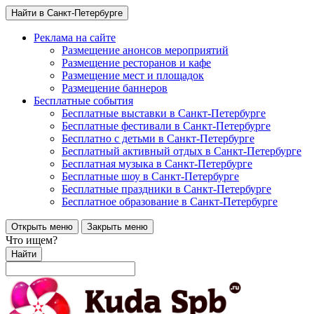
Найти в Санкт-Петербурге
Реклама на сайте
Размещение анонсов мероприятий
Размещение ресторанов и кафе
Размещение мест и площадок
Размещение баннеров
Бесплатные события
Бесплатные выставки в Санкт-Петербурге
Бесплатные фестивали в Санкт-Петербурге
Бесплатно с детьми в Санкт-Петербурге
Бесплатный активный отдых в Санкт-Петербурге
Бесплатная музыка в Санкт-Петербурге
Бесплатные шоу в Санкт-Петербурге
Бесплатные праздники в Санкт-Петербурге
Бесплатное образование в Санкт-Петербурге
Открыть меню
Закрыть меню
Что ищем?
Найти