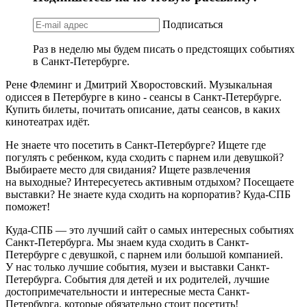
Подписаться
Раз в неделю мы будем писать о предстоящих событиях
в Санкт-Петербурге.
Рене Флеминг и Дмитрий Хворостовский. Музыкальная
одиссея в Петербурге в кино - сеансы в Санкт-Петербурге.
Купить билеты, почитать описание, даты сеансов, в каких
кинотеатрах идёт.
Не знаете что посетить в Санкт-Петербурге? Ищете где
погулять с ребенком, куда сходить с парнем или девушкой?
Выбираете место для свидания? Ищете развлечения
на выходные? Интересуетесь активным отдыхом? Посещаете
выставки? Не знаете куда сходить на корпоратив? Куда-СПБ
поможет!
Куда-СПБ — это лучший сайт о самых интересных событиях
Санкт-Петербурга. Мы знаем куда сходить в Санкт-
Петербурге с девушкой, с парнем или большой компанией.
У нас только лучшие события, музеи и выставки Санкт-
Петербурга. События для детей и их родителей, лучшие
достопримечательности и интересные места Санкт-
Петербурга, которые обязательно стоит посетить!