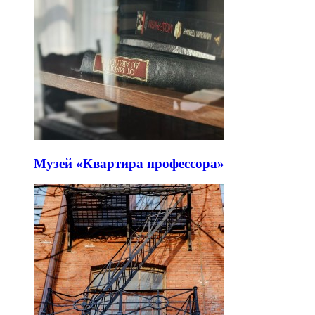
Музей «Квартира профессора»