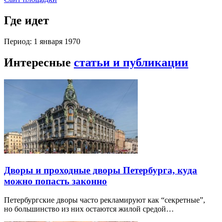
Где идет
Период: 1 января 1970
Интересные
статьи и публикации
Дворы и проходные дворы Петербурга, куда
можно попасть законно
Петербургские дворы часто рекламируют как “секретные”,
но большинство из них остаются жилой средой…