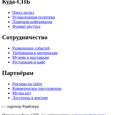
Куда-СПБ
Пресс-релиз
Редакционная политика
Правовая информация
Формат ресурса
Сотрудничество
Размещение событий
Требования к материалам
Музеям и выставкам
Ресторанам и кафе
Партнёрам
Реклама на сайте
Коммерческое предложение
Медиа кит
Логотипы в векторе
— партнер Рамблера