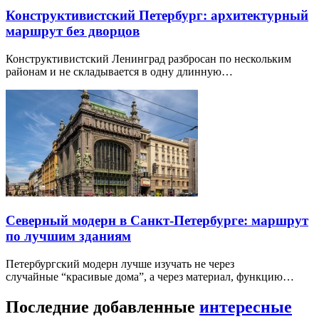
Конструктивистский Петербург: архитектурный
маршрут без дворцов
Конструктивистский Ленинград разбросан по нескольким
районам и не складывается в одну длинную…
Северный модерн в Санкт-Петербурге: маршрут
по лучшим зданиям
Петербургский модерн лучше изучать не через
случайные “красивые дома”, а через материал, функцию…
Последние добавленные
интересные