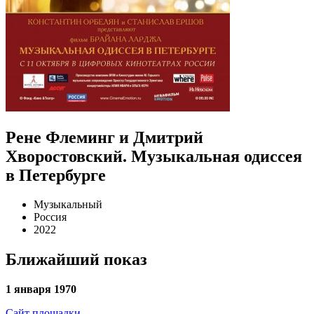
Рене Флеминг и Дмитрий
Хворостовский. Музыкальная одиссея
в Петербурге
Музыкальный
Россия
2022
Ближайший показ
1 января 1970
Сайт площадки