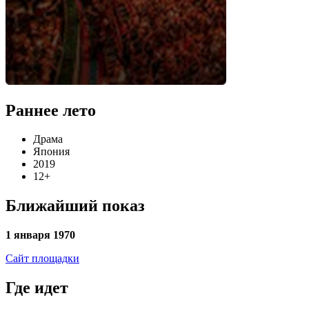
Раннее лето
Драма
Япония
2019
12+
Ближайший показ
1 января 1970
Сайт площадки
Где идет