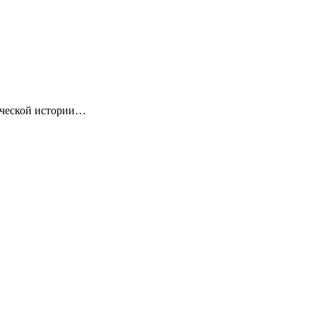
ической истории…