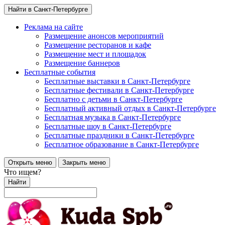
Найти в Санкт-Петербурге
Реклама на сайте
Размещение анонсов мероприятий
Размещение ресторанов и кафе
Размещение мест и площадок
Размещение баннеров
Бесплатные события
Бесплатные выставки в Санкт-Петербурге
Бесплатные фестивали в Санкт-Петербурге
Бесплатно с детьми в Санкт-Петербурге
Бесплатный активный отдых в Санкт-Петербурге
Бесплатная музыка в Санкт-Петербурге
Бесплатные шоу в Санкт-Петербурге
Бесплатные праздники в Санкт-Петербурге
Бесплатное образование в Санкт-Петербурге
Открыть меню
Закрыть меню
Что ищем?
Найти