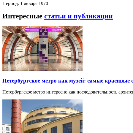
Период: 1 января 1970
Интересные
статьи и публикации
Петербургское метро как музей: самые красивые
Петербургское метро интересно как последовательность архит