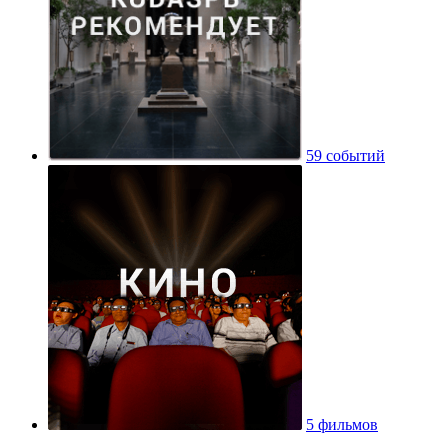
59 событий
5 фильмов