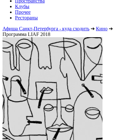
Пространства
Клубы
Прочее
Рестораны
Афиша Санкт-Петербурга - куда сходить
➔
Кино
➔
Программа LIAF 2018