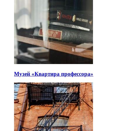
Музей «Квартира профессора»