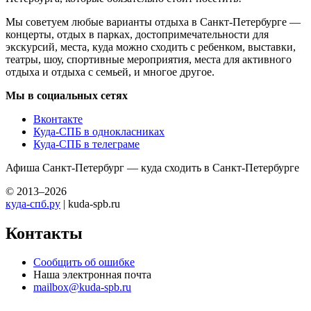
Мы советуем любые варианты отдыха в Санкт-Петербурге —
концерты, отдых в парках, достопримечательности для
экскурсий, места, куда можно сходить с ребенком, выставки,
театры, шоу, спортивные мероприятия, места для активного
отдыха и отдыха с семьей, и многое другое.
Мы в социальных сетях
Вконтакте
Куда-СПБ в однокласниках
Куда-СПБ в телеграме
Афиша Санкт-Петербург — куда сходить в Санкт-Петербурге
© 2013–2026
куда-спб.ру
| kuda-spb.ru
Контакты
Сообщить об ошибке
Наша электронная почта
mailbox@kuda-spb.ru