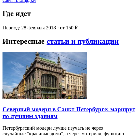
Сайт площадки
Где идет
Период: 28 февраля 2018 · от 150 ₽
Интересные
статьи и публикации
Северный модерн в Санкт-Петербурге: маршрут
по лучшим зданиям
Петербургский модерн лучше изучать не через
случайные “красивые дома”, а через материал, функцию…