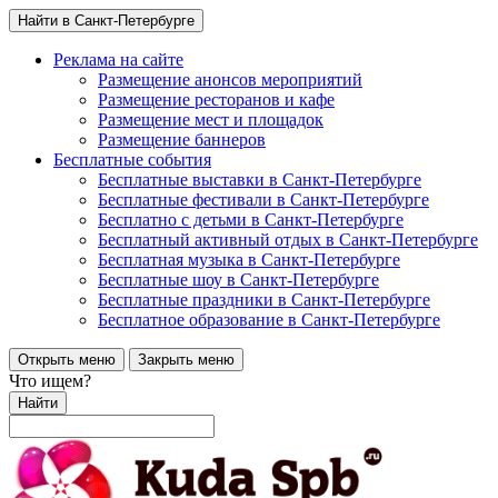
Найти в Санкт-Петербурге
Реклама на сайте
Размещение анонсов мероприятий
Размещение ресторанов и кафе
Размещение мест и площадок
Размещение баннеров
Бесплатные события
Бесплатные выставки в Санкт-Петербурге
Бесплатные фестивали в Санкт-Петербурге
Бесплатно с детьми в Санкт-Петербурге
Бесплатный активный отдых в Санкт-Петербурге
Бесплатная музыка в Санкт-Петербурге
Бесплатные шоу в Санкт-Петербурге
Бесплатные праздники в Санкт-Петербурге
Бесплатное образование в Санкт-Петербурге
Открыть меню
Закрыть меню
Что ищем?
Найти