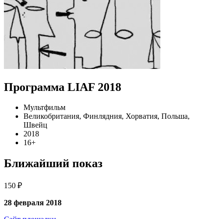
Программа LIAF 2018
Мультфильм
Великобритания, Финлядния, Хорватия, Польша,
Швейц
2018
16+
Ближайший показ
150 ₽
28 февраля 2018