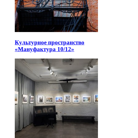
Культурное пространство
«Мануфактура 10/12»