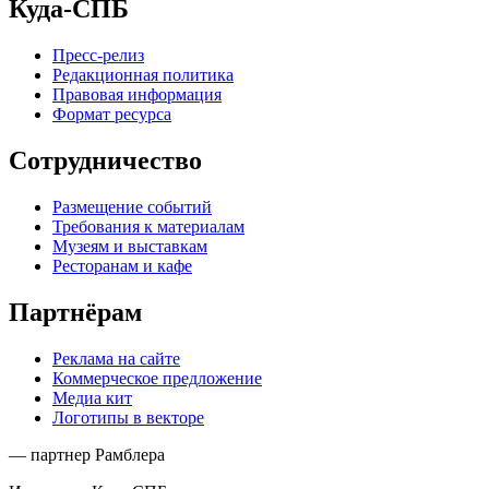
Куда-СПБ
Пресс-релиз
Редакционная политика
Правовая информация
Формат ресурса
Сотрудничество
Размещение событий
Требования к материалам
Музеям и выставкам
Ресторанам и кафе
Партнёрам
Реклама на сайте
Коммерческое предложение
Медиа кит
Логотипы в векторе
— партнер Рамблера