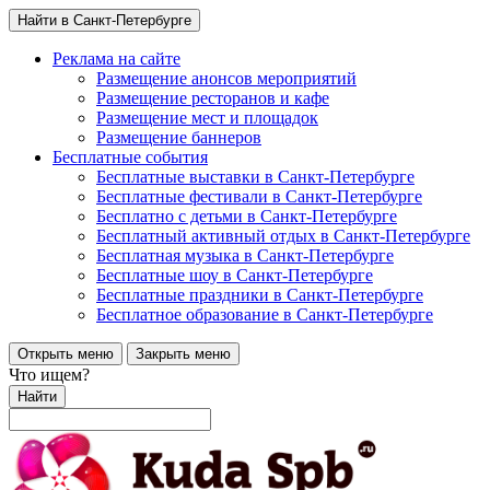
Найти в Санкт-Петербурге
Реклама на сайте
Размещение анонсов мероприятий
Размещение ресторанов и кафе
Размещение мест и площадок
Размещение баннеров
Бесплатные события
Бесплатные выставки в Санкт-Петербурге
Бесплатные фестивали в Санкт-Петербурге
Бесплатно с детьми в Санкт-Петербурге
Бесплатный активный отдых в Санкт-Петербурге
Бесплатная музыка в Санкт-Петербурге
Бесплатные шоу в Санкт-Петербурге
Бесплатные праздники в Санкт-Петербурге
Бесплатное образование в Санкт-Петербурге
Открыть меню
Закрыть меню
Что ищем?
Найти