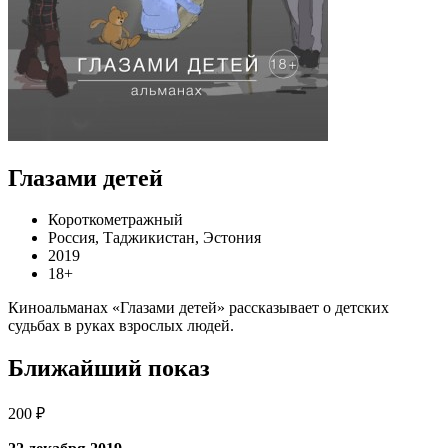
Глазами детей
Короткометражный
Россия, Таджикистан, Эстония
2019
18+
Киноальманах «Глазами детей» рассказывает о детских
судьбах в руках взрослых людей.
Ближайший показ
200 ₽