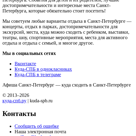
достопримечательности и интересные места Санкт-
Петербурга, которые обязательно стоит посетить!
Мы советуем любые варианты отдыха в Санкт-Петербурге —
концерты, отдых в парках, достопримечательности для
экскурсий, места, куда можно сходить с ребенком, выставки,
театры, шоу, спортивные мероприятия, места для активного
отдыха и отдыха с семьей, и многое другое.
Мы в социальных сетях
Вконтакте
Куда-СПБ в однокласниках
Куда-СПБ в телеграме
Афиша Санкт-Петербург — куда сходить в Санкт-Петербурге
© 2013–2026
куда-спб.ру
| kuda-spb.ru
Контакты
Сообщить об ошибке
Наша электронная почта