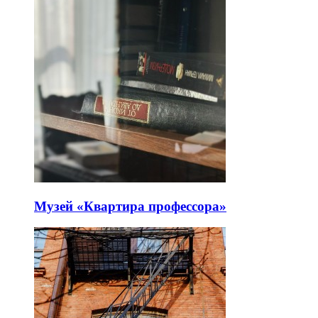
Музей «Квартира профессора»