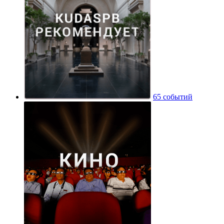
65 событий