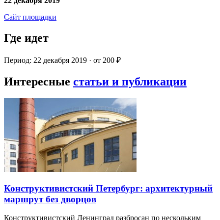
22 декабря 2019
Сайт площадки
Где идет
Период: 22 декабря 2019 · от 200 ₽
Интересные
статьи и публикации
Конструктивистский Петербург: архитектурный
маршрут без дворцов
Конструктивистский Ленинград разбросан по нескольким