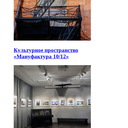
Культурное пространство
«Мануфактура 10/12»