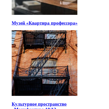
Музей «Квартира профессора»
Культурное пространство