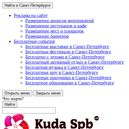
Найти в Санкт-Петербурге
Реклама на сайте
Размещение анонсов мероприятий
Размещение ресторанов и кафе
Размещение мест и площадок
Размещение баннеров
Бесплатные события
Бесплатные выставки в Санкт-Петербурге
Бесплатные фестивали в Санкт-Петербурге
Бесплатно с детьми в Санкт-Петербурге
Бесплатный активный отдых в Санкт-Петербурге
Бесплатная музыка в Санкт-Петербурге
Бесплатные шоу в Санкт-Петербурге
Бесплатные праздники в Санкт-Петербурге
Бесплатное образование в Санкт-Петербурге
Открыть меню
Закрыть меню
Что ищем?
Найти