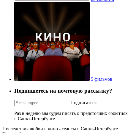
5 фильмов
Подпишетесь на почтовую рассылку?
Подписаться
Раз в неделю мы будем писать о предстоящих событиях
в Санкт-Петербурге.
Последствия любви в кино - сеансы в Санкт-Петербурге.