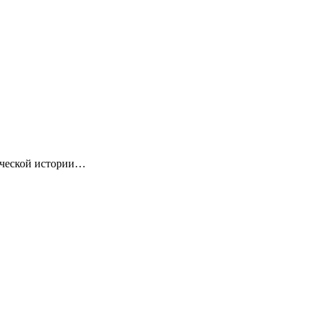
ической истории…