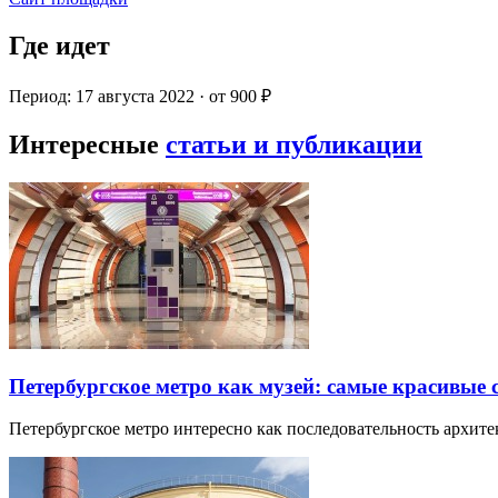
Где идет
Период: 17 августа 2022 · от 900 ₽
Интересные
статьи и публикации
Петербургское метро как музей: самые красивые
Петербургское метро интересно как последовательность архит