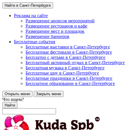
Найти в Санкт-Петербурге
Реклама на сайте
Размещение анонсов мероприятий
Размещение ресторанов и кафе
Размещение мест и площадок
Размещение баннеров
Бесплатные события
Бесплатные выставки в Санкт-Петербурге
Бесплатные фестивали в Санкт-Петербурге
Бесплатно с детьми в Санкт-Петербурге
Бесплатный активный отдых в Санкт-Петербурге
Бесплатная музыка в Санкт-Петербурге
Бесплатные шоу в Санкт-Петербурге
Бесплатные праздники в Санкт-Петербурге
Бесплатное образование в Санкт-Петербурге
Открыть меню
Закрыть меню
Что ищем?
Найти