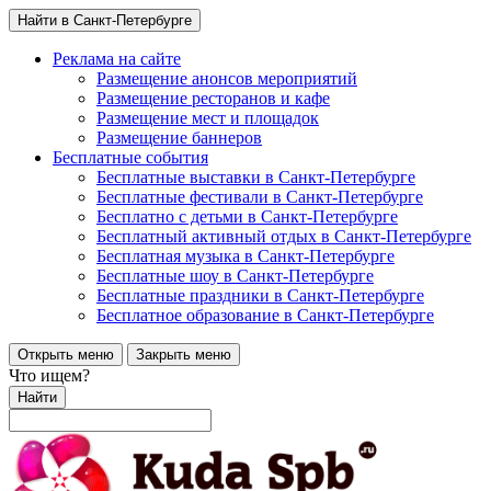
Найти в Санкт-Петербурге
Реклама на сайте
Размещение анонсов мероприятий
Размещение ресторанов и кафе
Размещение мест и площадок
Размещение баннеров
Бесплатные события
Бесплатные выставки в Санкт-Петербурге
Бесплатные фестивали в Санкт-Петербурге
Бесплатно с детьми в Санкт-Петербурге
Бесплатный активный отдых в Санкт-Петербурге
Бесплатная музыка в Санкт-Петербурге
Бесплатные шоу в Санкт-Петербурге
Бесплатные праздники в Санкт-Петербурге
Бесплатное образование в Санкт-Петербурге
Открыть меню
Закрыть меню
Что ищем?
Найти