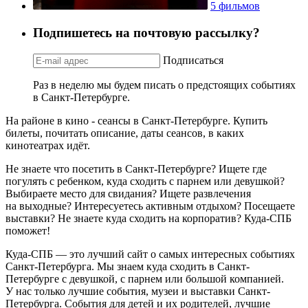
5 фильмов
Подпишетесь на почтовую рассылку?
Подписаться
Раз в неделю мы будем писать о предстоящих событиях
в Санкт-Петербурге.
На районе в кино - сеансы в Санкт-Петербурге. Купить
билеты, почитать описание, даты сеансов, в каких
кинотеатрах идёт.
Не знаете что посетить в Санкт-Петербурге? Ищете где
погулять с ребенком, куда сходить с парнем или девушкой?
Выбираете место для свидания? Ищете развлечения
на выходные? Интересуетесь активным отдыхом? Посещаете
выставки? Не знаете куда сходить на корпоратив? Куда-СПБ
поможет!
Куда-СПБ — это лучший сайт о самых интересных событиях
Санкт-Петербурга. Мы знаем куда сходить в Санкт-
Петербурге с девушкой, с парнем или большой компанией.
У нас только лучшие события, музеи и выставки Санкт-
Петербурга. События для детей и их родителей, лучшие