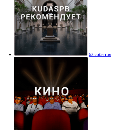
63 события