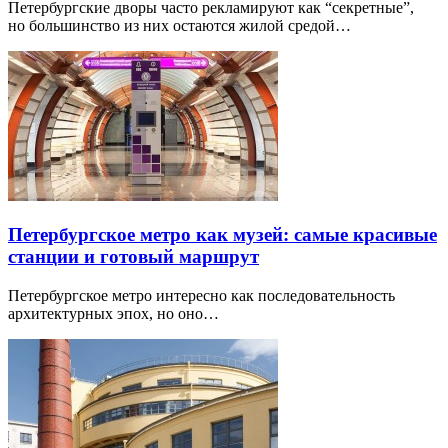
Петербургские дворы часто рекламируют как “секретные”,
но большинство из них остаются жилой средой…
Петербургское метро как музей: самые красивые
станции и готовый маршрут
Петербургское метро интересно как последовательность
архитектурных эпох, но оно…