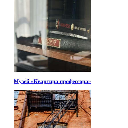
Музей «Квартира профессора»