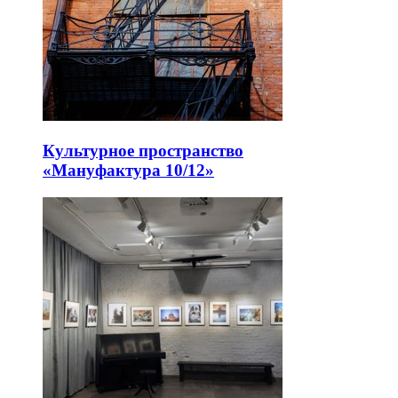
Культурное пространство
«Мануфактура 10/12»