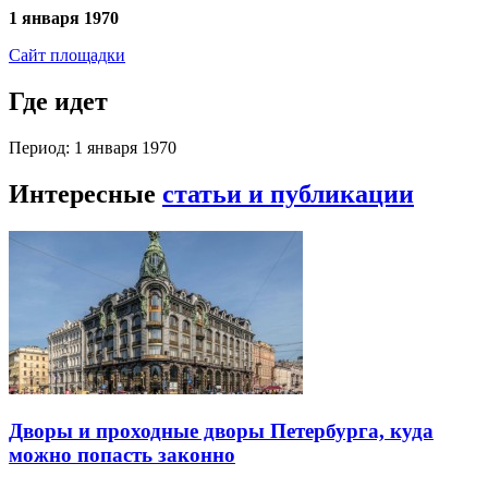
1 января 1970
Сайт площадки
Где идет
Период: 1 января 1970
Интересные
статьи и публикации
Дворы и проходные дворы Петербурга, куда
можно попасть законно