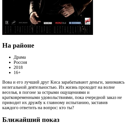
На районе
Драма
Россия
2018
16+
Вова и его лучший друг Киса зарабатывают деньги, занимаясь
нелегальной деятельностью. Их жизнь проходит на волне
веселья, в погоне за острыми ощущениями и
кратковременными удовольствиями, пока очередной заказ не
приводит их дружбу к главному испытанию, заставив
каждого ответить на вопрос: кто ты?
Ближайший показ